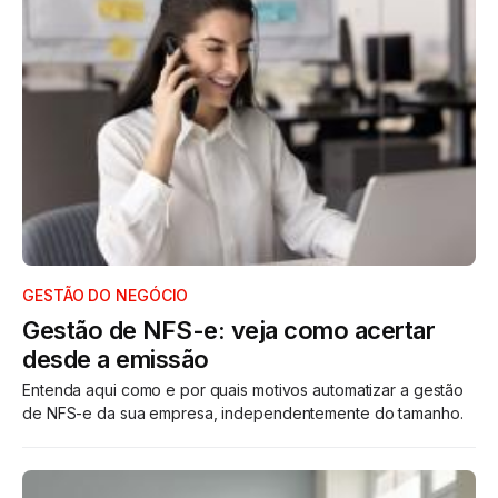
GESTÃO DO NEGÓCIO
Gestão de NFS-e: veja como acertar
desde a emissão
Entenda aqui como e por quais motivos automatizar a gestão
de NFS-e da sua empresa, independentemente do tamanho.