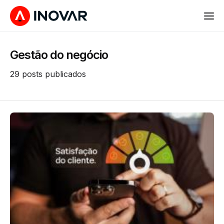
Gestão do negócio
29 posts publicados