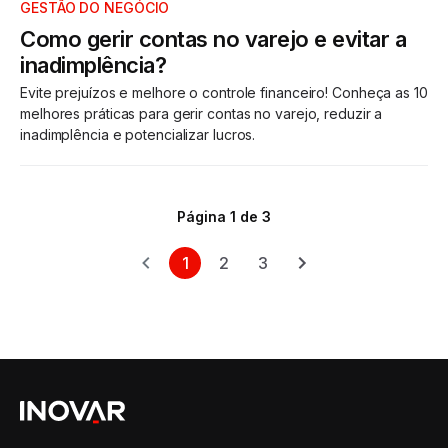
GESTÃO DO NEGÓCIO
Como gerir contas no varejo e evitar a
inadimplência?
Evite prejuízos e melhore o controle financeiro! Conheça as 10
melhores práticas para gerir contas no varejo, reduzir a
inadimplência e potencializar lucros.
Página 1 de 3
1
2
3