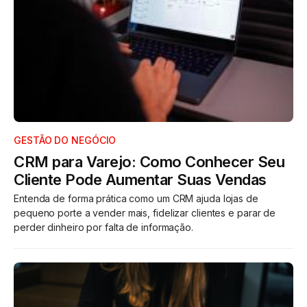
GESTÃO DO NEGÓCIO
CRM para Varejo: Como Conhecer Seu
Cliente Pode Aumentar Suas Vendas
Entenda de forma prática como um CRM ajuda lojas de
pequeno porte a vender mais, fidelizar clientes e parar de
perder dinheiro por falta de informação.