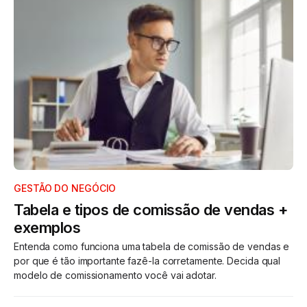
GESTÃO DO NEGÓCIO
Tabela e tipos de comissão de vendas +
exemplos
Entenda como funciona uma tabela de comissão de vendas e
por que é tão importante fazê-la corretamente. Decida qual
modelo de comissionamento você vai adotar.