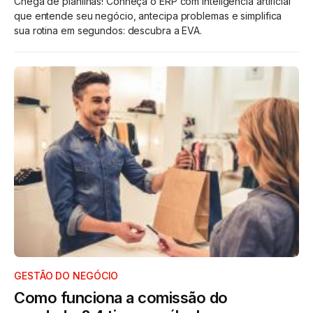
Chega de planilhas! Conheça o ERP com inteligência artificial
que entende seu negócio, antecipa problemas e simplifica
sua rotina em segundos: descubra a EVA.
GESTÃO DO NEGÓCIO
Como funciona a comissão do