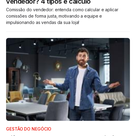
vendedor? 4 tipos e cálculo
Comissão do vendedor: entenda como calcular e aplicar
comissões de forma justa, motivando a equipe e
impulsionando as vendas da sua loja!
GESTÃO DO NEGÓCIO