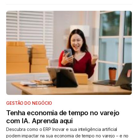
GESTÃO DO NEGÓCIO
Tenha economia de tempo no varejo
com IA. Aprenda aqui
Descubra como o ERP Inovar e sua inteligência artificial
podem impactar na sua economia de tempo no varejo – e no