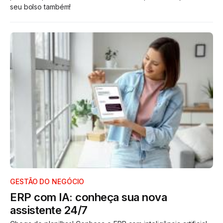
seu bolso também!
GESTÃO DO NEGÓCIO
ERP com IA: conheça sua nova
assistente 24/7