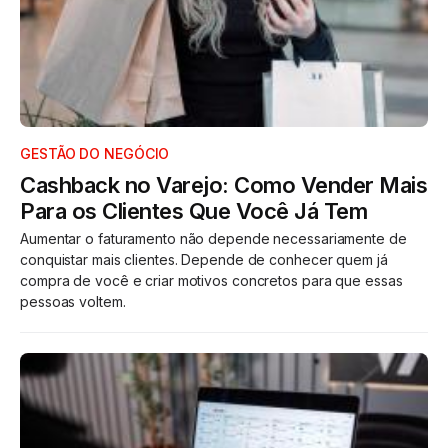
GESTÃO DO NEGÓCIO
Cashback no Varejo: Como Vender Mais
Para os Clientes Que Você Já Tem
Aumentar o faturamento não depende necessariamente de
conquistar mais clientes. Depende de conhecer quem já
compra de você e criar motivos concretos para que essas
pessoas voltem.