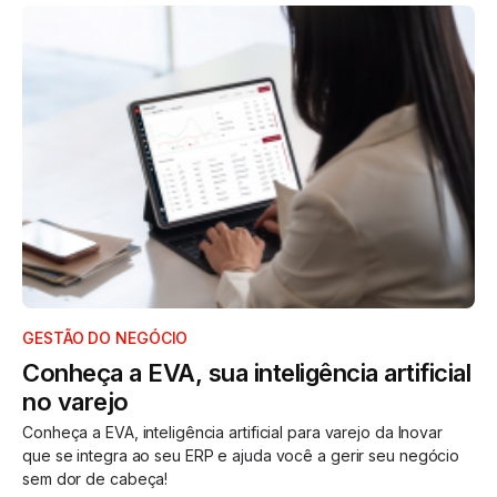
GESTÃO DO NEGÓCIO
Conheça a EVA, sua inteligência artificial
no varejo
Conheça a EVA, inteligência artificial para varejo da Inovar
que se integra ao seu ERP e ajuda você a gerir seu negócio
sem dor de cabeça!