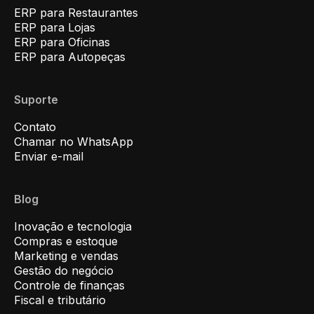
ERP para Restaurantes
ERP para Lojas
ERP para Oficinas
ERP para Autopeças
Suporte
Contato
Chamar no WhatsApp
Enviar e-mail
Blog
Inovação e tecnologia
Compras e estoque
Marketing e vendas
Gestão do negócio
Controle de finanças
Fiscal e tributário