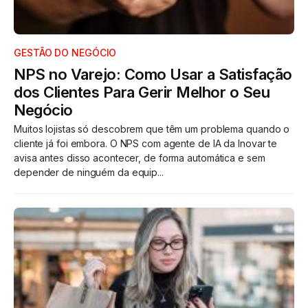
GESTÃO DO NEGÓCIO
NPS no Varejo: Como Usar a Satisfação
dos Clientes Para Gerir Melhor o Seu
Negócio
Muitos lojistas só descobrem que têm um problema quando o
cliente já foi embora. O NPS com agente de IA da Inovar te
avisa antes disso acontecer, de forma automática e sem
depender de ninguém da equip...