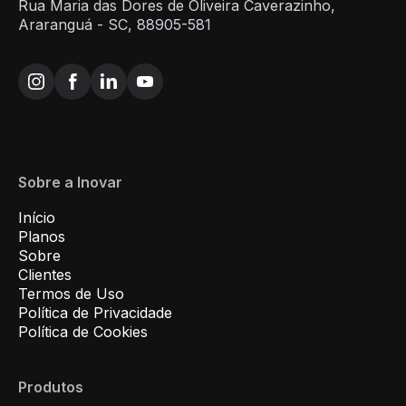
Rua Maria das Dores de Oliveira Caverazinho,
Araranguá - SC, 88905-581
Sobre a Inovar
Início
Planos
Sobre
Clientes
Termos de Uso
Política de Privacidade
Política de Cookies
Produtos