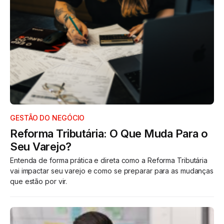
GESTÃO DO NEGÓCIO
Reforma Tributária: O Que Muda Para o
Seu Varejo?
Entenda de forma prática e direta como a Reforma Tributária
vai impactar seu varejo e como se preparar para as mudanças
que estão por vir.