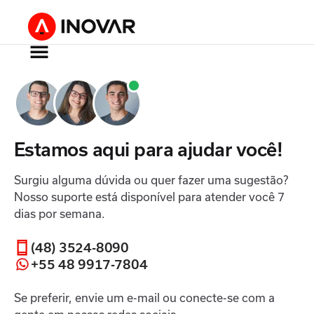
Estamos aqui para ajudar você!
Surgiu alguma dúvida ou quer fazer uma sugestão?
Nosso suporte está disponível para atender você 7
dias por semana.
(48) 3524-8090
+55 48 9917-7804
Se preferir, envie um e-mail ou conecte-se com a