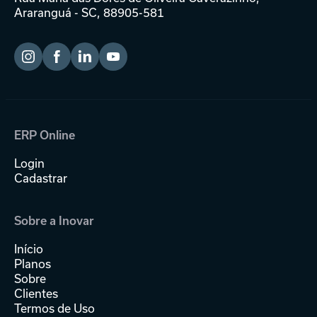
Araranguá - SC, 88905-581
ERP Online
Login
Cadastrar
Sobre a Inovar
Início
Planos
Sobre
Clientes
Termos de Uso