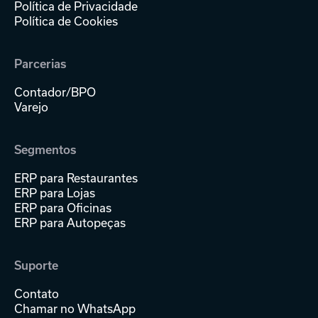
Política de Privacidade
Política de Cookies
Parcerias
Contador/BPO
Varejo
Segmentos
ERP para Restaurantes
ERP para Lojas
ERP para Oficinas
ERP para Autopeças
Suporte
Contato
Chamar no WhatsApp