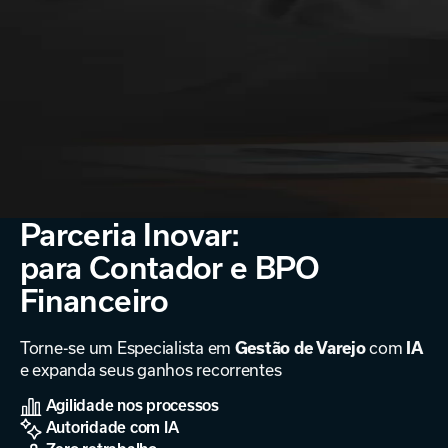
Parceria Inovar:
para Contador e BPO
Financeiro
Torne-se um Especialista em
com
Gestão de Varejo
IA
e expanda seus ganhos recorrentes
Agilidade nos processos
Autoridade com IA