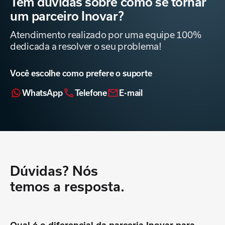
Tem dúvidas sobre como se tornar
um parceiro Inovar?
Atendimento realizado por uma equipe 100%
dedicada a resolver o seu problema!
Você escolhe como prefere o suporte
WhatsApp
Telefone
E-mail
Dúvidas? Nós
temos a resposta.