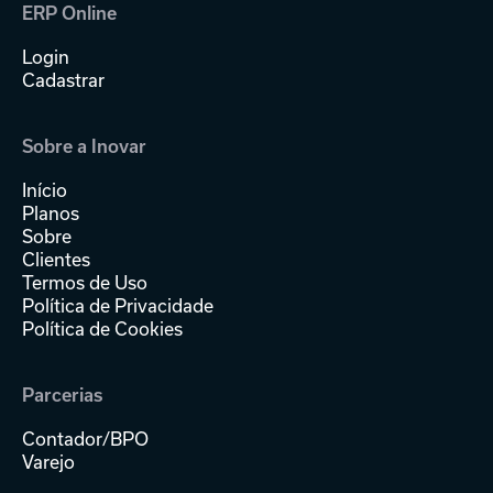
ERP Online
Login
Cadastrar
Sobre a Inovar
Início
Planos
Sobre
Clientes
Termos de Uso
Política de Privacidade
Política de Cookies
Parcerias
Contador/BPO
Varejo