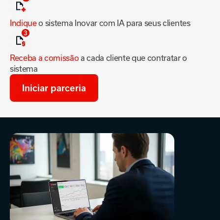
Indique
o sistema Inovar com IA para seus clientes
Receba a comissão
a cada cliente que contratar o
sistema
Iniciar parceria