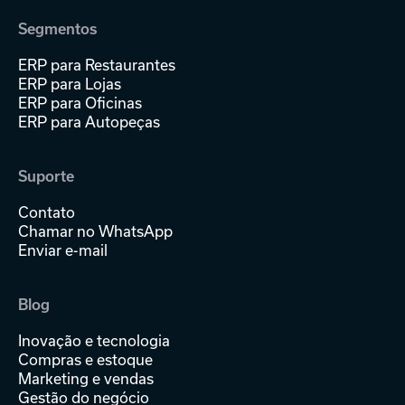
Segmentos
ERP para Restaurantes
ERP para Lojas
ERP para Oficinas
ERP para Autopeças
Suporte
Contato
Chamar no WhatsApp
Enviar e-mail
Blog
Inovação e tecnologia
Compras e estoque
Marketing e vendas
Gestão do negócio