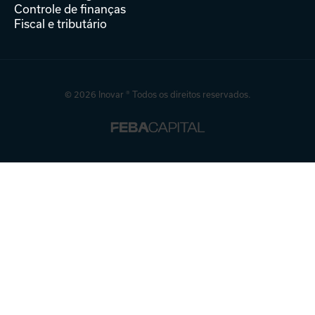
Controle de finanças
Fiscal e tributário
© 2026 Inovar ® Todos os direitos reservados.