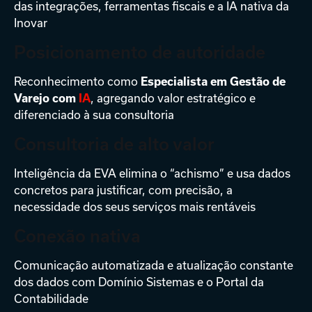
das integrações, ferramentas fiscais e a IA nativa da
Inovar
Posicionamento de autoridade
Reconhecimento como
Especialista em Gestão de
, agregando valor estratégico e
Varejo com
IA
diferenciado à sua consultoria
Consultoria de alto valor
Inteligência da EVA elimina o “achismo” e usa dados
concretos para justificar, com precisão, a
necessidade dos seus serviços mais rentáveis
Conexão nativa
Comunicação automatizada e atualização constante
dos dados com Domínio Sistemas e o Portal da
Contabilidade