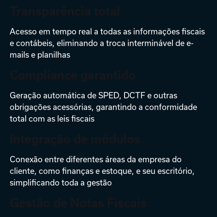
Transparência total
Acesso em tempo real a todas as informações fiscais
e contábeis, eliminando a troca interminável de e-
mails e planilhas
Compliance garantido
Geração automática de SPED, DCTF e outras
obrigações acessórias, garantindo a conformidade
total com as leis fiscais
Integração de módulos
Conexão entre diferentes áreas da empresa do
cliente, como finanças e estoque, e seu escritório,
simplificando toda a gestão
Gestão de Notas Fiscais