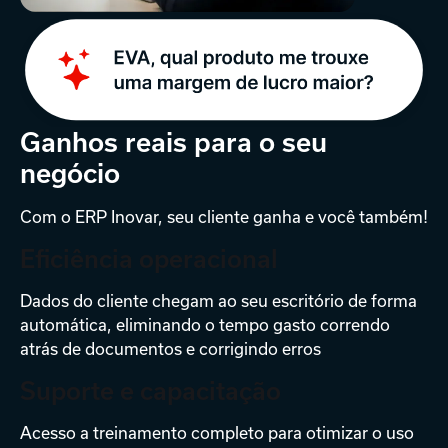
Ganhos reais para o
seu
negócio
Com o ERP Inovar, seu cliente ganha e você também!
Eficiência operacional
Dados do cliente chegam ao seu escritório de forma
automática, eliminando o tempo gasto correndo
atrás de documentos e corrigindo erros
Suporte e capacitação
Acesso a treinamento completo para otimizar o uso