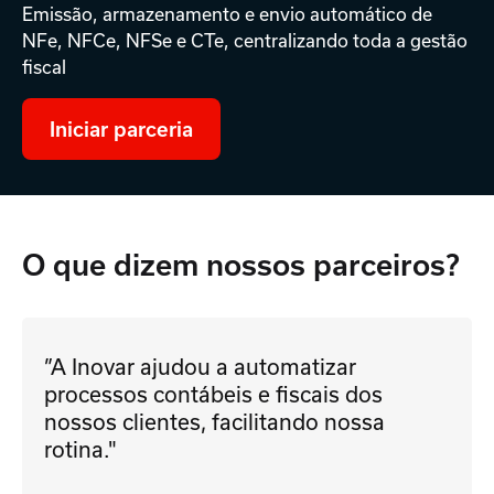
Emissão, armazenamento e envio automático de
NFe, NFCe, NFSe e CTe, centralizando toda a gestão
fiscal
Iniciar parceria
O que dizem
nossos parceiros?
”A Inovar ajudou a automatizar
processos contábeis e fiscais dos
nossos clientes, facilitando nossa
rotina."