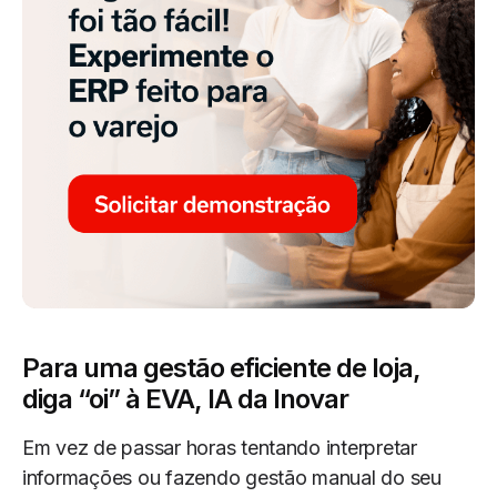
Para uma gestão eficiente de loja,
diga “oi” à EVA, IA da Inovar
Em vez de passar horas tentando interpretar
informações ou fazendo gestão manual do seu