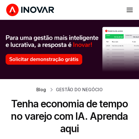
Blog
GESTÃO DO NEGÓCIO
Tenha economia de tempo
no varejo com IA. Aprenda
aqui