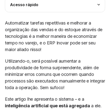
Acesso rápido
Automatizar tarefas repetitivas e melhorar a
organização das vendas e do estoque através de
tecnologias é a melhor maneira de economizar
tempo no varejo, e o ERP Inovar pode ser seu
maior aliado nisso!
Utilizando-o, será possível aumentar a
produtividade de forma surpreendente, além de
minimizar erros comuns que ocorrem quando
processos são executados manualmente e integrar
toda a operação. Sem sufoco!
Este artigo lhe apresenta o sistema – e a
inteligência artificial que está agregada
a ele.