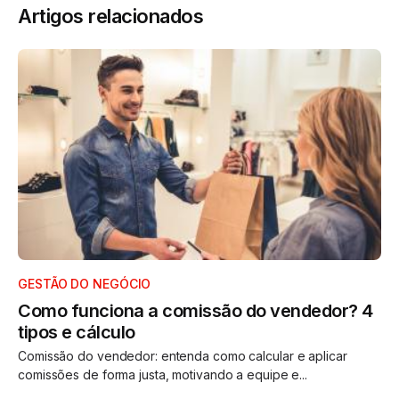
Artigos relacionados
GESTÃO DO NEGÓCIO
Como funciona a comissão do vendedor? 4
tipos e cálculo
Comissão do vendedor: entenda como calcular e aplicar
comissões de forma justa, motivando a equipe e...