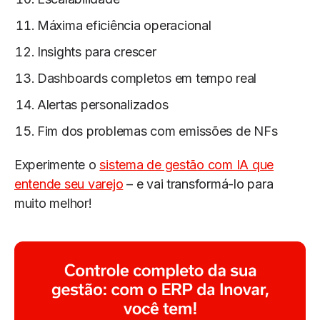
Máxima eficiência operacional
Insights para crescer
Dashboards completos em tempo real
Alertas personalizados
Fim dos problemas com emissões de NFs
Experimente o
sistema de gestão com IA que
entende seu varejo
– e vai transformá-lo para
muito melhor!