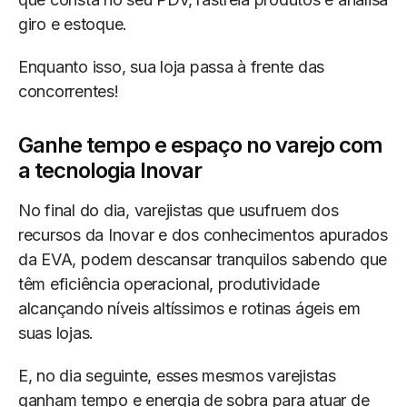
giro e estoque.
Enquanto isso, sua loja passa à frente das
concorrentes!
Ganhe tempo e espaço no varejo com
a tecnologia Inovar
No final do dia, varejistas que usufruem dos
recursos da Inovar e dos conhecimentos apurados
da EVA, podem descansar tranquilos sabendo que
têm eficiência operacional, produtividade
alcançando níveis altíssimos e rotinas ágeis em
suas lojas.
E, no dia seguinte, esses mesmos varejistas
ganham tempo e energia de sobra para atuar de