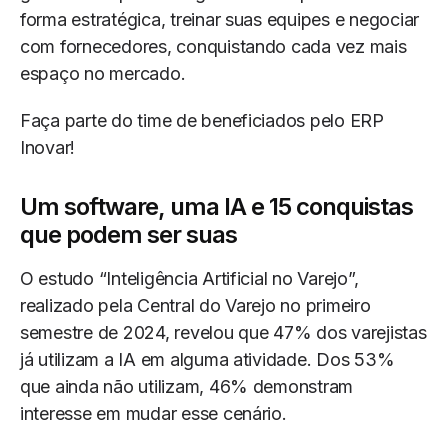
forma estratégica, treinar suas equipes e negociar
com fornecedores, conquistando cada vez mais
espaço no mercado.
Faça parte do time de beneficiados pelo ERP
Inovar!
Um software, uma IA e 15 conquistas
que podem ser suas
O estudo “Inteligência Artificial no Varejo”,
realizado pela Central do Varejo no primeiro
semestre de 2024, revelou que 47% dos varejistas
já utilizam a IA em alguma atividade. Dos 53%
que ainda não utilizam, 46% demonstram
interesse em mudar esse cenário.