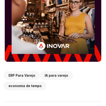
ERP Para Varejo
IA para varejo
economia de tempo