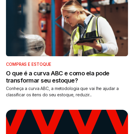
COMPRAS E ESTOQUE
O que é a curva ABC e como ela pode
transformar seu estoque?
Conheça a curva ABC, a metodologia que vai lhe ajudar a
classificar os itens do seu estoque, reduzir...