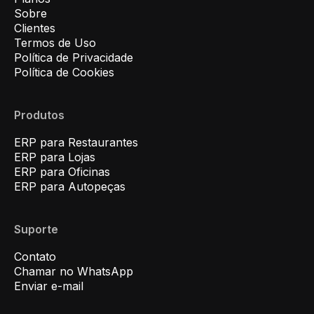
Sobre
Clientes
Termos de Uso
Política de Privacidade
Política de Cookies
Produtos
ERP para Restaurantes
ERP para Lojas
ERP para Oficinas
ERP para Autopeças
Suporte
Contato
Chamar no WhatsApp
Enviar e-mail