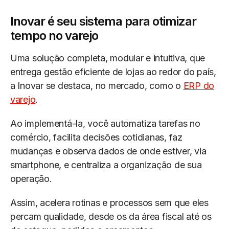
Inovar é seu sistema para otimizar
tempo no varejo
Uma solução completa, modular e intuitiva, que
entrega gestão eficiente de lojas ao redor do país,
a Inovar se destaca, no mercado, como o
ERP do
varejo
.
Ao implementá-la, você automatiza tarefas no
comércio, facilita decisões cotidianas, faz
mudanças e observa dados de onde estiver, via
smartphone, e centraliza a organização de sua
operação.
Assim, acelera rotinas e processos sem que eles
percam qualidade, desde os da área fiscal até os