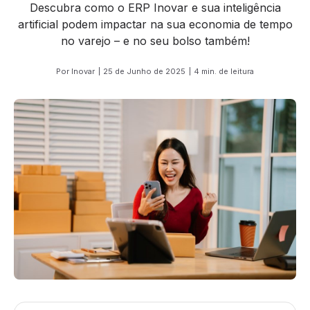
Descubra como o ERP Inovar e sua inteligência
artificial podem impactar na sua economia de tempo
no varejo – e no seu bolso também!
Por Inovar
25 de Junho de 2025
4 min. de leitura