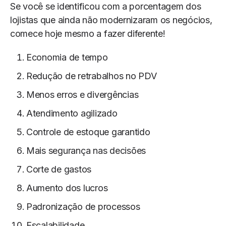
Se você se identificou com a porcentagem dos
lojistas que ainda não modernizaram os negócios,
comece hoje mesmo a fazer diferente!
Economia de tempo
Redução de retrabalhos no PDV
Menos erros e divergências
Atendimento agilizado
Controle de estoque garantido
Mais segurança nas decisões
Corte de gastos
Aumento dos lucros
Padronização de processos
Escalabilidade