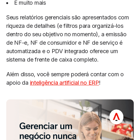
E muito mais
Seus relatórios gerenciais são apresentados com
riqueza de detalhes (e filtros para organizá-los
dentro do seu objetivo no momento), a emissão
de NF-e, NF de consumidor e NF de serviço é
automatizada e o PDV integrado oferece um
sistema de frente de caixa completo.
Além disso, você sempre poderá contar com o
apoio da
inteligência artificial no ERP
!