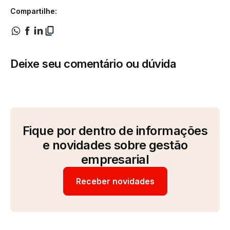
Compartilhe:
Deixe seu comentário ou dúvida
Fique por dentro de informações
e novidades sobre gestão
empresarial
Receber novidades