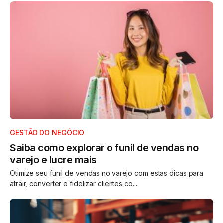
GESTÃO DO NEGÓCIO
Saiba como explorar o funil de vendas no
varejo e lucre mais
Otimize seu funil de vendas no varejo com estas dicas para
atrair, converter e fidelizar clientes co...