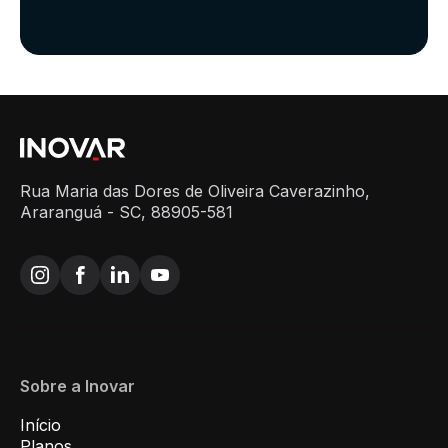
Rua Maria das Dores de Oliveira Caverazinho,
Araranguá - SC, 88905-581
Sobre a Inovar
Início
Planos