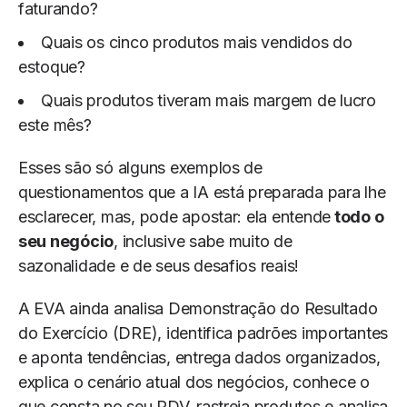
faturando?
Quais os cinco produtos mais vendidos do
estoque?
Quais produtos tiveram mais margem de lucro
este mês?
Esses são só alguns exemplos de
questionamentos que a IA está preparada para lhe
esclarecer, mas, pode apostar: ela entende
todo o
seu negócio
, inclusive sabe muito de
sazonalidade e de seus desafios reais!
A EVA ainda analisa Demonstração do Resultado
do Exercício (DRE), identifica padrões importantes
e aponta tendências, entrega dados organizados,
explica o cenário atual dos negócios, conhece o
que consta no seu PDV, rastreia produtos e analisa