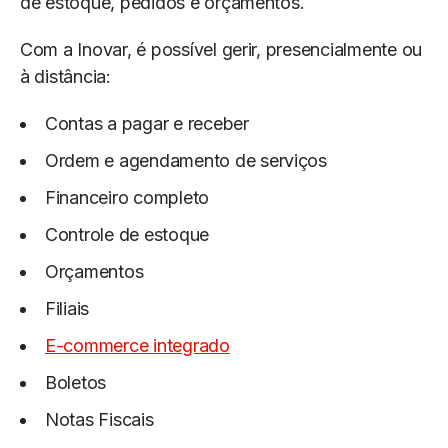
de estoque, pedidos e orçamentos.
Com a Inovar, é possível gerir, presencialmente ou
à distância:
Contas a pagar e receber
Ordem e agendamento de serviços
Financeiro completo
Controle de estoque
Orçamentos
Filiais
E-commerce integrado
Boletos
Notas Fiscais