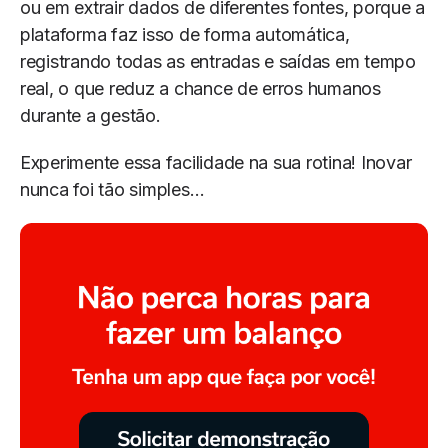
ou em extrair dados de diferentes fontes, porque a
plataforma faz isso de forma automática,
registrando todas as entradas e saídas em tempo
real, o que reduz a chance de erros humanos
durante a gestão.
Experimente essa facilidade na sua rotina! Inovar
nunca foi tão simples…