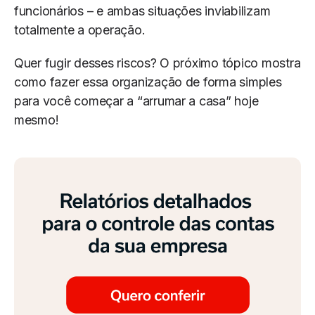
funcionários – e ambas situações inviabilizam
totalmente a operação.
Quer fugir desses riscos? O próximo tópico mostra
como fazer essa organização de forma simples
para você começar a “arrumar a casa” hoje
mesmo!