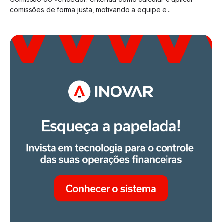
comissões de forma justa, motivando a equipe e...