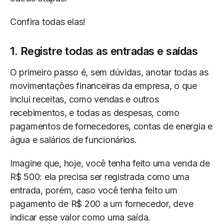
Confira todas elas!
1. Registre todas as entradas e saídas
O primeiro passo é, sem dúvidas, anotar todas as
movimentações financeiras da empresa, o que
inclui receitas, como vendas e outros
recebimentos, e todas as despesas, como
pagamentos de fornecedores, contas de energia e
água e salários de funcionários.
Imagine que, hoje, você tenha feito uma venda de
R$ 500: ela precisa ser registrada como uma
entrada, porém, caso você tenha feito um
pagamento de R$ 200 a um fornecedor, deve
indicar esse valor como uma saída.