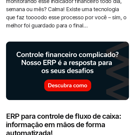
monitorando esse indicador financeiro todo dia,
semana ou mês? Calma! Existe uma tecnologia
que faz toooodo esse processo por você – sim, o
melhor foi guardado para o final…
ERP para controle de fluxo de caixa:
informação em mãos de forma
automatizada!