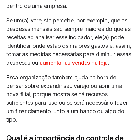
dentro de uma empresa.
Se um(a) varejista percebe, por exemplo, que as
despesas mensais são sempre maiores do que as
receitas ao analisar esse indicador, ele(a) pode
identificar onde estão os maiores gastos e, assim,
tomar as medidas necessárias para diminuir essas
despesas ou
aumentar as vendas na loja
.
Essa organização também ajuda na hora de
pensar sobre expandir seu varejo ou abrir uma
nova filial, porque mostra se há recursos
suficientes para isso ou se será necessário fazer
um financiamento junto a um banco ou algo do
tipo.
Qual é a importância do controle de