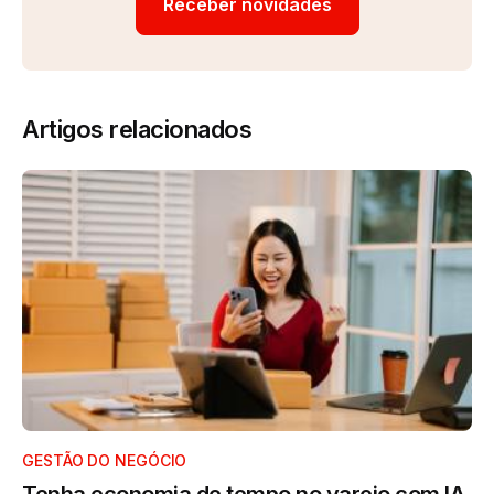
Receber novidades
Artigos relacionados
GESTÃO DO NEGÓCIO
Tenha economia de tempo no varejo com IA.