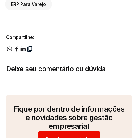
ERP Para Varejo
Compartilhe:
Deixe seu comentário ou dúvida
Fique por dentro de informações
e novidades sobre gestão
empresarial