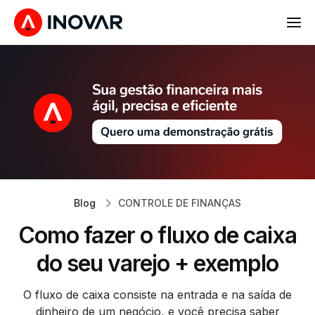
Blog
CONTROLE DE FINANÇAS
Como fazer o fluxo de caixa
do seu varejo + exemplo
O fluxo de caixa consiste na entrada e na saída de
dinheiro de um negócio, e você precisa saber