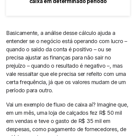
caixa em determinado período
Basicamente, a análise desse cálculo ajuda a
entender se o negócio está operando com lucro –
quando o saldo da conta é positivo – ou se
precisa ajustar as finanças para não sair no
prejuízo – quando o resultado é negativo –, mas
vale ressaltar que ele precisa ser refeito com uma
certa frequência, já que os valores mudam de um
período para outro.
Vai um exemplo de fluxo de caixa aí? Imagine que,
em um mês, uma loja de calçados fez R$ 50 mil
em vendas e teve o gasto de R$ 35 mil em
despesas, como pagamento de fornecedores, de