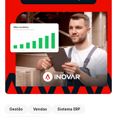
Gestão
Vendas
Sistema ERP