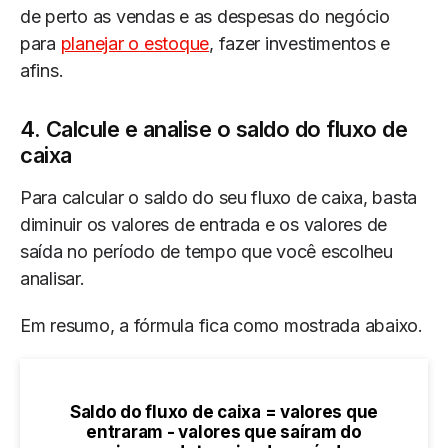
de perto as vendas e as despesas do negócio
para
planejar o estoque
, fazer investimentos e
afins.
4. Calcule e analise o saldo do fluxo de
caixa
Para calcular o saldo do seu fluxo de caixa, basta
diminuir os valores de entrada e os valores de
saída no período de tempo que você escolheu
analisar.
Em resumo, a fórmula fica como mostrada abaixo.
Saldo do fluxo de caixa = valores que
entraram - valores que saíram do