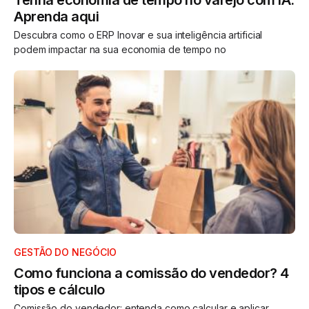
Aprenda aqui
Descubra como o ERP Inovar e sua inteligência artificial
podem impactar na sua economia de tempo no
GESTÃO DO NEGÓCIO
Como funciona a comissão do vendedor? 4
tipos e cálculo
Comissão do vendedor: entenda como calcular e aplicar