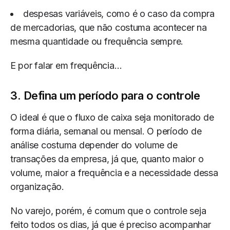
despesas variáveis, como é o caso da compra
de mercadorias, que não costuma acontecer na
mesma quantidade ou frequência sempre.
E por falar em frequência…
3. Defina um período para o controle
O ideal é que o fluxo de caixa seja monitorado de
forma diária, semanal ou mensal. O período de
análise costuma depender do volume de
transações da empresa, já que, quanto maior o
volume, maior a frequência e a necessidade dessa
organização.
No varejo, porém, é comum que o controle seja
feito todos os dias, já que é preciso acompanhar