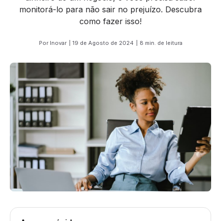
monitorá-lo para não sair no prejuízo. Descubra
como fazer isso!
Por Inovar
19 de Agosto de 2024
8 min. de leitura