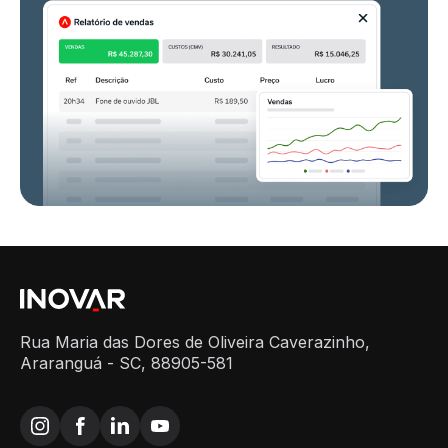
Rua Maria das Dores de Oliveira Caverazinho,
Araranguá - SC, 88905-581