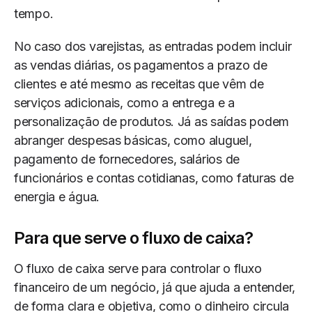
tempo.
No caso dos varejistas, as entradas podem incluir
as vendas diárias, os pagamentos a prazo de
clientes e até mesmo as receitas que vêm de
serviços adicionais, como a entrega e a
personalização de produtos. Já as saídas podem
abranger despesas básicas, como aluguel,
pagamento de fornecedores, salários de
funcionários e contas cotidianas, como faturas de
energia e água.
Para que serve o fluxo de caixa?
O fluxo de caixa serve para controlar o fluxo
financeiro de um negócio, já que ajuda a entender,
de forma clara e objetiva, como o dinheiro circula