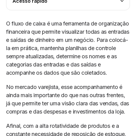
Acesso rápido
O fluxo de caixa é uma ferramenta de organização
financeira que permite visualizar todas as entradas
e saídas de dinheiro em um negócio. Para colocá-
la em prática, mantenha planilhas de controle
sempre atualizadas, determine os nomes e as
categorias das entradas e das saídas e
acompanhe os dados que são coletados.
No mercado varejista, esse acompanhamento é
ainda mais importante do que nas outras frentes,
já que permite ter uma visão clara das vendas, das
compras e das despesas e investimentos da loja.
Afinal, com a alta rotatividade de produtos e a
constante necessidade de reposição de estoque,