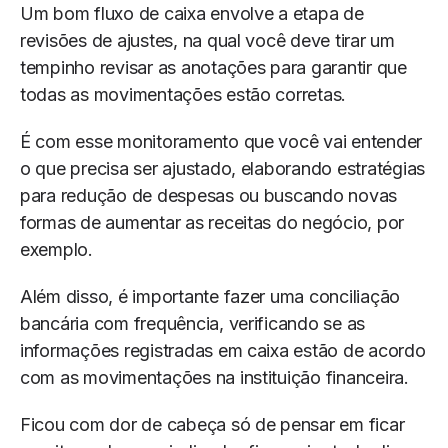
Um bom fluxo de caixa envolve a etapa de
revisões de ajustes, na qual você deve tirar um
tempinho revisar as anotações para garantir que
todas as movimentações estão corretas.
É com esse monitoramento que você vai entender
o que precisa ser ajustado, elaborando estratégias
para redução de despesas ou buscando novas
formas de aumentar as receitas do negócio, por
exemplo.
Além disso, é importante fazer uma conciliação
bancária com frequência, verificando se as
informações registradas em caixa estão de acordo
com as movimentações na instituição financeira.
Ficou com dor de cabeça só de pensar em ficar