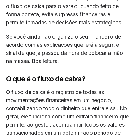
o fluxo de caixa para o varejo, quando feito de
forma correta, evita surpresas financeiras e
permite tomadas de decisões mais estratégicas.
Se você ainda não organiza o seu financeiro de
acordo com as explicações que lerá a seguir, é
sinal de que já passou da hora de colocar a mão
na massa. Boa leitura!
O que é o fluxo de caixa?
O fluxo de caixa é o registro de todas as
movimentações financeiras em um negócio,
contabilizando todo o dinheiro que entra e sai. No
geral, ele funciona como um extrato financeiro que
permite, ao gestor, acompanhar todos os valores
transacionados em um determinado período de