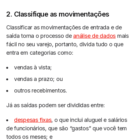
2. Classifique as movimentações
Classificar as movimentações de entrada e de
saída torna o processo de
análise de dados
mais
fácil no seu varejo, portanto, divida tudo o que
entra em categorias como:
vendas à vista;
vendas a prazo; ou
outros recebimentos.
Já as saídas podem ser divididas entre:
despesas fixas
, o que inclui aluguel e salários
de funcionários, que são “gastos” que você tem
todos os meses; e