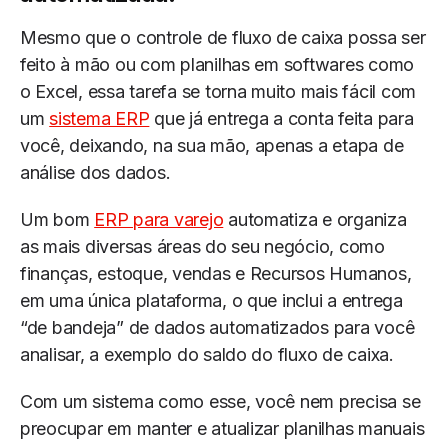
Mesmo que o controle de fluxo de caixa possa ser
feito à mão ou com planilhas em softwares como
o Excel, essa tarefa se torna muito mais fácil com
um
sistema ERP
que já entrega a conta feita para
você, deixando, na sua mão, apenas a etapa de
análise dos dados.
Um bom
ERP para varejo
automatiza e organiza
as mais diversas áreas do seu negócio, como
finanças, estoque, vendas e Recursos Humanos,
em uma única plataforma, o que inclui a entrega
“de bandeja” de dados automatizados para você
analisar, a exemplo do saldo do fluxo de caixa.
Com um sistema como esse, você nem precisa se
preocupar em manter e atualizar planilhas manuais