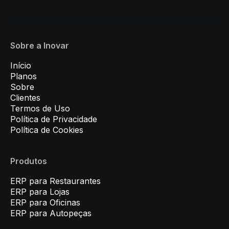
Sobre a Inovar
Início
Planos
Sobre
Clientes
Termos de Uso
Política de Privacidade
Política de Cookies
Produtos
ERP para Restaurantes
ERP para Lojas
ERP para Oficinas
ERP para Autopeças