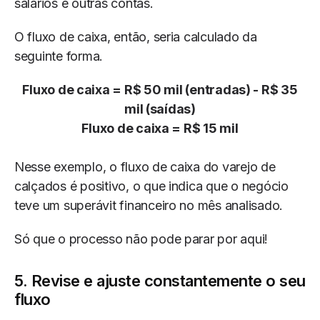
salários e outras contas.
O fluxo de caixa, então, seria calculado da
seguinte forma.
Fluxo de caixa = R$ 50 mil (entradas) - R$ 35
mil (saídas)
Fluxo de caixa = R$ 15 mil
Nesse exemplo, o fluxo de caixa do varejo de
calçados é positivo, o que indica que o negócio
teve um superávit financeiro no mês analisado.
Só que o processo não pode parar por aqui!
5. Revise e ajuste constantemente o seu
fluxo