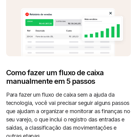
Como fazer um fluxo de caixa
manualmente em 5 passos
Para fazer um fluxo de caixa sem a ajuda da
tecnologia, você vai precisar seguir alguns passos
que ajudam a organizar e monitorar as finanças no
seu varejo, o que inclui o registro das entradas e
saídas, a classificação das movimentações e
outras etapas.