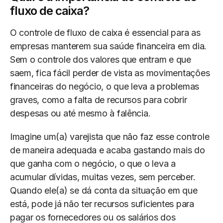
fluxo de caixa?
O controle de fluxo de caixa é essencial para as
empresas manterem sua saúde financeira em dia.
Sem o controle dos valores que entram e que
saem, fica fácil perder de vista as movimentações
financeiras do negócio, o que leva a problemas
graves, como a falta de recursos para cobrir
despesas ou até mesmo à falência.
Imagine um(a) varejista que não faz esse controle
de maneira adequada e acaba gastando mais do
que ganha com o negócio, o que o leva a
acumular dívidas, muitas vezes, sem perceber.
Quando ele(a) se dá conta da situação em que
está, pode já não ter recursos suficientes para
pagar os fornecedores ou os salários dos