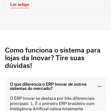
Ler artigo
Como funciona o sistema para
lojas da
Inovar? Tire suas
dúvidas!
O que diferencia o ERP Inovar de outros
sistemas do mercado?
O ERP Inovar se destaca por três diferenciais
principais: 1. É o primeiro ERP brasileiro com
Inteligência Artificial nativa totalmente