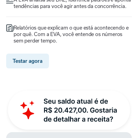
tendências para você agir antes da concorrência.
Relatórios que explicam o que está acontecendo e
por quê. Com a EVA, você entende os números
sem perder tempo.
Testar agora