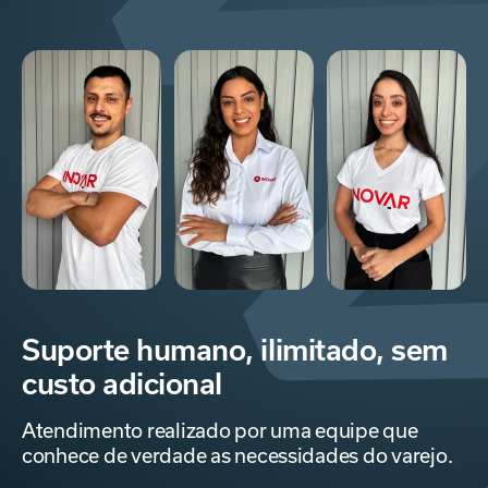
Suporte humano, ilimitado,
sem
custo adicional
Atendimento realizado por uma equipe que
conhece de
verdade as necessidades do varejo.