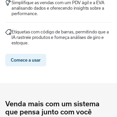
Simplifique as vendas com um PDV ágil e a EVA
analisando dados e oferecendo insights sobre a
performance.
Etiquetas com código de barras, permitindo que a
IA rastreie produtos e forneça análises de giro e
estoque.
Comece a usar
Venda mais com um sistema
que pensa junto com você