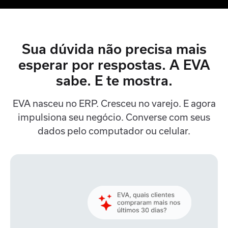
Sua dúvida não precisa mais
esperar por respostas.
A EVA
sabe. E te mostra.
EVA nasceu no ERP. Cresceu no varejo. E agora
impulsiona seu negócio.
Converse com seus
dados pelo computador ou celular.