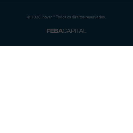
© 2026 Inovar ® Todos os direitos reservados.