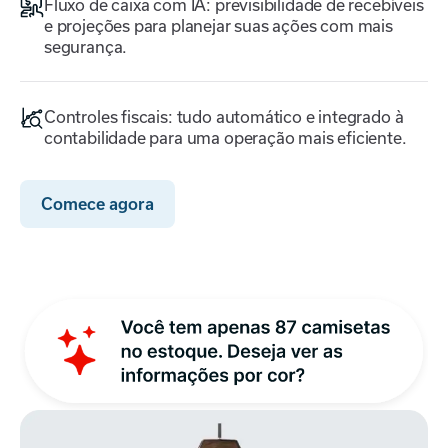
Fluxo de caixa com IA: previsibilidade de recebíveis
e projeções para planejar suas ações com mais
segurança.
Controles fiscais: tudo automático e integrado à
contabilidade para uma operação mais eficiente.
Comece agora