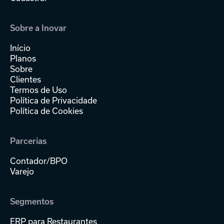
Sobre a Inovar
Início
Planos
Sobre
Clientes
Termos de Uso
Política de Privacidade
Política de Cookies
Parcerias
Contador/BPO
Varejo
Segmentos
ERP para Restaurantes