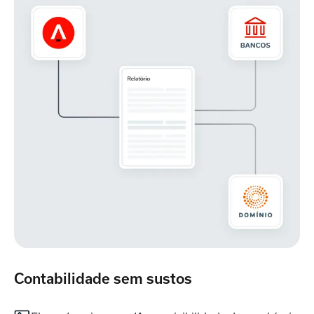
Contabilidade sem sustos