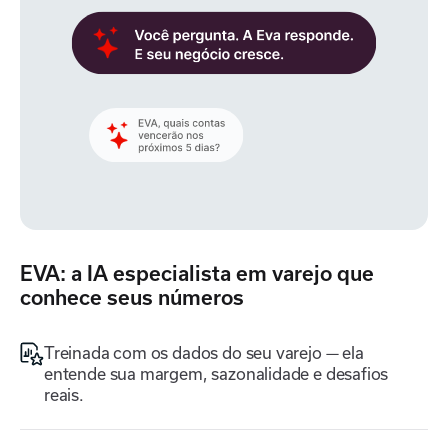
EVA: a IA especialista em varejo que
conhece seus números
Treinada com os dados do seu varejo — ela
entende sua margem, sazonalidade e desafios
reais.