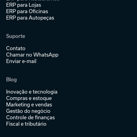
ERP para Lojas
ERP para Oficinas
ERP para Autopeças
Suporte
Contato
Chamar no WhatsApp
Enviar e-mail
Blog
Inovação e tecnologia
Compras e estoque
Marketing e vendas
Gestão do negócio
Controle de finanças
Fiscal e tributário