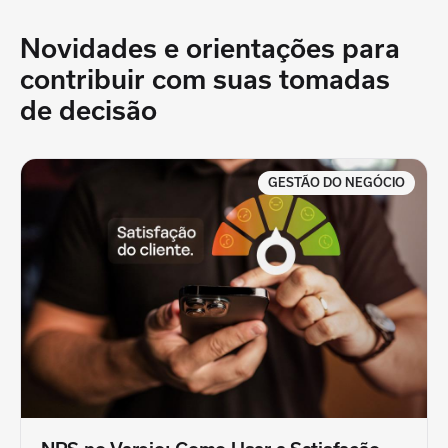
Novidades e orientações para
contribuir
com suas tomadas
de decisão
GESTÃO DO NEGÓCIO