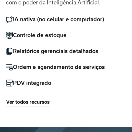
com o poder da Inteligência Artificial.
IA nativa (no celular e computador)
Controle de estoque
Relatórios gerenciais detalhados
Ordem e agendamento de serviços
PDV integrado
Ver todos recursos