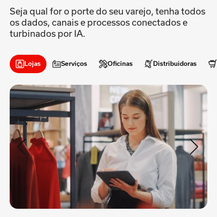
Seja qual for o porte do seu varejo, tenha todos
os dados, canais e processos conectados e
turbinados por IA.
Lojas
Serviços
Oficinas
Distribuidoras