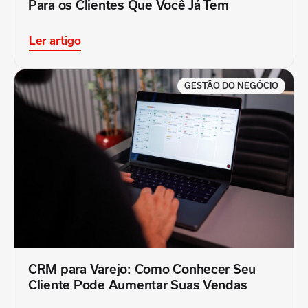
Para os Clientes Que Você Já Tem
Ler artigo
GESTÃO DO NEGÓCIO
CRM para Varejo: Como Conhecer Seu
Cliente Pode Aumentar Suas Vendas