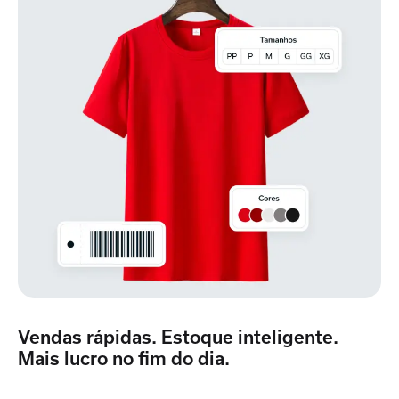
Vendas rápidas. Estoque inteligente.
Mais lucro no fim do dia.