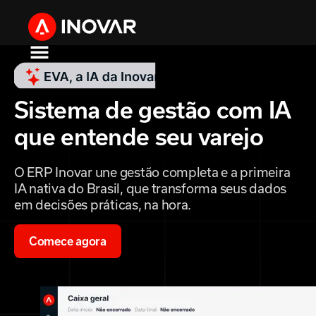
Sistema de gestão com IA
que entende seu varejo
O ERP Inovar une gestão completa e a primeira
IA nativa do Brasil, que transforma seus dados
em decisões práticas, na hora.
Comece agora