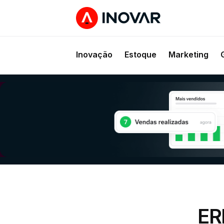
Inovação
Estoque
Marketing
ER