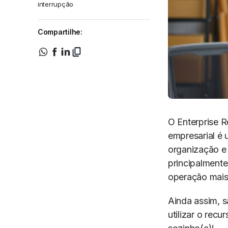
interrupção
Compartilhe:
O Enterprise 
empresarial é 
organização e
principalmente 
operação mais 
Ainda assim, 
utilizar o rec