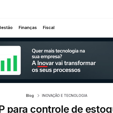
Gestão
Finanças
Fiscal
Blog
INOVAÇÃO E TECNOLOGIA
P para controle de estoq