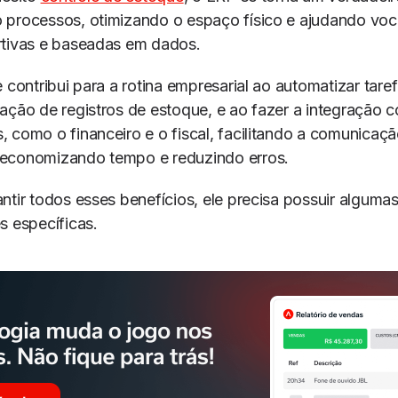
 processos, otimizando o espaço físico e ajudando voc
rtivas e baseadas em dados.
 contribui para a rotina empresarial ao automatizar taref
ação de registros de estoque, e ao fazer a integração 
 como o financeiro e o fiscal, facilitando a comunicaçã
economizando tempo e reduzindo erros.
ntir todos esses benefícios, ele precisa possuir alguma
s específicas.