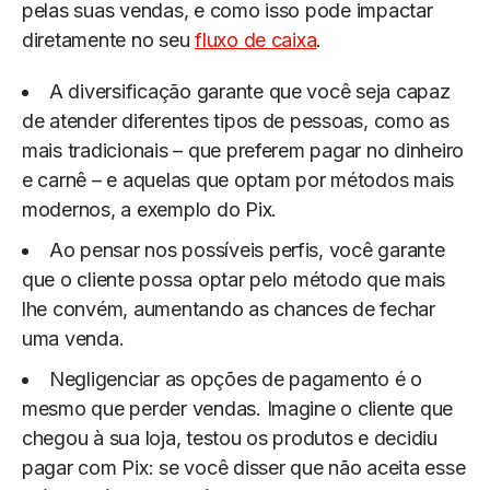
pelas suas vendas, e como isso pode impactar
diretamente no seu
fluxo de caixa
.
A diversificação garante que você seja capaz
de atender diferentes tipos de pessoas, como as
mais tradicionais – que preferem pagar no dinheiro
e carnê – e aquelas que optam por métodos mais
modernos, a exemplo do Pix.
Ao pensar nos possíveis perfis, você garante
que o cliente possa optar pelo método que mais
lhe convém, aumentando as chances de fechar
uma venda.
Negligenciar as opções de pagamento é o
mesmo que perder vendas. Imagine o cliente que
chegou à sua loja, testou os produtos e decidiu
pagar com Pix: se você disser que não aceita esse