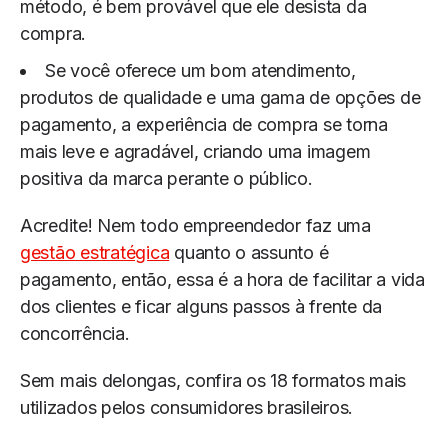
método, é bem provável que ele desista da
compra.
Se você oferece um bom atendimento,
produtos de qualidade e uma gama de opções de
pagamento, a experiência de compra se torna
mais leve e agradável, criando uma imagem
positiva da marca perante o público.
Acredite! Nem todo empreendedor faz uma
gestão estratégica
quanto o assunto é
pagamento, então, essa é a hora de facilitar a vida
dos clientes e ficar alguns passos à frente da
concorrência.
Sem mais delongas, confira os 18 formatos mais
utilizados pelos consumidores brasileiros.