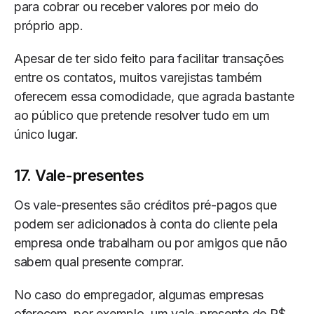
para cobrar ou receber valores por meio do
próprio app.
Apesar de ter sido feito para facilitar transações
entre os contatos, muitos varejistas também
oferecem essa comodidade, que agrada bastante
ao público que pretende resolver tudo em um
único lugar.
17. Vale-presentes
Os vale-presentes são créditos pré-pagos que
podem ser adicionados à conta do cliente pela
empresa onde trabalham ou por amigos que não
sabem qual presente comprar.
No caso do empregador, algumas empresas
oferecem, por exemplo, um vale-presente de R$