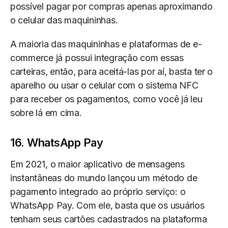
possível pagar por compras apenas aproximando
o celular das maquininhas.
A maioria das maquininhas e plataformas de e-
commerce já possui integração com essas
carteiras, então, para aceitá-las por aí, basta ter o
aparelho ou usar o celular com o sistema NFC
para receber os pagamentos, como você já leu
sobre lá em cima.
16. WhatsApp Pay
Em 2021, o maior aplicativo de mensagens
instantâneas do mundo lançou um método de
pagamento integrado ao próprio serviço: o
WhatsApp Pay. Com ele, basta que os usuários
tenham seus cartões cadastrados na plataforma