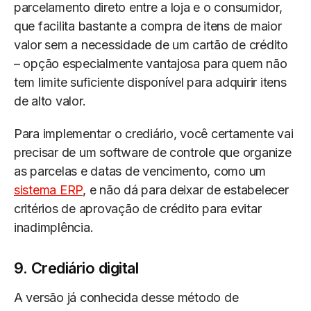
parcelamento direto entre a loja e o consumidor,
que facilita bastante a compra de itens de maior
valor sem a necessidade de um cartão de crédito
– opção especialmente vantajosa para quem não
tem limite suficiente disponível para adquirir itens
de alto valor.
Para implementar o crediário, você certamente vai
precisar de um software de controle que organize
as parcelas e datas de vencimento, como um
sistema ERP
, e não dá para deixar de estabelecer
critérios de aprovação de crédito para evitar
inadimplência.
9. Crediário digital
A versão já conhecida desse método de