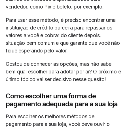
vendedor, como Pix e boleto, por exemplo.
Para usar esse método, é preciso encontrar uma
instituição de crédito parceira para repassar os
valores a você e cobrar do cliente depois,
situação bem comum e que garante que você não
fique esperando pelo valor.
Gostou de conhecer as opções, mas não sabe
bem qual escolher para adotar por aí? O próximo e
último tópico vai ser decisivo nesse quesito!
Como escolher uma forma de
pagamento adequada para a sua loja
Para escolher os melhores métodos de
pagamento para a sua loja, você deve ouvir o