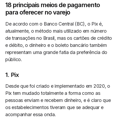
18 principais meios de pagamento
para oferecer no varejo
De acordo com o Banco Central (BC), o Pix é,
atualmente, o método mais utilizado em número
de transações no Brasil, mas os cartões de crédito
e débito, o dinheiro e o boleto bancário também
representam uma grande fatia da preferência do
público.
1. Pix
Desde que foi criado e implementado em 2020, o
Pix tem mudado totalmente a forma como as
pessoas enviam e recebem dinheiro, e é claro que
os estabelecimentos tiveram que se adequar e
acompanhar essa onda.