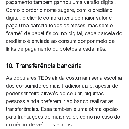
pagamento também ganhou uma versão digital.
Como o próprio nome sugere, com o crediário
digital, o cliente compra itens de maior valor e
paga uma parcela todos os meses, mas sem o
“carnê” de papel físico: no digital, cada parcela do
crediário é enviada ao consumidor por meio de
links de pagamento ou boletos a cada mês.
10. Transferência bancária
As populares TEDs ainda costumam ser a escolha
dos consumidores mais tradicionais e, apesar de
poder ser feito através do celular, algumas
pessoas ainda preferem ir ao banco realizar as
transferências. Essa também é uma ótima opção
para transações de maior valor, como no caso do
comércio de veículos e afins.