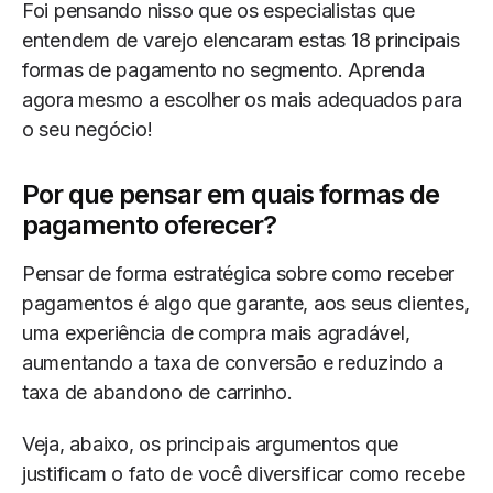
Foi pensando nisso que os especialistas que
entendem de varejo elencaram estas 18 principais
formas de pagamento no segmento. Aprenda
agora mesmo a escolher os mais adequados para
o seu negócio!
Por que pensar em quais formas de
pagamento oferecer?
Pensar de forma estratégica sobre como receber
pagamentos é algo que garante, aos seus clientes,
uma experiência de compra mais agradável,
aumentando a taxa de conversão e reduzindo a
taxa de abandono de carrinho.
Veja, abaixo, os principais argumentos que
justificam o fato de você diversificar como recebe