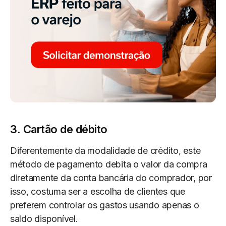
3. Cartão de débito
Diferentemente da modalidade de crédito, este
método de pagamento debita o valor da compra
diretamente da conta bancária do comprador, por
isso, costuma ser a escolha de clientes que
preferem controlar os gastos usando apenas o
saldo disponível.