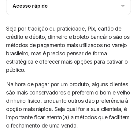
Acesso rápido
Seja por tradição ou praticidade, Pix, cartão de
crédito e débito, dinheiro e boleto bancário são os
métodos de pagamento mais utilizados no varejo
brasileiro, mas é preciso pensar de forma
estratégica e oferecer mais opções para cativar o
público.
Na hora de pagar por um produto, alguns clientes
são mais conservadores e preferem o bom e velho
dinheiro físico, enquanto outros dão preferência à
opção mais rápida. Seja qual for a sua clientela, é
importante ficar atento(a) a métodos que facilitem
o fechamento de uma venda.