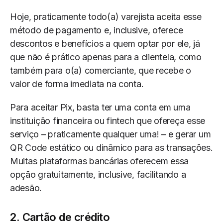
Hoje, praticamente todo(a) varejista aceita esse
método de pagamento e, inclusive, oferece
descontos e benefícios a quem optar por ele, já
que não é prático apenas para a clientela, como
também para o(a) comerciante, que recebe o
valor de forma imediata na conta.
Para aceitar Pix, basta ter uma conta em uma
instituição financeira ou fintech que ofereça esse
serviço – praticamente qualquer uma! – e gerar um
QR Code estático ou dinâmico para as transações.
Muitas plataformas bancárias oferecem essa
opção gratuitamente, inclusive, facilitando a
adesão.
2. Cartão de crédito