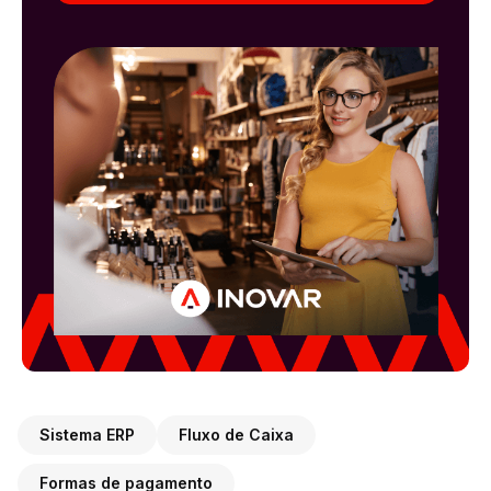
Sistema ERP
Fluxo de Caixa
Formas de pagamento