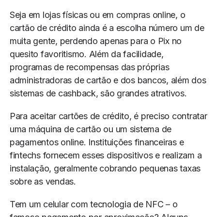
Seja em lojas físicas ou em compras online, o
cartão de crédito ainda é a escolha número um de
muita gente, perdendo apenas para o Pix no
quesito favoritismo. Além da facilidade,
programas de recompensas das próprias
administradoras de cartão e dos bancos, além dos
sistemas de cashback, são grandes atrativos.
Para aceitar cartões de crédito, é preciso contratar
uma máquina de cartão ou um sistema de
pagamentos online. Instituições financeiras e
fintechs fornecem esses dispositivos e realizam a
instalação, geralmente cobrando pequenas taxas
sobre as vendas.
Tem um celular com tecnologia de NFC – o