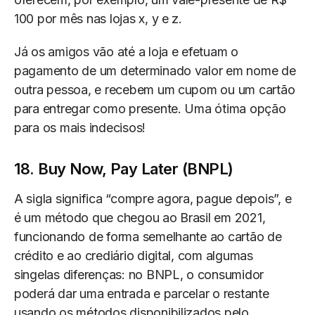
100 por mês nas lojas x, y e z.
Já os amigos vão até a loja e efetuam o
pagamento de um determinado valor em nome de
outra pessoa, e recebem um cupom ou um cartão
para entregar como presente. Uma ótima opção
para os mais indecisos!
18. Buy Now, Pay Later (BNPL)
A sigla significa “compre agora, pague depois”, e
é um método que chegou ao Brasil em 2021,
funcionando de forma semelhante ao cartão de
crédito e ao crediário digital, com algumas
singelas diferenças: no BNPL, o consumidor
poderá dar uma entrada e parcelar o restante
usando os métodos disponibilizados pelo