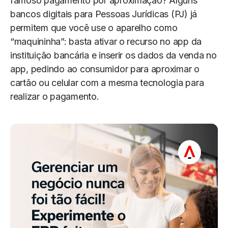
famoso pagamento por aproximação? Alguns
bancos digitais para Pessoas Jurídicas (PJ) já
permitem que você use o aparelho como
“maquininha”: basta ativar o recurso no app da
instituição bancária e inserir os dados da venda no
app, pedindo ao consumidor para aproximar o
cartão ou celular com a mesma tecnologia para
realizar o pagamento.