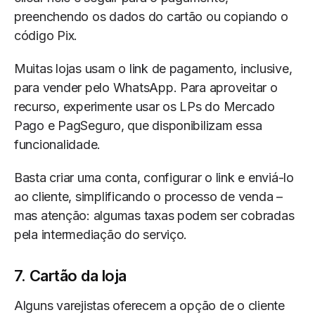
preenchendo os dados do cartão ou copiando o
código Pix.
Muitas lojas usam o link de pagamento, inclusive,
para vender pelo WhatsApp. Para aproveitar o
recurso, experimente usar os LPs do Mercado
Pago e PagSeguro, que disponibilizam essa
funcionalidade.
Basta criar uma conta, configurar o link e enviá-lo
ao cliente, simplificando o processo de venda –
mas atenção: algumas taxas podem ser cobradas
pela intermediação do serviço.
7. Cartão da loja
Alguns varejistas oferecem a opção de o cliente