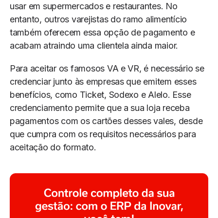
usar em supermercados e restaurantes. No
entanto, outros varejistas do ramo alimentício
também oferecem essa opção de pagamento e
acabam atraindo uma clientela ainda maior.
Para aceitar os famosos VA e VR, é necessário se
credenciar junto às empresas que emitem esses
benefícios, como Ticket, Sodexo e Alelo. Esse
credenciamento permite que a sua loja receba
pagamentos com os cartões desses vales, desde
que cumpra com os requisitos necessários para
aceitação do formato.