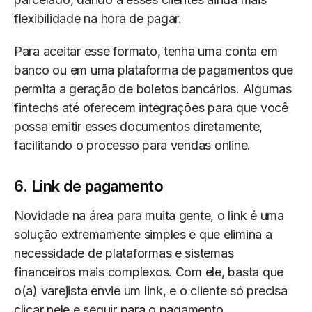
flexibilidade na hora de pagar.
Para aceitar esse formato, tenha uma conta em
banco ou em uma plataforma de pagamentos que
permita a geração de boletos bancários. Algumas
fintechs até oferecem integrações para que você
possa emitir esses documentos diretamente,
facilitando o processo para vendas online.
6. Link de pagamento
Novidade na área para muita gente, o link é uma
solução extremamente simples e que elimina a
necessidade de plataformas e sistemas
financeiros mais complexos. Com ele, basta que
o(a) varejista envie um link, e o cliente só precisa
clicar nele e seguir para o pagamento,