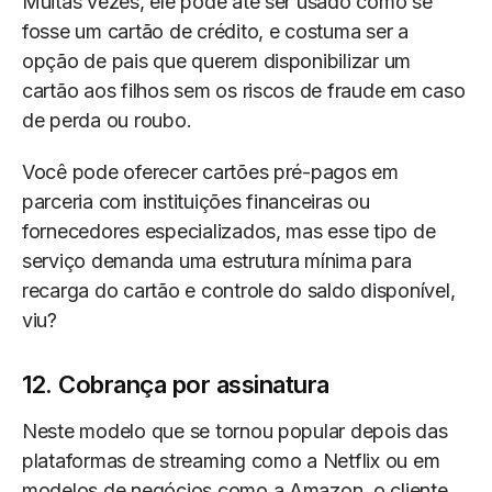
Muitas vezes, ele pode até ser usado como se
fosse um cartão de crédito, e costuma ser a
opção de pais que querem disponibilizar um
cartão aos filhos sem os riscos de fraude em caso
de perda ou roubo.
Você pode oferecer cartões pré-pagos em
parceria com instituições financeiras ou
fornecedores especializados, mas esse tipo de
serviço demanda uma estrutura mínima para
recarga do cartão e controle do saldo disponível,
viu?
12. Cobrança por assinatura
Neste modelo que se tornou popular depois das
plataformas de streaming como a Netflix ou em
modelos de negócios como a Amazon, o cliente