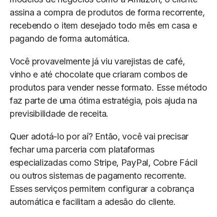
assina a compra de produtos de forma recorrente,
recebendo o item desejado todo mês em casa e
pagando de forma automática.
Você provavelmente já viu varejistas de café,
vinho e até chocolate que criaram combos de
produtos para vender nesse formato. Esse método
faz parte de uma ótima estratégia, pois ajuda na
previsibilidade de receita.
Quer adotá-lo por aí? Então, você vai precisar
fechar uma parceria com plataformas
especializadas como Stripe, PayPal, Cobre Fácil
ou outros sistemas de pagamento recorrente.
Esses serviços permitem configurar a cobrança
automática e facilitam a adesão do cliente.