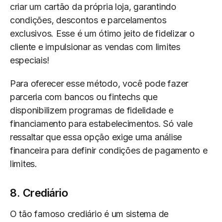
criar um cartão da própria loja, garantindo
condições, descontos e parcelamentos
exclusivos. Esse é um ótimo jeito de fidelizar o
cliente e impulsionar as vendas com limites
especiais!
Para oferecer esse método, você pode fazer
parceria com bancos ou fintechs que
disponibilizem programas de fidelidade e
financiamento para estabelecimentos. Só vale
ressaltar que essa opção exige uma análise
financeira para definir condições de pagamento e
limites.
8. Crediário
O tão famoso crediário é um sistema de