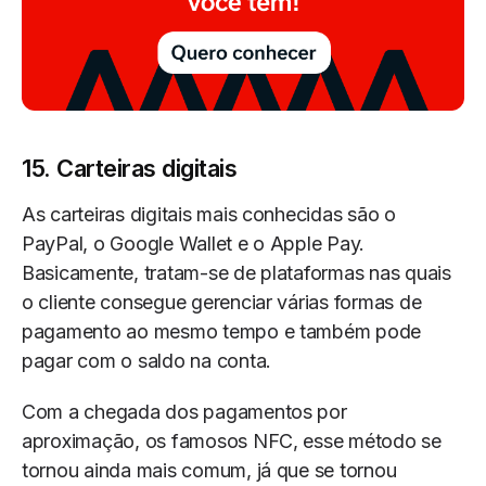
15. Carteiras digitais
As carteiras digitais mais conhecidas são o
PayPal, o Google Wallet e o Apple Pay.
Basicamente, tratam-se de plataformas nas quais
o cliente consegue gerenciar várias formas de
pagamento ao mesmo tempo e também pode
pagar com o saldo na conta.
Com a chegada dos pagamentos por
aproximação, os famosos NFC, esse método se
tornou ainda mais comum, já que se tornou