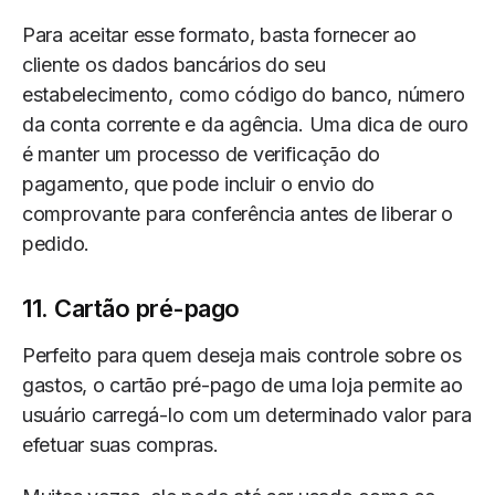
Para aceitar esse formato, basta fornecer ao
cliente os dados bancários do seu
estabelecimento, como código do banco, número
da conta corrente e da agência. Uma dica de ouro
é manter um processo de verificação do
pagamento, que pode incluir o envio do
comprovante para conferência antes de liberar o
pedido.
11. Cartão pré-pago
Perfeito para quem deseja mais controle sobre os
gastos, o cartão pré-pago de uma loja permite ao
usuário carregá-lo com um determinado valor para
efetuar suas compras.