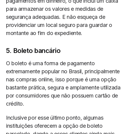
pagamentos em dinheiro, o que inclui um caixa
para armazenar os valores e medidas de
segurança adequadas. E não esqueça de
providenciar um local seguro para guardar o
montante ao fim do expediente.
5. Boleto bancário
O boleto é uma forma de pagamento
extremamente popular no Brasil, principalmente
nas compras online, isso porque é uma opção
bastante prática, segura e amplamente utilizada
por consumidores que não possuem cartão de
crédito.
Inclusive por esse último ponto, algumas
instituições oferecem a opção de boleto
parcelado, dando a esses clientes ainda mais