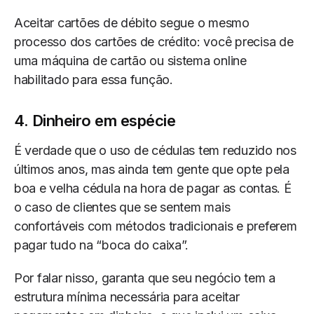
Aceitar cartões de débito segue o mesmo
processo dos cartões de crédito: você precisa de
uma máquina de cartão ou sistema online
habilitado para essa função.
4. Dinheiro em espécie
É verdade que o uso de cédulas tem reduzido nos
últimos anos, mas ainda tem gente que opte pela
boa e velha cédula na hora de pagar as contas. É
o caso de clientes que se sentem mais
confortáveis com métodos tradicionais e preferem
pagar tudo na “boca do caixa”.
Por falar nisso, garanta que seu negócio tem a
estrutura mínima necessária para aceitar