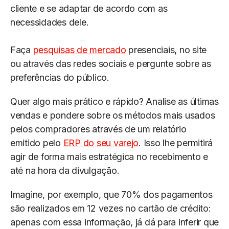
cliente e se adaptar de acordo com as
necessidades dele.
Faça
pesquisas de mercado
presenciais, no site
ou através das redes sociais e pergunte sobre as
preferências do público.
Quer algo mais prático e rápido? Analise as últimas
vendas e pondere sobre os métodos mais usados
pelos compradores através de um relatório
emitido pelo
ERP do seu varejo
. Isso lhe permitirá
agir de forma mais estratégica no recebimento e
até na hora da divulgação.
Imagine, por exemplo, que 70% dos pagamentos
são realizados em 12 vezes no cartão de crédito:
apenas com essa informação, já dá para inferir que