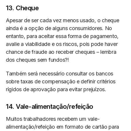
13. Cheque
Apesar de ser cada vez menos usado, o cheque
ainda é a opção de alguns consumidores. No
entanto, para aceitar essa forma de pagamento,
avalie a viabilidade e os riscos, pois pode haver
chance de fraude ao receber cheques – lembra
dos cheques sem fundos?!
Também será necessário consultar os bancos
sobre taxas de compensação e definir critérios
rígidos de aprovação para evitar prejuízos.
14. Vale-alimentação/refeição
Muitos trabalhadores recebem um vale-
alimentação/refeição em formato de cartão para