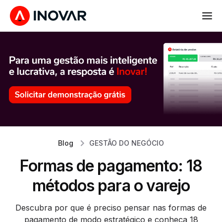
Blog
GESTÃO DO NEGÓCIO
Formas de pagamento: 18
métodos para o varejo
Descubra por que é preciso pensar nas formas de
pagamento de modo estratégico e conheça 18