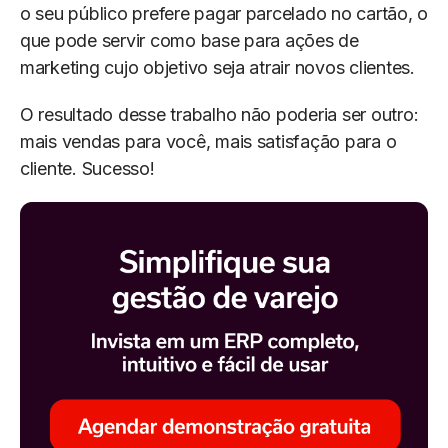
o seu público prefere pagar parcelado no cartão, o
que pode servir como base para ações de
marketing cujo objetivo seja atrair novos clientes.
O resultado desse trabalho não poderia ser outro:
mais vendas para você, mais satisfação para o
cliente. Sucesso!