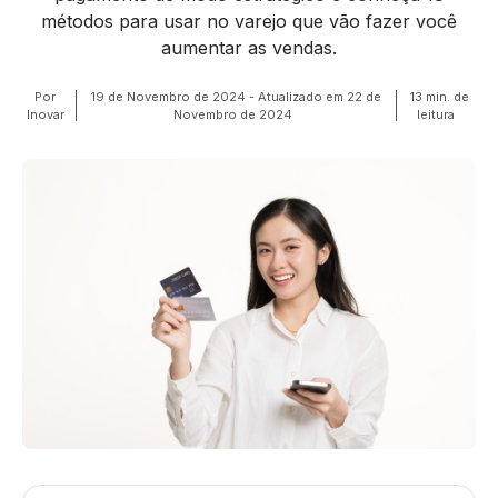
métodos para usar no varejo que vão fazer você
aumentar as vendas.
Por
19 de Novembro de 2024 - Atualizado em 22 de
13 min. de
Inovar
Novembro de 2024
leitura