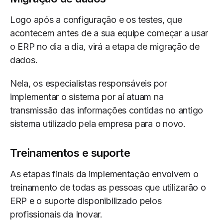
Logo após a configuração e os testes, que
acontecem antes de a sua equipe começar a usar
o ERP no dia a dia, virá a etapa de migração de
dados.
Nela, os especialistas responsáveis por
implementar o sistema por aí atuam na
transmissão das informações contidas no antigo
sistema utilizado pela empresa para o novo.
Treinamentos e suporte
As etapas finais da implementação envolvem o
treinamento de todas as pessoas que utilizarão o
ERP e o suporte disponibilizado pelos
profissionais da Inovar.