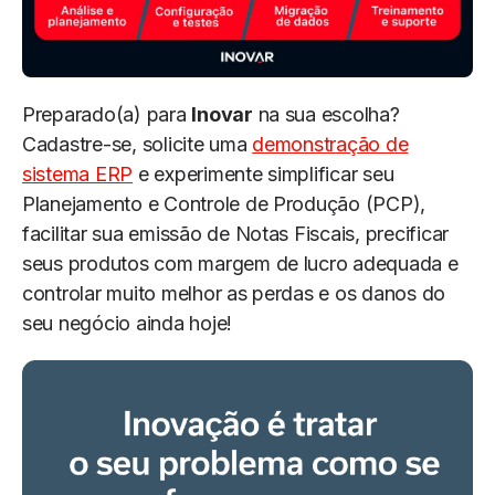
Preparado(a) para
Inovar
na sua escolha?
Cadastre-se, solicite uma
demonstração de
sistema ERP
e experimente simplificar seu
Planejamento e Controle de Produção (PCP),
facilitar sua emissão de Notas Fiscais, precificar
seus produtos com margem de lucro adequada e
controlar muito melhor as perdas e os danos do
seu negócio ainda hoje!