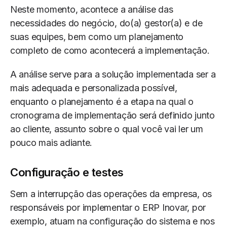
Neste momento, acontece a análise das
necessidades do negócio, do(a) gestor(a) e de
suas equipes, bem como um planejamento
completo de como acontecerá a implementação.
A análise serve para a solução implementada ser a
mais adequada e personalizada possível,
enquanto o planejamento é a etapa na qual o
cronograma de implementação será definido junto
ao cliente, assunto sobre o qual você vai ler um
pouco mais adiante.
Configuração e testes
Sem a interrupção das operações da empresa, os
responsáveis por implementar o ERP Inovar, por
exemplo, atuam na configuração do sistema e nos