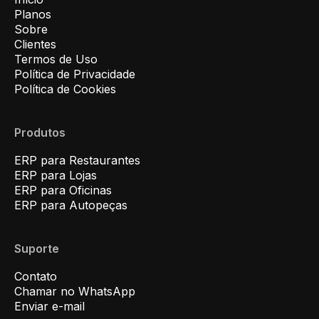
Planos
Sobre
Clientes
Termos de Uso
Política de Privacidade
Política de Cookies
Produtos
ERP para Restaurantes
ERP para Lojas
ERP para Oficinas
ERP para Autopeças
Suporte
Contato
Chamar no WhatsApp
Enviar e-mail