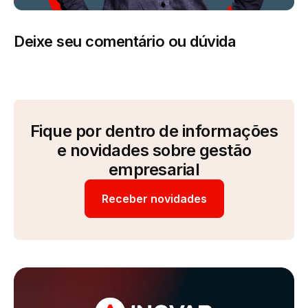
Deixe seu comentário ou dúvida
Fique por dentro de informações
e novidades sobre gestão
empresarial
Receber novidades