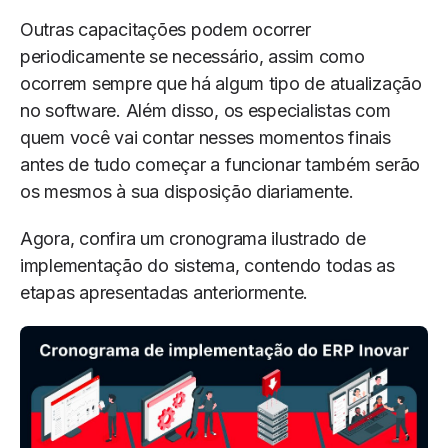
Outras capacitações podem ocorrer
periodicamente se necessário, assim como
ocorrem sempre que há algum tipo de atualização
no software. Além disso, os especialistas com
quem você vai contar nesses momentos finais
antes de tudo começar a funcionar também serão
os mesmos à sua disposição diariamente.
Agora, confira um cronograma ilustrado de
implementação do sistema, contendo todas as
etapas apresentadas anteriormente.