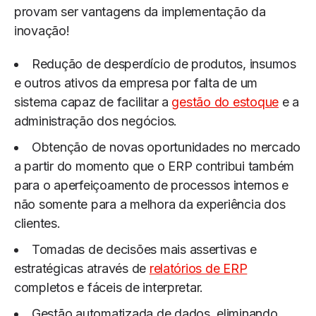
provam ser vantagens da implementação da
inovação!
Redução de desperdício de produtos, insumos
e outros ativos da empresa por falta de um
sistema capaz de facilitar a
gestão do estoque
e a
administração dos negócios.
Obtenção de novas oportunidades no mercado
a partir do momento que o ERP contribui também
para o aperfeiçoamento de processos internos e
não somente para a melhora da experiência dos
clientes.
Tomadas de decisões mais assertivas e
estratégicas através de
relatórios de ERP
completos e fáceis de interpretar.
Gestão automatizada de dados, eliminando