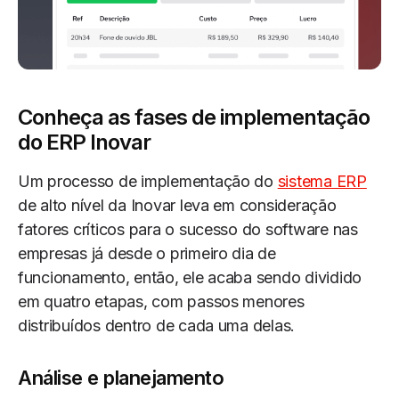
Conheça as fases de implementação
do ERP Inovar
Um processo de implementação do
sistema ERP
de alto nível da Inovar leva em consideração
fatores críticos para o sucesso do software nas
empresas já desde o primeiro dia de
funcionamento, então, ele acaba sendo dividido
em quatro etapas, com passos menores
distribuídos dentro de cada uma delas.
Análise e planejamento