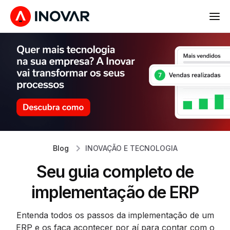
Blog
INOVAÇÃO E TECNOLOGIA
Seu guia completo de
implementação de ERP
Entenda todos os passos da implementação de um
ERP e os faça acontecer por aí para contar com o