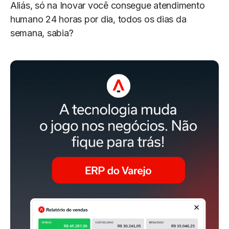
Aliás, só na Inovar você consegue atendimento
humano 24 horas por dia, todos os dias da
semana, sabia?