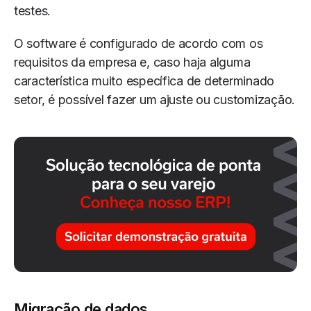
testes.
O software é configurado de acordo com os
requisitos da empresa e, caso haja alguma
característica muito específica de determinado
setor, é possível fazer um ajuste ou customização.
Migração de dados