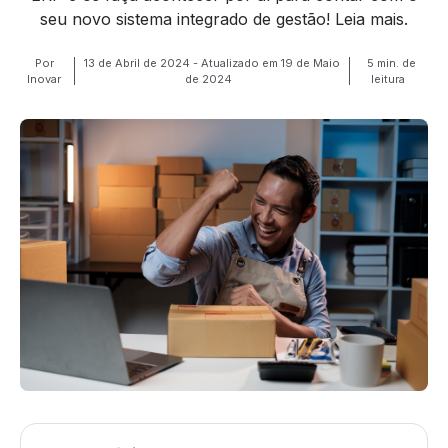
seu novo sistema integrado de gestão! Leia mais.
Por
13 de Abril de 2024 - Atualizado em 19 de Maio
5 min. de
Inovar
de 2024
leitura