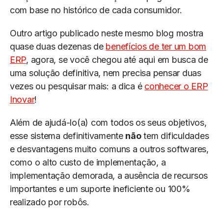
com base no histórico de cada consumidor.
Outro artigo publicado neste mesmo blog mostra
quase duas dezenas de
benefícios de ter um bom
ERP
, agora, se você chegou até aqui em busca de
uma solução definitiva, nem precisa pensar duas
vezes ou pesquisar mais: a dica é
conhecer o ERP
Inovar
!
Além de ajudá-lo(a) com todos os seus objetivos,
esse sistema definitivamente
não
tem dificuldades
e desvantagens muito comuns a outros softwares,
como o alto custo de implementação, a
implementação demorada, a ausência de recursos
importantes e um suporte ineficiente ou 100%
realizado por robôs.