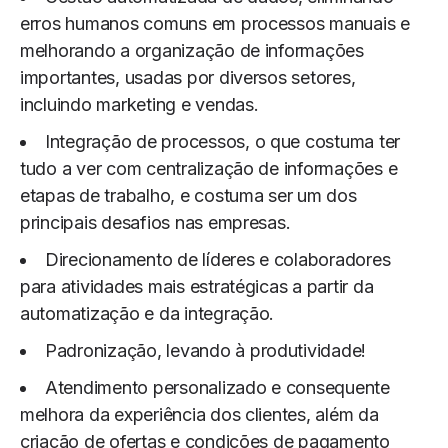
erros humanos comuns em processos manuais e
melhorando a organização de informações
importantes, usadas por diversos setores,
incluindo marketing e vendas.
Integração de processos, o que costuma ter
tudo a ver com centralização de informações e
etapas de trabalho, e costuma ser um dos
principais desafios nas empresas.
Direcionamento de líderes e colaboradores
para atividades mais estratégicas a partir da
automatização e da integração.
Padronização, levando à produtividade!
Atendimento personalizado e consequente
melhora da experiência dos clientes, além da
criação de ofertas e condições de pagamento