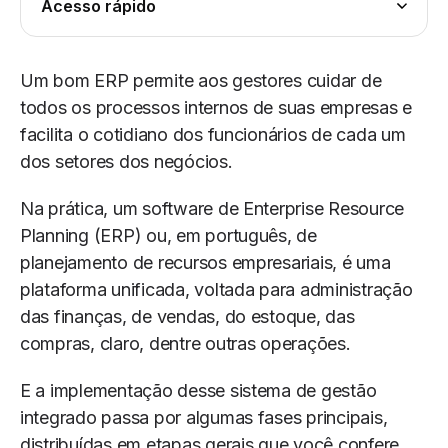
Acesso rápido
Um bom ERP permite aos gestores cuidar de
todos os processos internos de suas empresas e
facilita o cotidiano dos funcionários de cada um
dos setores dos negócios.
Na prática, um software de Enterprise Resource
Planning (ERP) ou, em português, de
planejamento de recursos empresariais, é uma
plataforma unificada, voltada para administração
das finanças, de vendas, do estoque, das
compras, claro, dentre outras operações.
E a implementação desse sistema de gestão
integrado passa por algumas fases principais,
distribuídas em etapas gerais que você confere