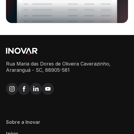
Rua Maria das Dores de Oliveira Caverazinho,
Araranguá - SC, 88905-581
Sobre a Inovar
Início