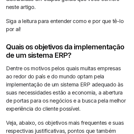
neste artigo.
Siga a leitura para entender como e por que tê-lo
por aí!
Quais os objetivos da implementação
de um sistema ERP?
Dentre os motivos pelos quais muitas empresas
ao redor do país e do mundo optam pela
implementação de um sistema ERP adequado às
suas necessidades estão a economia, a abertura
de portas para os negócios e a busca pela melhor
experiência do cliente possível.
Veja, abaixo, os objetivos mais frequentes e suas
respectivas justificativas, pontos que também