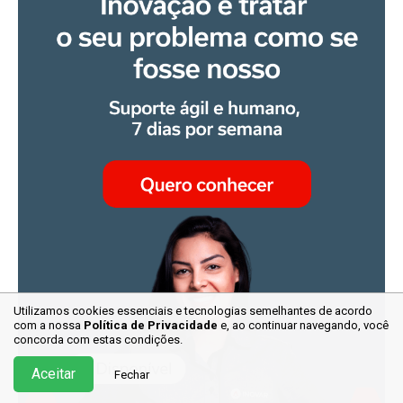
Utilizamos cookies essenciais e tecnologias semelhantes de acordo
com a nossa
Política de Privacidade
e, ao continuar
navegando, você
concorda com estas condições.
Aceitar
Fechar