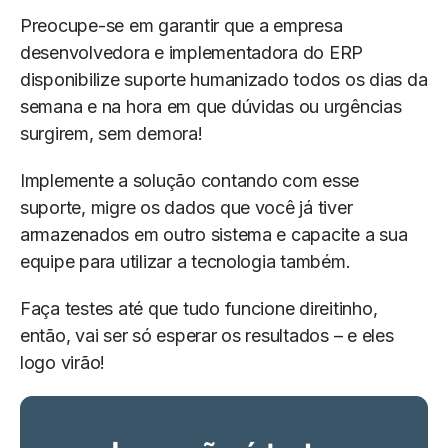
Preocupe-se em garantir que a empresa
desenvolvedora e implementadora do ERP
disponibilize suporte humanizado todos os dias da
semana e na hora em que dúvidas ou urgências
surgirem, sem demora!
Implemente a solução contando com esse
suporte, migre os dados que você já tiver
armazenados em outro sistema e capacite a sua
equipe para utilizar a tecnologia também.
Faça testes até que tudo funcione direitinho,
então, vai ser só esperar os resultados – e eles
logo virão!