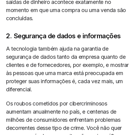
saídas de dinheiro acontece exatamente no
momento em que uma compra ou uma venda são
concluídas.
2. Segurança de dados e informações
A tecnologia também ajuda na garantia de
segurança de dados tanto da empresa quanto de
clientes e de fornecedores, por exemplo, e mostrar
às pessoas que uma marca está preocupada em
proteger suas informações é, cada vez mais, um
diferencial.
Os roubos cometidos por cibercriminosos
aumentam anualmente no país, e centenas de
milhões de consumidores enfrentam problemas
decorrentes desse tipo de crime. Você não quer