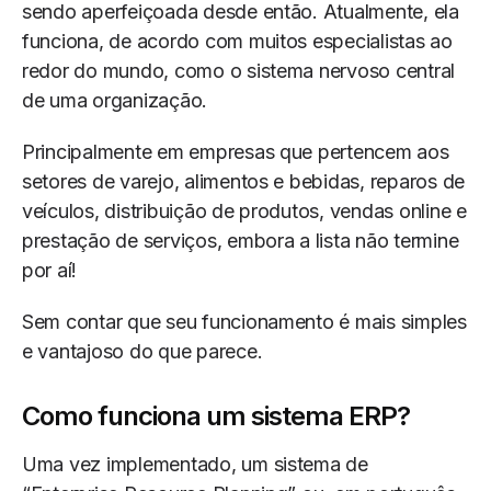
sendo aperfeiçoada desde então. Atualmente, ela
funciona, de acordo com muitos especialistas ao
redor do mundo, como o sistema nervoso central
de uma organização.
Principalmente em empresas que pertencem aos
setores de varejo, alimentos e bebidas, reparos de
veículos, distribuição de produtos, vendas online e
prestação de serviços, embora a lista não termine
por aí!
Sem contar que seu funcionamento é mais simples
e vantajoso do que parece.
Como funciona um sistema ERP?
Uma vez implementado, um sistema de