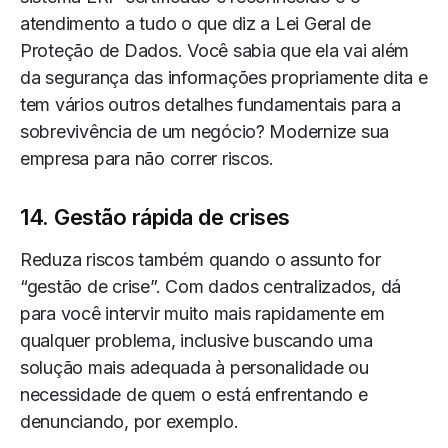
atendimento a tudo o que diz a Lei Geral de
Proteção de Dados. Você sabia que ela vai além
da segurança das informações propriamente dita e
tem vários outros detalhes fundamentais para a
sobrevivência de um negócio? Modernize sua
empresa para não correr riscos.
14. Gestão rápida de crises
Reduza riscos também quando o assunto for
“gestão de crise”. Com dados centralizados, dá
para você intervir muito mais rapidamente em
qualquer problema, inclusive buscando uma
solução mais adequada à personalidade ou
necessidade de quem o está enfrentando e
denunciando, por exemplo.