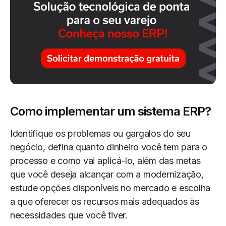
Como implementar um sistema ERP?
Identifique os problemas ou gargalos do seu
negócio, defina quanto dinheiro você tem para o
processo e como vai aplicá-lo, além das metas
que você deseja alcançar com a modernização,
estude opções disponíveis no mercado e escolha
a que oferecer os recursos mais adequados às
necessidades que você tiver.