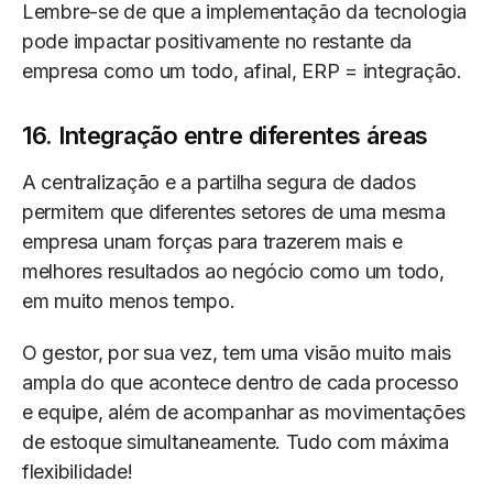
Lembre-se de que a implementação da tecnologia
pode impactar positivamente no restante da
empresa como um todo, afinal, ERP = integração.
16. Integração entre diferentes áreas
A centralização e a partilha segura de dados
permitem que diferentes setores de uma mesma
empresa unam forças para trazerem mais e
melhores resultados ao negócio como um todo,
em muito menos tempo.
O gestor, por sua vez, tem uma visão muito mais
ampla do que acontece dentro de cada processo
e equipe, além de acompanhar as movimentações
de estoque simultaneamente. Tudo com máxima
flexibilidade!