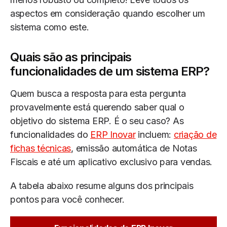
aspectos em consideração quando escolher um
sistema como este.
Quais são as principais
funcionalidades de um sistema ERP?
Quem busca a resposta para esta pergunta
provavelmente está querendo saber qual o
objetivo do sistema ERP. É o seu caso? As
funcionalidades do
ERP Inovar
incluem:
criação de
fichas técnicas
, emissão automática de Notas
Fiscais e até um aplicativo exclusivo para vendas.
A tabela abaixo resume alguns dos principais
pontos para você conhecer.