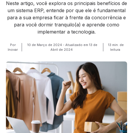
Neste artigo, você explora os principais benefícios de
um sistema ERP, entende por que ele é fundamental
para a sua empresa ficar à frente da concorrência e
para você dormir tranquilo(a) e aprende como
implementar a tecnologia.
Por
10 de Março de 2024 - Atualizado em 13 de
13 min. de
Inovar
Abril de 2024
leitura