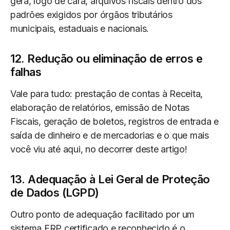
gera, logo de cara, arquivos fiscais dentro dos
padrões exigidos por órgãos tributários
municipais, estaduais e nacionais.
12. Redução ou eliminação de erros e
falhas
Vale para tudo: prestação de contas à Receita,
elaboração de relatórios, emissão de Notas
Fiscais, geração de boletos, registros de entrada e
saída de dinheiro e de mercadorias e o que mais
você viu até aqui, no decorrer deste artigo!
13. Adequação à Lei Geral de Proteção
de Dados (LGPD)
Outro ponto de adequação facilitado por um
sistema ERP certificado e reconhecido é o