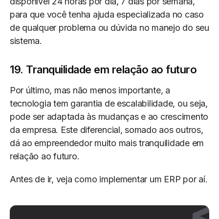
disponível 24 horas por dia, 7 dias por semana,
para que você tenha ajuda especializada no caso
de qualquer problema ou dúvida no manejo do seu
sistema.
19. Tranquilidade em relação ao futuro
Por último, mas não menos importante, a
tecnologia tem garantia de escalabilidade, ou seja,
pode ser adaptada às mudanças e ao crescimento
da empresa. Este diferencial, somado aos outros,
dá ao empreendedor muito mais tranquilidade em
relação ao futuro.
Antes de ir, veja como implementar um ERP por aí.