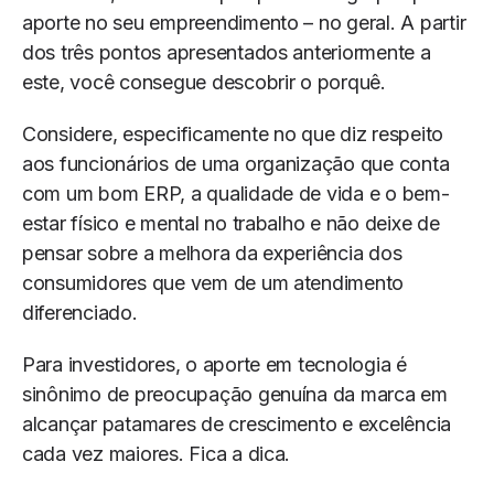
aporte no seu empreendimento – no geral. A partir
dos três pontos apresentados anteriormente a
este, você consegue descobrir o porquê.
Considere, especificamente no que diz respeito
aos funcionários de uma organização que conta
com um bom ERP, a qualidade de vida e o bem-
estar físico e mental no trabalho e não deixe de
pensar sobre a melhora da experiência dos
consumidores que vem de um atendimento
diferenciado.
Para investidores, o aporte em tecnologia é
sinônimo de preocupação genuína da marca em
alcançar patamares de crescimento e excelência
cada vez maiores. Fica a dica.