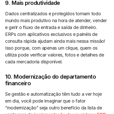
9. Mais produtividade
Dados centralizados e protegidos tornam todo
mundo mais produtivo na hora de atender, vender
e gerir o fluxo de entrada e saída de dinheiro.
ERPs com aplicativos exclusivos e painéis de
consulta rápida ajudam ainda mais nessa missão!
Isso porque, com apenas um clique, quem os
utiliza pode verificar valores, fotos e detalhes de
cada mercadoria disponível.
10. Modernização do departamento
financeiro
Se gestão e automatização têm tudo a ver hoje
em dia, você pode imaginar que o fator
“modernização” seja outro benefício da lista de