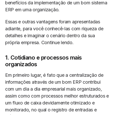
benefícios da implementação de um bom sistema
ERP em uma organização.
Essas e outras vantagens foram apresentadas
adiante, para você conhecê-las com riqueza de
detalhes e imaginar o cenário dentro da sua
própria empresa. Continue lendo.
1. Cotidiano e processos mais
organizados
Em primeiro lugar, é fato que a centralização de
informações através de um bom ERP contribui
com um dia a dia empresarial mais organizado,
assim como com processos melhor estruturados e
um fluxo de caixa devidamente otimizado e
monitorado, no qual o registro de entradas e