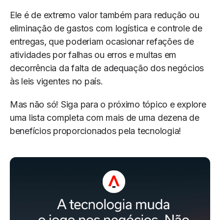
Ele é de extremo valor também para redução ou
eliminação de gastos com logística e controle de
entregas, que poderiam ocasionar refações de
atividades por falhas ou erros e multas em
decorrência da falta de adequação dos negócios
às leis vigentes no país.
Mas não só! Siga para o próximo tópico e explore
uma lista completa com mais de uma dezena de
benefícios proporcionados pela tecnologia!