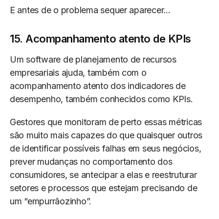
E antes de o problema sequer aparecer...
15. Acompanhamento atento de KPIs
Um software de planejamento de recursos
empresariais ajuda, também com o
acompanhamento atento dos indicadores de
desempenho, também conhecidos como KPIs.
Gestores que monitoram de perto essas métricas
são muito mais capazes do que quaisquer outros
de identificar possíveis falhas em seus negócios,
prever mudanças no comportamento dos
consumidores, se antecipar a elas e reestruturar
setores e processos que estejam precisando de
um “empurrãozinho”.