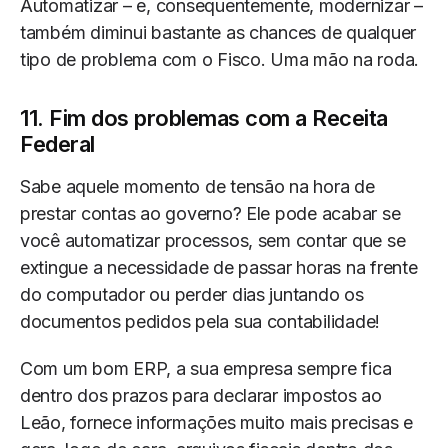
Automatizar – e, consequentemente, modernizar –
também diminui bastante as chances de qualquer
tipo de problema com o Fisco. Uma mão na roda.
11. Fim dos problemas com a Receita
Federal
Sabe aquele momento de tensão na hora de
prestar contas ao governo? Ele pode acabar se
você automatizar processos, sem contar que se
extingue a necessidade de passar horas na frente
do computador ou perder dias juntando os
documentos pedidos pela sua contabilidade!
Com um bom ERP, a sua empresa sempre fica
dentro dos prazos para declarar impostos ao
Leão, fornece informações muito mais precisas e