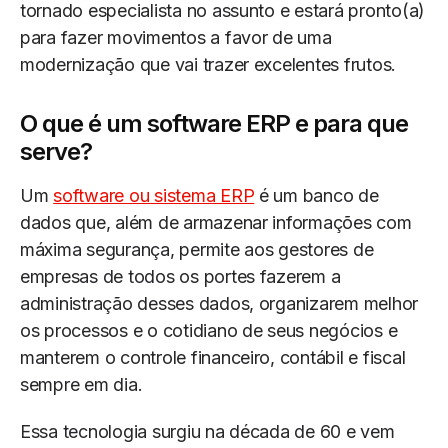
tornado especialista no assunto e estará pronto(a)
para fazer movimentos a favor de uma
modernização que vai trazer excelentes frutos.
O que é um software ERP e para que
serve?
Um
software ou sistema ERP
é um banco de
dados que, além de armazenar informações com
máxima segurança, permite aos gestores de
empresas de todos os portes fazerem a
administração desses dados, organizarem melhor
os processos e o cotidiano de seus negócios e
manterem o controle financeiro, contábil e fiscal
sempre em dia.
Essa tecnologia surgiu na década de 60 e vem