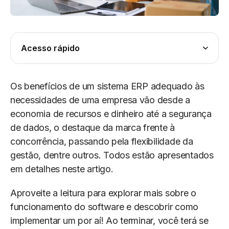
Acesso rápido
Os benefícios de um sistema ERP adequado às
necessidades de uma empresa vão desde a
economia de recursos e dinheiro até a segurança
de dados, o destaque da marca frente à
concorrência, passando pela flexibilidade da
gestão, dentre outros. Todos estão apresentados
em detalhes neste artigo.
Aproveite a leitura para explorar mais sobre o
funcionamento do software e descobrir como
implementar um por aí! Ao terminar, você terá se