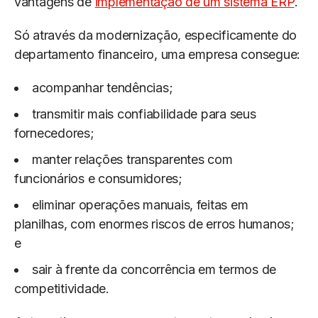
vantagens de
implementação de um sistema ERP
.
Só através da modernização, especificamente do
departamento financeiro, uma empresa consegue:
acompanhar tendências;
transmitir mais confiabilidade para seus
fornecedores;
manter relações transparentes com
funcionários e consumidores;
eliminar operações manuais, feitas em
planilhas, com enormes riscos de erros humanos;
e
sair à frente da concorrência em termos de
competitividade.