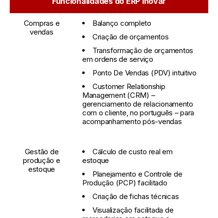
Funcionalidades do ERP Inovar
Compras e
Balanço completo
vendas
Criação de orçamentos
Transformação de orçamentos
em ordens de serviço
Ponto De Vendas (PDV) intuitivo
Customer Relationship
Management (CRM) –
gerenciamento de relacionamento
com o cliente, no português – para
acompanhamento pós-vendas
Gestão de
Cálculo de custo real em
produção e
estoque
estoque
Planejamento e Controle de
Produção (PCP) facilitado
Criação de fichas técnicas
Visualização facilitada de