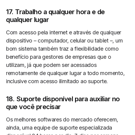
17. Trabalho a qualquer hora e de
qualquer lugar
Com acesso pela internet e através de qualquer
dispositivo – computador, celular ou tablet –, um
bom sistema também traz a flexibilidade como
benefício para gestores de empresas que o
utilizam, já que podem ser acessados
remotamente de qualquer lugar a todo momento,
inclusive com acesso ilimitado ao suporte.
18. Suporte disponível para auxiliar no
que você precisar
Os melhores softwares do mercado oferecem,
ainda, uma equipe de suporte especializada