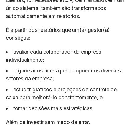
clientes, fornecedores etc. –, centralizados em um
único sistema, também são transformados
automaticamente em relatórios.
É a partir dos relatórios que um(a) gestor(a)
consegue:
avaliar cada colaborador da empresa
individualmente;
organizar os times que compõem os diversos
setores da empresa;
estudar gráficos e projeções de controle de
caixa para melhorá-lo constantemente; e
tomar decisões mais estratégicas.
Além de investir sem medo de errar.