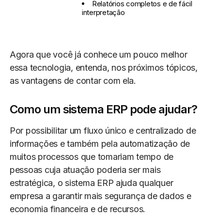
Relatórios completos e de fácil
interpretação
Agora que você já conhece um pouco melhor
essa tecnologia, entenda, nos próximos tópicos,
as vantagens de contar com ela.
Como um sistema ERP pode ajudar?
Por possibilitar um fluxo único e centralizado de
informações e também pela automatização de
muitos processos que tomariam tempo de
pessoas cuja atuação poderia ser mais
estratégica, o sistema ERP ajuda qualquer
empresa a garantir mais segurança de dados e
economia financeira e de recursos.