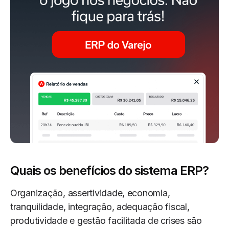
Quais os benefícios do sistema ERP?
Organização, assertividade, economia,
tranquilidade, integração, adequação fiscal,
produtividade e gestão facilitada de crises são