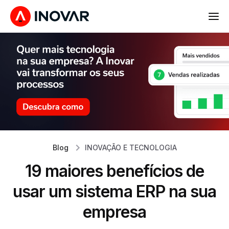
Blog
INOVAÇÃO E TECNOLOGIA
19 maiores benefícios de
usar um sistema ERP na sua
empresa