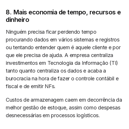
8. Mais economia de tempo, recursos e
dinheiro
Ninguém precisa ficar perdendo tempo
procurando dados em vários sistemas e registros
ou tentando entender quem é aquele cliente e por
que ele precisa de ajuda. A empresa centraliza
investimentos em Tecnologia da Informação (TI)
tanto quanto centraliza os dados e acaba a
burocracia na hora de fazer o controle contábil e
fiscal e de emitir NFs.
Custos de armazenagem caem em decorrência da
melhor gestão de estoque, assim como despesas
desnecessárias em processos logísticos.