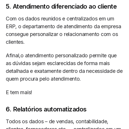
5. Atendimento diferenciado ao cliente
Com os dados reunidos e centralizados em um
ERP, o departamento de atendimento da empresa
consegue personalizar o relacionamento com os
clientes.
Afinal,o atendimento personalizado permite que
as dúvidas sejam esclarecidas de forma mais
detalhada e exatamente dentro da necessidade de
quem procura pelo atendimento.
E tem mais!
6. Relatórios automatizados
Todos os dados – de vendas, contabilidade,