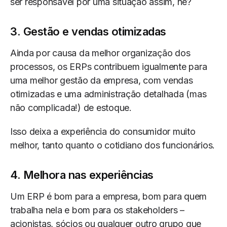
ser responsável por uma situação assim, né?
3. Gestão e vendas otimizadas
Ainda por causa da melhor organização dos
processos, os ERPs contribuem igualmente para
uma melhor gestão da empresa, com vendas
otimizadas e uma administração detalhada (mas
não complicada!) de estoque.
Isso deixa a experiência do consumidor muito
melhor, tanto quanto o cotidiano dos funcionários.
4. Melhora nas experiências
Um ERP é bom para a empresa, bom para quem
trabalha nela e bom para os stakeholders –
acionistas, sócios ou qualquer outro grupo que