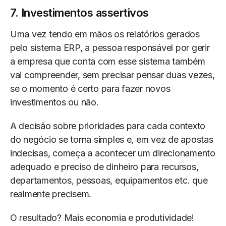
7. Investimentos assertivos
Uma vez tendo em mãos os relatórios gerados
pelo sistema ERP, a pessoa responsável por gerir
a empresa que conta com esse sistema também
vai compreender, sem precisar pensar duas vezes,
se o momento é certo para fazer novos
investimentos ou não.
A decisão sobre prioridades para cada contexto
do negócio se torna simples e, em vez de apostas
indecisas, começa a acontecer um direcionamento
adequado e preciso de dinheiro para recursos,
departamentos, pessoas, equipamentos etc. que
realmente precisem.
O resultado? Mais economia e produtividade!