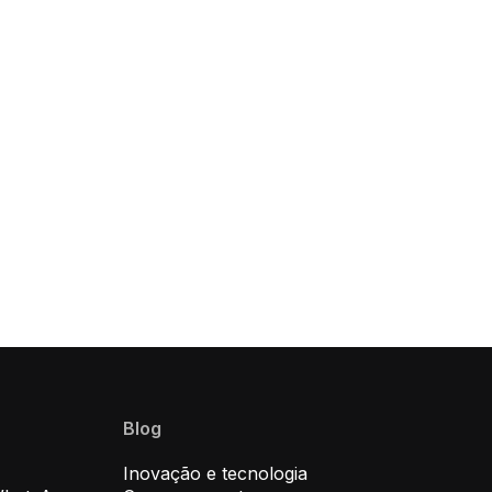
Blog
Inovação e tecnologia