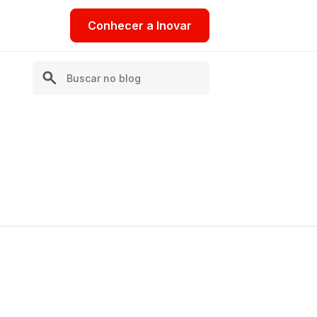
Conhecer a Inovar