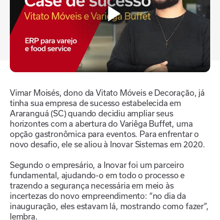
Vimar Moisés, dono da Vitato Móveis e Decoração, já
tinha sua empresa de sucesso estabelecida em
Araranguá (SC) quando decidiu ampliar seus
horizontes com a abertura do Variêga Buffet, uma
opção gastronômica para eventos. Para enfrentar o
novo desafio, ele se aliou à Inovar Sistemas em 2020.
Segundo o empresário, a Inovar foi um parceiro
fundamental, ajudando-o em todo o processo e
trazendo a segurança necessária em meio às
incertezas do novo empreendimento: “no dia da
inauguração, eles estavam lá, mostrando como fazer”,
lembra.