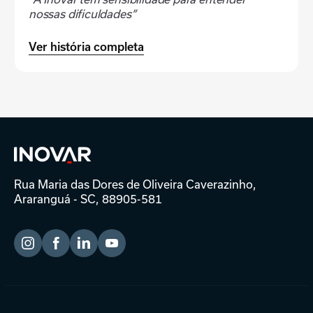
nossas dificuldades”
Ver história completa
Rua Maria das Dores de Oliveira Caverazinho,
Araranguá - SC, 88905-581