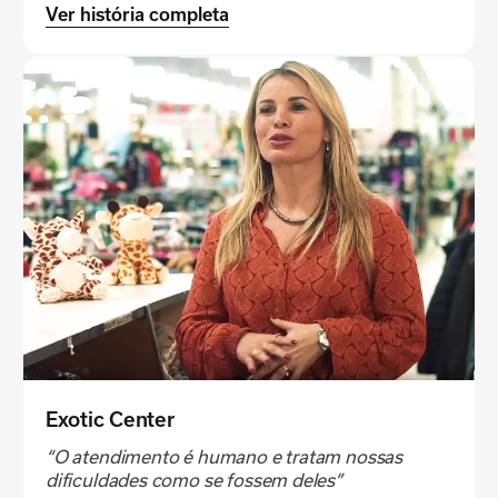
Ver história completa
Exotic Center
“O atendimento é humano e tratam nossas
dificuldades como se fossem deles”