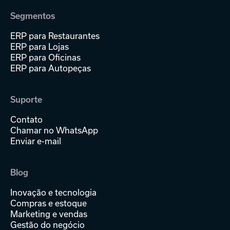
Segmentos
ERP para Restaurantes
ERP para Lojas
ERP para Oficinas
ERP para Autopeças
Suporte
Contato
Chamar no WhatsApp
Enviar e-mail
Blog
Inovação e tecnologia
Compras e estoque
Marketing e vendas
Gestão do negócio