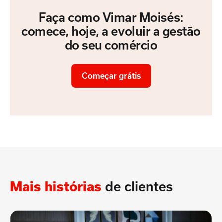
Faça como Vimar Moisés:
comece, hoje, a evoluir a gestão
do seu comércio
Começar grátis
Mais histórias
de clientes