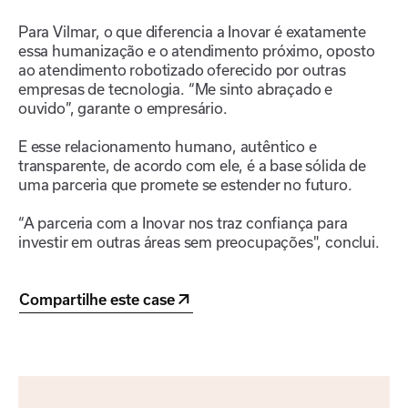
Para Vilmar, o que diferencia a Inovar é exatamente
essa humanização e o atendimento próximo, oposto
ao atendimento robotizado oferecido por outras
empresas de tecnologia. “Me sinto abraçado e
ouvido”, garante o empresário.
E esse relacionamento humano, autêntico e
transparente, de acordo com ele, é a base sólida de
uma parceria que promete se estender no futuro.
“A parceria com a Inovar nos traz confiança para
investir em outras áreas sem preocupações", conclui.
Compartilhe este case