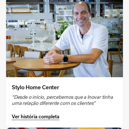
Stylo Home Center
“Desde o início, percebemos que a Inovar tinha
uma relação diferente com os clientes”
Ver história completa