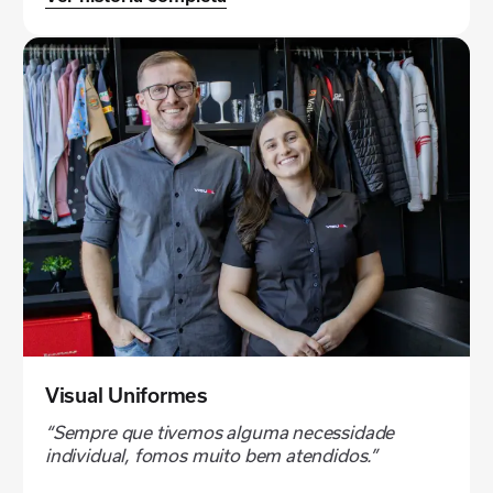
Visual Uniformes
“Sempre que tivemos alguma necessidade
individual, fomos muito bem atendidos.”