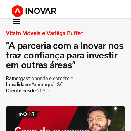
Vitato Móveis e Variêga Buffet
”A parceria com a Inovar nos
traz confiança para investir
em outras áreas”
Ramo:
gastronomia e comércio
Localidade:
Araranguá, SC
Cliente desde:
2020