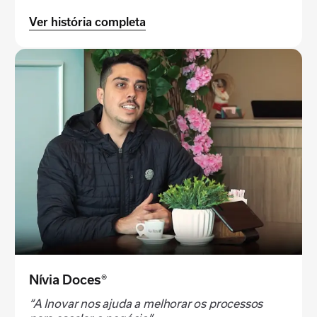
Ver história completa
Nívia Doces®
“A Inovar nos ajuda a melhorar os processos