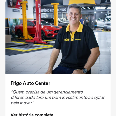
Frigo Auto Center
“Quem precisa de um gerenciamento
diferenciado fará um bom investimento ao optar
pela Inovar”
Ver história completa