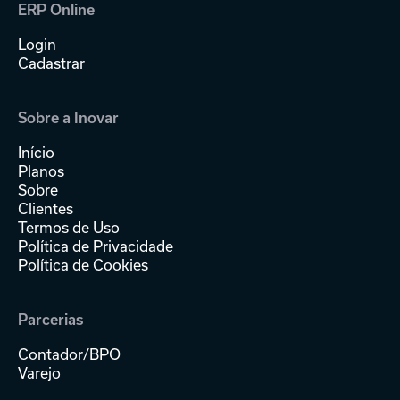
ERP Online
Login
Cadastrar
Sobre a Inovar
Início
Planos
Sobre
Clientes
Termos de Uso
Política de Privacidade
Política de Cookies
Parcerias
Contador/BPO
Varejo