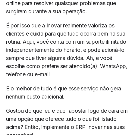
online para resolver quaisquer problemas que
surgirem durante a sua operação.
É por isso que a Inovar realmente valoriza os
clientes e cuida para que tudo ocorra bem na sua
rotina. Aqui, você conta com um suporte ilimitado
independentemente do horário, e pode acioná-lo
sempre que tiver alguma dúvida. Ah, e você
escolhe como prefere ser atendido(a): WhatsApp,
telefone ou e-mail.
E o melhor de tudo é que esse serviço não gera
nenhum custo adicional.
Gostou do que leu e quer apostar logo de cara em
uma opção que oferece tudo o que foi listado
acima? Então, implemente o ERP Inovar nas suas