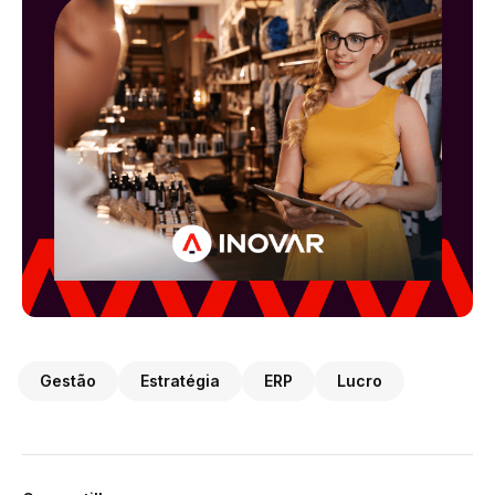
Gestão
Estratégia
ERP
Lucro