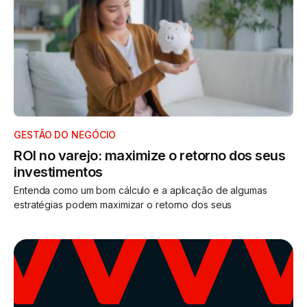
GESTÃO DO NEGÓCIO
ROI no varejo: maximize o retorno dos seus
investimentos
Entenda como um bom cálculo e a aplicação de algumas
estratégias podem maximizar o retorno dos seus