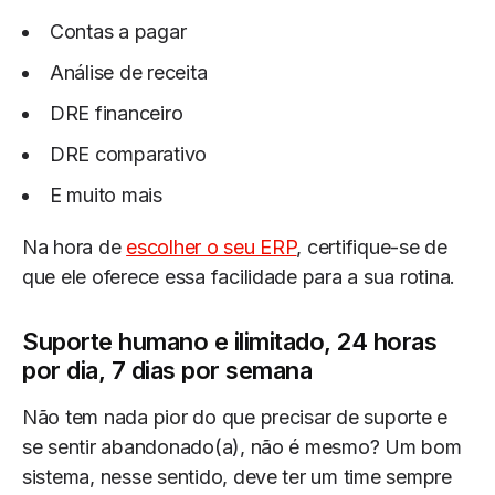
Contas a pagar
Análise de receita
DRE financeiro
DRE comparativo
E muito mais
Na hora de
escolher o seu ERP
, certifique-se de
que ele oferece essa facilidade para a sua rotina.
Suporte humano e ilimitado, 24 horas
por dia, 7 dias por semana
Não tem nada pior do que precisar de suporte e
se sentir abandonado(a), não é mesmo? Um bom
sistema, nesse sentido, deve ter um time sempre