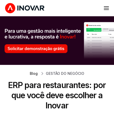
Blog
GESTÃO DO NEGÓCIO
ERP para restaurantes: por
que você deve escolher a
Inovar