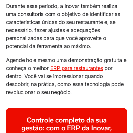
Durante esse período, a Inovar também realiza
uma consultoria com o objetivo de identificar as
características únicas do seu restaurante e, se
necessário, fazer ajustes e adequações
personalizadas para que você aproveite o
potencial da ferramenta ao máximo.
Agende hoje mesmo uma demonstração gratuita e
conheça o melhor
ERP para restaurantes
por
dentro. Você vai se impressionar quando
descobrir, na prática, como essa tecnologia pode
revolucionar o seu negócio.