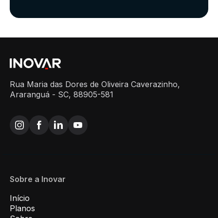
Rua Maria das Dores de Oliveira Caverazinho,
Araranguá - SC, 88905-581
Sobre a Inovar
Início
Planos