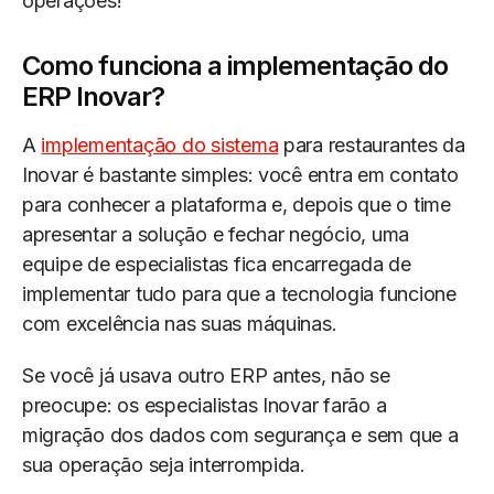
operações!
Como funciona a implementação do
ERP Inovar?
A
implementação do sistema
para restaurantes da
Inovar é bastante simples: você entra em contato
para conhecer a plataforma e, depois que o time
apresentar a solução e fechar negócio, uma
equipe de especialistas fica encarregada de
implementar tudo para que a tecnologia funcione
com excelência nas suas máquinas.
Se você já usava outro ERP antes, não se
preocupe: os especialistas Inovar farão a
migração dos dados com segurança e sem que a
sua operação seja interrompida.