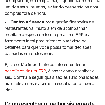
acompanhar, em tempo real, a quantidade de cada
um dos seus insumos, evitando desperdícios com
compras fora de hora.
Controle financeiro:
a gestão financeira de
restaurantes vai muito além de acompanhar
receita e despesa de forma geral, e o ERP é a
ferramenta ideal para oferecer o máximo de
detalhes para que você possa tomar decisões
baseadas em dados reais.
E, claro, tão importante quanto entender os
benefícios de um ERP
, é saber como escolher o
seu. Confira a seguir quais são as funcionalidades
mais relevantes e acerte na escolha do parceiro
ideal.
Como escolher o melhor sistema de