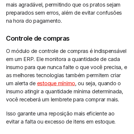
mais agradável, permitindo que os pratos sejam
preparados sem erros, além de evitar confusões
na hora do pagamento.
Controle de compras
O módulo de controle de compras é indispensável
em um ERP. Ele monitora a quantidade de cada
insumo para que nunca falte o que você precisa, e
as melhores tecnologias também permitem criar
um alerta de
estoque mínimo
, ou seja, quando o
insumo atingir a quantidade mínima determinada,
você receberá um lembrete para comprar mais.
Isso garante uma reposição mais eficiente ao
evitar a falta ou excesso de itens em estoque.