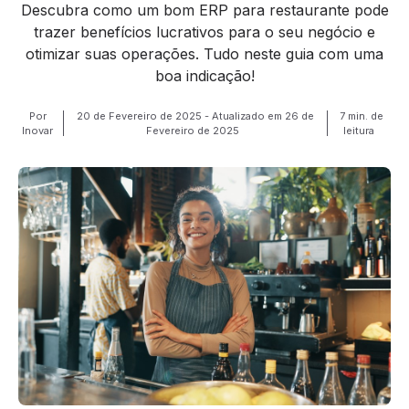
Descubra como um bom ERP para restaurante pode
trazer benefícios lucrativos para o seu negócio e
otimizar suas operações. Tudo neste guia com uma
boa indicação!
Por
20 de Fevereiro de 2025 - Atualizado em 26 de
7 min. de
Inovar
Fevereiro de 2025
leitura