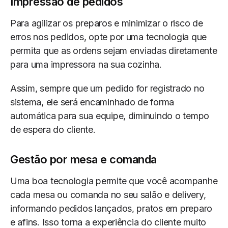
Impressão de pedidos
Para agilizar os preparos e minimizar o risco de
erros nos pedidos, opte por uma tecnologia que
permita que as ordens sejam enviadas diretamente
para uma impressora na sua cozinha.
Assim, sempre que um pedido for registrado no
sistema, ele será encaminhado de forma
automática para sua equipe, diminuindo o tempo
de espera do cliente.
Gestão por mesa e comanda
Uma boa tecnologia permite que você acompanhe
cada mesa ou comanda no seu salão e delivery,
informando pedidos lançados, pratos em preparo
e afins. Isso torna a experiência do cliente muito