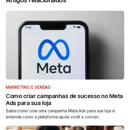
MARKETING E VENDAS
Como criar campanhas de sucesso no Meta
Ads para sua loja
Saiba como criar uma campanha Meta Ads para sua loja e
entenda como a plataforma ajuda você a conver...