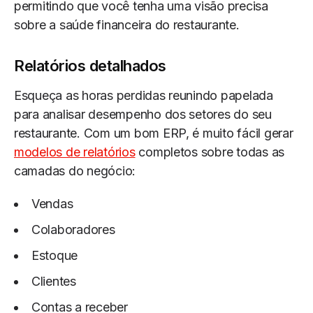
permitindo que você tenha uma visão precisa
sobre a saúde financeira do restaurante.
Relatórios detalhados
Esqueça as horas perdidas reunindo papelada
para analisar desempenho dos setores do seu
restaurante. Com um bom ERP, é muito fácil gerar
modelos de relatórios
completos sobre todas as
camadas do negócio:
Vendas
Colaboradores
Estoque
Clientes
Contas a receber