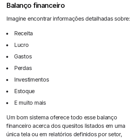
Balanço financeiro
Imagine encontrar informações detalhadas sobre:
Receita
Lucro
Gastos
Perdas
Investimentos
Estoque
E muito mais
Um bom sistema oferece todo esse balanço
financeiro acerca dos quesitos listados em uma
única tela ou em relatórios definidos por setor,