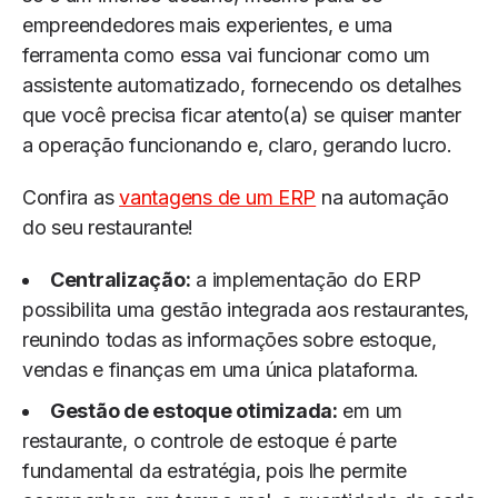
empreendedores mais experientes, e uma
ferramenta como essa vai funcionar como um
assistente automatizado, fornecendo os detalhes
que você precisa ficar atento(a) se quiser manter
a operação funcionando e, claro, gerando lucro.
Confira as
vantagens de um ERP
na automação
do seu restaurante!
Centralização:
a implementação do ERP
possibilita uma gestão integrada aos restaurantes,
reunindo todas as informações sobre estoque,
vendas e finanças em uma única plataforma.
Gestão de estoque otimizada:
em um
restaurante, o controle de estoque é parte
fundamental da estratégia, pois lhe permite