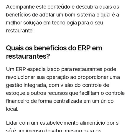
Acompanhe este conteúdo e descubra quais os
benefícios de adotar um bom sistema e qual é a
melhor solução em tecnologia para o seu
restaurante!
Quais os benefícios do ERP em
restaurantes?
Um ERP especializado para restaurantes pode
revolucionar sua operação ao proporcionar uma
gestão integrada, com visão do controle de
estoque e outros recursos que facilitam o controle
financeiro de forma centralizada em um único
local.
Lidar com um estabelecimento alimentício por si
só é um imenso desafio, mesmo para os