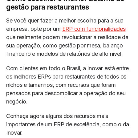
gestão para restaurantes
Se você quer fazer a melhor escolha para a sua
empresa, opte por um
ERP com funcionalidades
que realmente podem revolucionar a realidade da
sua operação, como gestão por mesa, balanço
financeiro e modelos de relatórios de alto nível.
Com clientes em todo o Brasil, a Inovar está entre
os melhores ERPs para restaurantes de todos os
nichos e tamanhos, com recursos que foram
pensados para descomplicar a operação do seu
negócio.
Conheça agora alguns dos recursos mais
importantes de um ERP de excelência, como o da
Inovar.