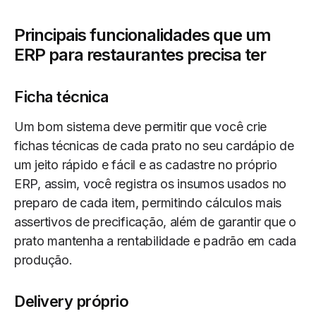
Principais funcionalidades que um
ERP para restaurantes precisa ter
Ficha técnica
Um bom sistema deve permitir que você crie
fichas técnicas de cada prato no seu cardápio de
um jeito rápido e fácil e as cadastre no próprio
ERP, assim, você registra os insumos usados no
preparo de cada item, permitindo cálculos mais
assertivos de precificação, além de garantir que o
prato mantenha a rentabilidade e padrão em cada
produção.
Delivery próprio