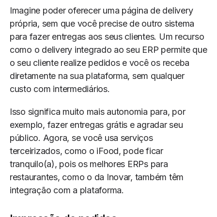
Imagine poder oferecer uma página de delivery
própria, sem que você precise de outro sistema
para fazer entregas aos seus clientes. Um recurso
como o delivery integrado ao seu ERP permite que
o seu cliente realize pedidos e você os receba
diretamente na sua plataforma, sem qualquer
custo com intermediários.
Isso significa muito mais autonomia para, por
exemplo, fazer entregas grátis e agradar seu
público. Agora, se você usa serviços
terceirizados, como o iFood, pode ficar
tranquilo(a), pois os melhores ERPs para
restaurantes, como o da Inovar, também têm
integração com a plataforma.