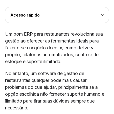
Acesso rápido
Um bom ERP para restaurantes revoluciona sua
gestão ao oferecer as ferramentas ideais para
fazer o seu negócio decolar, como delivery
próprio, relatórios automatizados, controle de
estoque e suporte ilimitado.
No entanto, um software de gestão de
restaurantes qualquer pode mais causar
problemas do que ajudar, principalmente se a
opção escolhida não fornecer suporte humano e
ilimitado para tirar suas dúvidas sempre que
necessário.