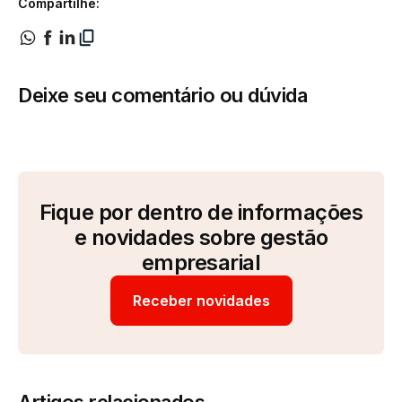
Compartilhe:
Deixe seu comentário ou dúvida
Fique por dentro de informações
e novidades sobre gestão
empresarial
Receber novidades
Artigos relacionados