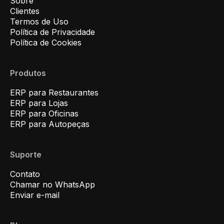
Sobre
Clientes
Termos de Uso
Política de Privacidade
Política de Cookies
Produtos
ERP para Restaurantes
ERP para Lojas
ERP para Oficinas
ERP para Autopeças
Suporte
Contato
Chamar no WhatsApp
Enviar e-mail