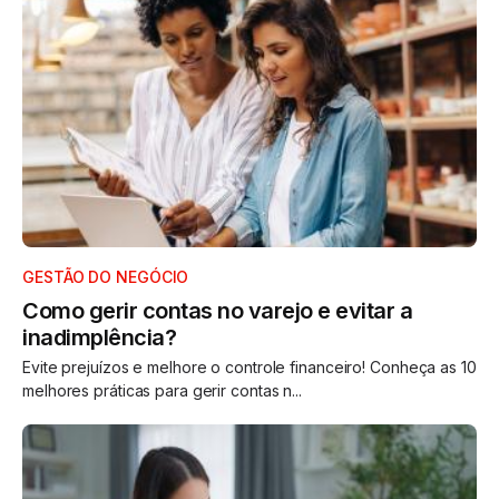
GESTÃO DO NEGÓCIO
Como gerir contas no varejo e evitar a
inadimplência?
Evite prejuízos e melhore o controle financeiro! Conheça as 10
melhores práticas para gerir contas n...