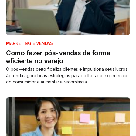
MARKETING E VENDAS
Como fazer pós-vendas de forma
eficiente no varejo
O pós-vendas certo fideliza clientes e impulsiona seus lucros!
Aprenda agora boas estratégias para melhorar a experiência
do consumidor e aumentar a recorrência.