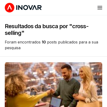
Resultados da busca por "cross-
selling"
Foram encontrados
10
posts publicados para a sua
pesquisa