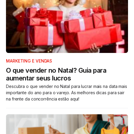
MARKETING E VENDAS
O que vender no Natal? Guia para
aumentar seus lucros
Descubra o que vender no Natal para lucrar mais na data mais
importante do ano para o varejo. As melhores dicas para sair
na frente da concorrência estão aqui!