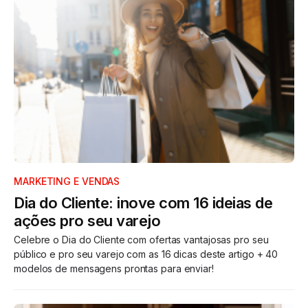
MARKETING E VENDAS
Dia do Cliente: inove com 16 ideias de
ações pro seu varejo
Celebre o Dia do Cliente com ofertas vantajosas pro seu
público e pro seu varejo com as 16 dicas deste artigo + 40
modelos de mensagens prontas para enviar!