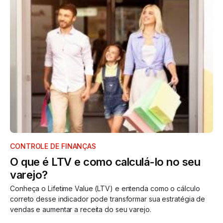
CONTROLE DE FINANÇAS
O que é LTV e como calculá-lo no seu
varejo?
Conheça o Lifetime Value (LTV) e entenda como o cálculo
correto desse indicador pode transformar sua estratégia de
vendas e aumentar a receita do seu varejo.