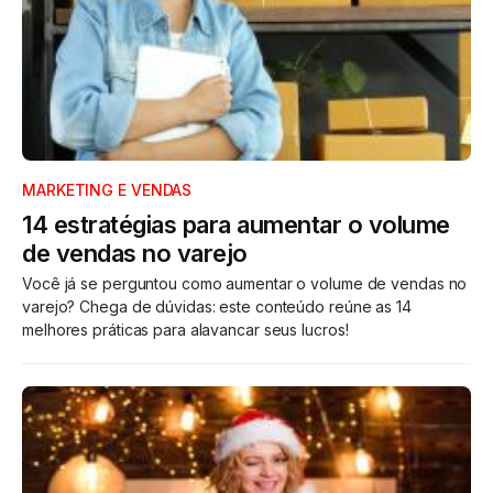
MARKETING E VENDAS
14 estratégias para aumentar o volume
de vendas no varejo
Você já se perguntou como aumentar o volume de vendas no
varejo? Chega de dúvidas: este conteúdo reúne as 14
melhores práticas para alavancar seus lucros!