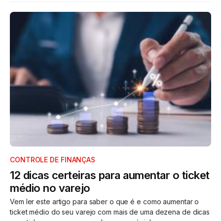
CONTROLE DE FINANÇAS
12 dicas certeiras para aumentar o ticket
médio no varejo
Vem ler este artigo para saber o que é e como aumentar o
ticket médio do seu varejo com mais de uma dezena de dicas