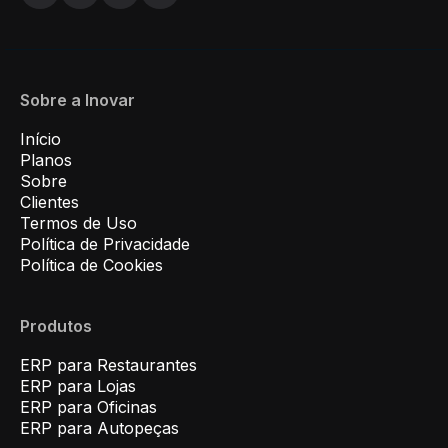
Sobre a Inovar
Início
Planos
Sobre
Clientes
Termos de Uso
Política de Privacidade
Política de Cookies
Produtos
ERP para Restaurantes
ERP para Lojas
ERP para Oficinas
ERP para Autopeças