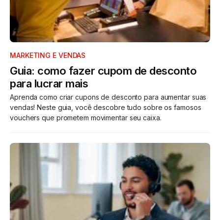
MARKETING E VENDAS
Guia: como fazer cupom de desconto
para lucrar mais
Aprenda como criar cupons de desconto para aumentar suas
vendas! Neste guia, você descobre tudo sobre os famosos
vouchers que prometem movimentar seu caixa.