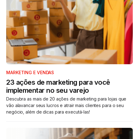
MARKETING E VENDAS
23 ações de marketing para você
implementar no seu varejo
Descubra as mais de 20 ações de marketing para lojas que
vão alavancar seus lucros e atrair mais clientes para o seu
negócio, além de dicas para executá-las!