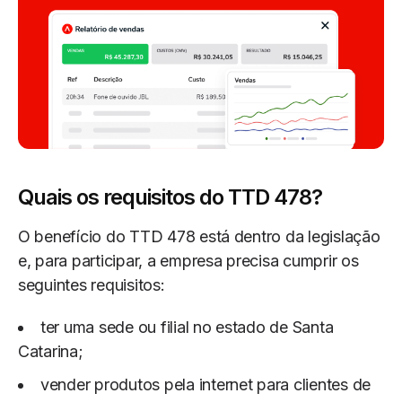
Quais os requisitos do TTD 478?
O benefício do TTD 478 está dentro da legislação
e, para participar, a empresa precisa cumprir os
seguintes requisitos:
ter uma sede ou filial no estado de Santa
Catarina;
vender produtos pela internet para clientes de