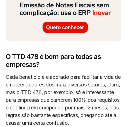
O TTD 478 é bom para todas as
empresas?
Cada benefício é elaborado para facilitar a vida de
empreendedores dos mais diversos setores, claro,
mas o TTD 478, por exemplo, só é interessante
para empresas que cumprem 100% dos requisitos
e continuarem cumprindo por mais 12 meses, e as
regras são bastante específicas, chegando até a
causar uma certa confusão.