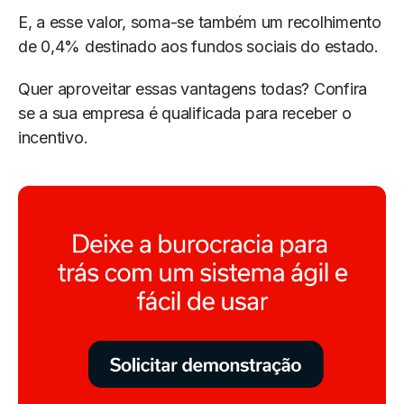
E, a esse valor, soma-se também um recolhimento
de 0,4% destinado aos fundos sociais do estado.
Quer aproveitar essas vantagens todas? Confira
se a sua empresa é qualificada para receber o
incentivo.