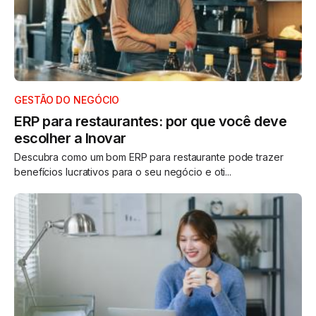
GESTÃO DO NEGÓCIO
ERP para restaurantes: por que você deve
escolher a Inovar
Descubra como um bom ERP para restaurante pode trazer
benefícios lucrativos para o seu negócio e oti...