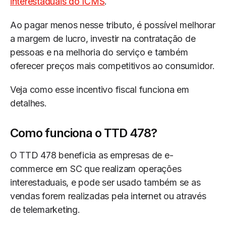
interestaduais do ICMS
.
Ao pagar menos nesse tributo, é possível melhorar
a margem de lucro, investir na contratação de
pessoas e na melhoria do serviço e também
oferecer preços mais competitivos ao consumidor.
Veja como esse incentivo fiscal funciona em
detalhes.
Como funciona o TTD 478?
O TTD 478 beneficia as empresas de e-
commerce em SC que realizam operações
interestaduais, e pode ser usado também se as
vendas forem realizadas pela internet ou através
de telemarketing.