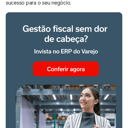
sucesso para o seu negócio.