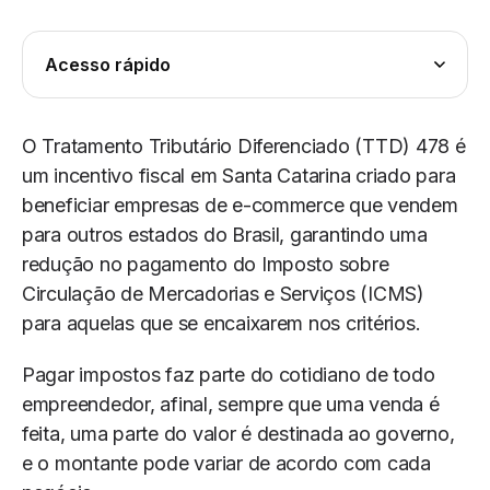
Acesso rápido
O Tratamento Tributário Diferenciado (TTD) 478 é
um incentivo fiscal em Santa Catarina criado para
beneficiar empresas de e-commerce que vendem
para outros estados do Brasil, garantindo uma
redução no pagamento do Imposto sobre
Circulação de Mercadorias e Serviços (ICMS)
para aquelas que se encaixarem nos critérios.
Pagar impostos faz parte do cotidiano de todo
empreendedor, afinal, sempre que uma venda é
feita, uma parte do valor é destinada ao governo,
e o montante pode variar de acordo com cada