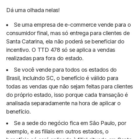
Dá uma olhada nelas!
Se uma empresa de e-commerce vende para o
consumidor final, mas só entrega para clientes de
Santa Catarina, ela não poderá se beneficiar do
incentivo. O TTD 478 só se aplica a vendas
realizadas para fora do estado.
Se você vende para todos os estados do
Brasil, incluindo SC, o benefício é válido para
todas as vendas que não sejam feitas para clientes
do próprio estado, isso porque cada transação é
analisada separadamente na hora de aplicar o
benefício.
Se a sede do negócio fica em São Paulo, por
exemplo, e as filiais em outros estados, o