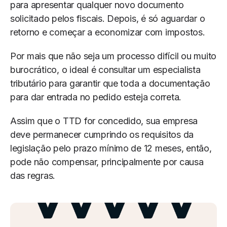
para apresentar qualquer novo documento
solicitado pelos fiscais. Depois, é só aguardar o
retorno e começar a economizar com impostos.
Por mais que não seja um processo difícil ou muito
burocrático, o ideal é consultar um especialista
tributário para garantir que toda a documentação
para dar entrada no pedido esteja correta.
Assim que o TTD for concedido, sua empresa
deve permanecer cumprindo os requisitos da
legislação pelo prazo mínimo de 12 meses, então,
pode não compensar, principalmente por causa
das regras.