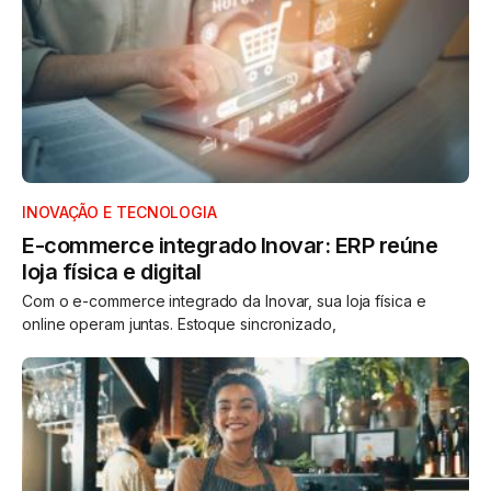
INOVAÇÃO E TECNOLOGIA
E-commerce integrado Inovar: ERP reúne
loja física e digital
Com o e-commerce integrado da Inovar, sua loja física e
online operam juntas. Estoque sincronizado,