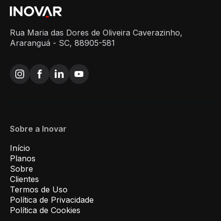
Rua Maria das Dores de Oliveira Caverazinho,
Araranguá - SC, 88905-581
Sobre a Inovar
Início
Planos
Sobre
Clientes
Termos de Uso
Política de Privacidade
Política de Cookies