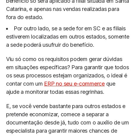
benefício só será aplicado à filial situada em Santa
Catarina, e apenas nas vendas realizadas para
fora do estado.
Por outro lado, se a sede for em SC e as filiais
estiverem localizadas em outros estados, somente
a sede poderá usufruir do benefício.
Viu só como os requisitos podem gerar dúvidas
em situações específicas? Para garantir que todos
os seus processos estejam organizados, o ideal é
contar com um
ERP no seu e-commerce
que
ajude a monitorar todas essas regrinhas.
E, se você vende bastante para outros estados e
pretende economizar, comece a separar a
documentação desde já, tudo com o auxílio de um
especialista para garantir maiores chances de