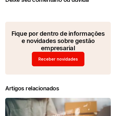
Fique por dentro de informações
e novidades sobre gestão
empresarial
Receber novidades
Artigos relacionados