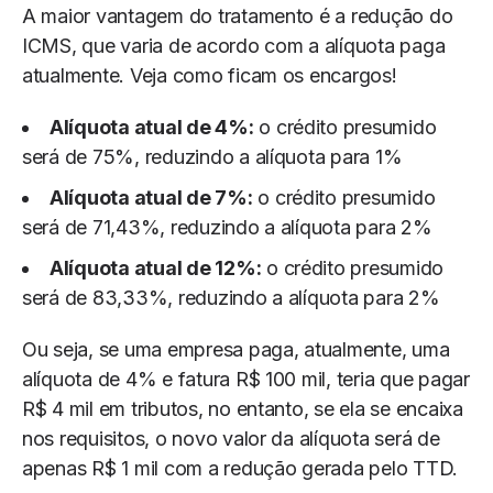
A maior vantagem do tratamento é a redução do
ICMS, que varia de acordo com a alíquota paga
atualmente. Veja como ficam os encargos!
Alíquota atual de 4%:
o crédito presumido
será de 75%, reduzindo a alíquota para 1%
Alíquota atual de 7%:
o crédito presumido
será de 71,43%, reduzindo a alíquota para 2%
Alíquota atual de 12%:
o crédito presumido
será de 83,33%, reduzindo a alíquota para 2%
Ou seja, se uma empresa paga, atualmente, uma
alíquota de 4% e fatura R$ 100 mil, teria que pagar
R$ 4 mil em tributos, no entanto, se ela se encaixa
nos requisitos, o novo valor da alíquota será de
apenas R$ 1 mil com a redução gerada pelo TTD.