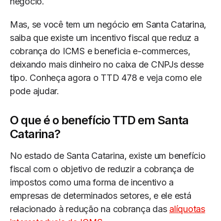
negócio.
Mas, se você tem um negócio em Santa Catarina,
saiba que existe um incentivo fiscal que reduz a
cobrança do ICMS e beneficia e-commerces,
deixando mais dinheiro no caixa de CNPJs desse
tipo. Conheça agora o TTD 478 e veja como ele
pode ajudar.
O que é o benefício TTD em Santa
Catarina?
No estado de Santa Catarina, existe um benefício
fiscal com o objetivo de reduzir a cobrança de
impostos como uma forma de incentivo a
empresas de determinados setores, e ele está
relacionado à redução na cobrança das
alíquotas