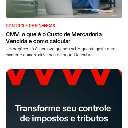
CONTROLE DE FINANÇAS
CMV: o que é o Custo de Mercadoria
Vendida e como calcular
Um negócio só é lucrativo quando sabe quanto gasta para
manter e comercializar seu estoque. Descubra...