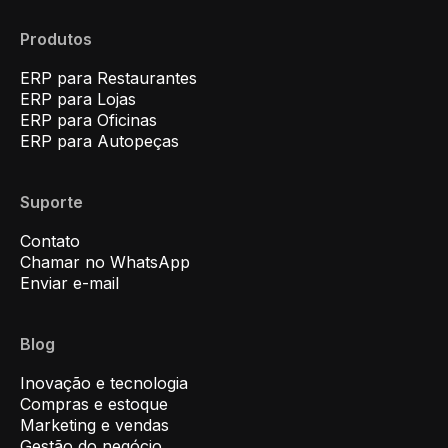
Produtos
ERP para Restaurantes
ERP para Lojas
ERP para Oficinas
ERP para Autopeças
Suporte
Contato
Chamar no WhatsApp
Enviar e-mail
Blog
Inovação e tecnologia
Compras e estoque
Marketing e vendas
Gestão do negócio