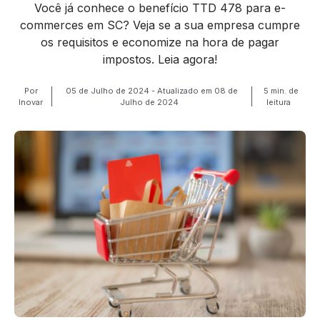
Você já conhece o benefício TTD 478 para e-
commerces em SC? Veja se a sua empresa cumpre
os requisitos e economize na hora de pagar
impostos. Leia agora!
Por
05 de Julho de 2024 - Atualizado em 08 de
5 min. de
Inovar
Julho de 2024
leitura