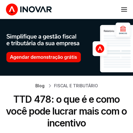
Blog
FISCAL E TRIBUTÁRIO
TTD 478: o que é e como
você pode lucrar mais com o
incentivo