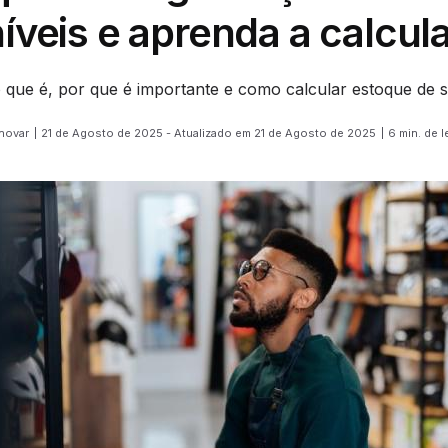
íveis e aprenda a calcul
 que é, por que é importante e como calcular estoque de 
Inovar
21 de Agosto de 2025 - Atualizado em 21 de Agosto de 2025
6 min. de l