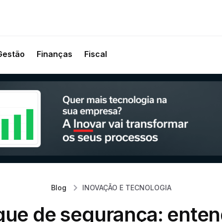
Gestão
Finanças
Fiscal
Blog
INOVAÇÃO E TECNOLOGIA
que de segurança: enten