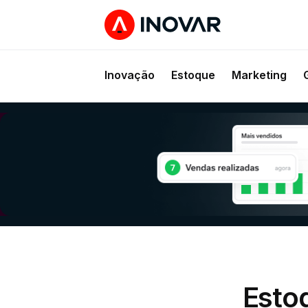
Inovação
Estoque
Marketing
Esto