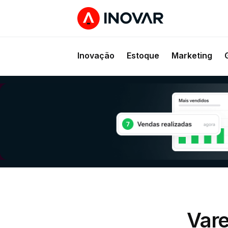
Inovação
Estoque
Marketing
Vare