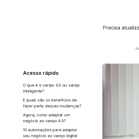
Precisa atualiz
Po
Acesso rápido
O que é o varejo 4.0 ou varejo
inteligente?
E quais são os benefícios de
fazer parte dessas mudanças?
Agora, como adaptar um
negócio ao varejo 4.0?
10 automações para adaptar
seu negócio ao varejo digital