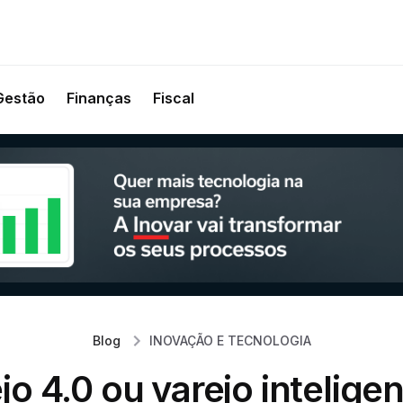
Gestão
Finanças
Fiscal
Blog
INOVAÇÃO E TECNOLOGIA
jo 4.0 ou varejo inteligen