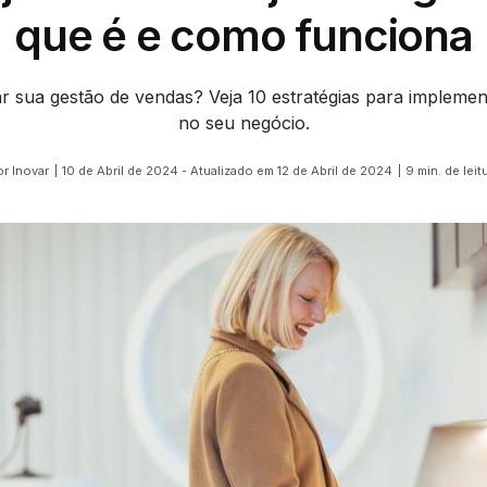
que é e como funciona
ar sua gestão de vendas? Veja 10 estratégias para implemen
no seu negócio.
r Inovar
10 de Abril de 2024 - Atualizado em 12 de Abril de 2024
9 min. de leit