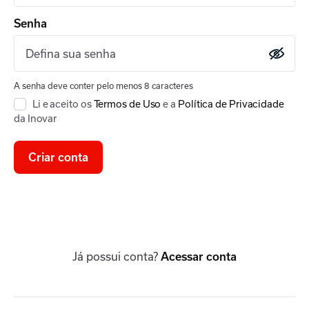
Senha
A senha deve conter pelo menos 8 caracteres
Li e aceito os
Termos de Uso
e a
Política de Privacidade
da Inovar
Criar conta
Já possui conta?
Acessar conta