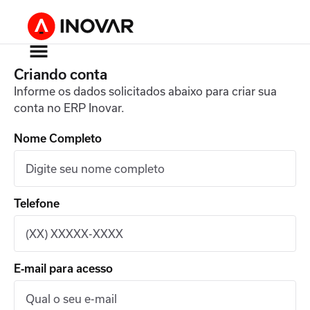
Criando conta
Informe os dados solicitados abaixo para criar sua
conta no ERP Inovar.
Nome Completo
Telefone
E‑mail para acesso