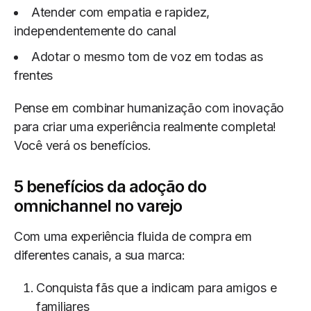
Atender com empatia e rapidez,
independentemente do canal
Adotar o mesmo tom de voz em todas as
frentes
Pense em combinar humanização com inovação
para criar uma experiência realmente completa!
Você verá os benefícios.
5 benefícios da adoção do
omnichannel no varejo
Com uma experiência fluida de compra em
diferentes canais, a sua marca:
Conquista fãs que a indicam para amigos e
familiares