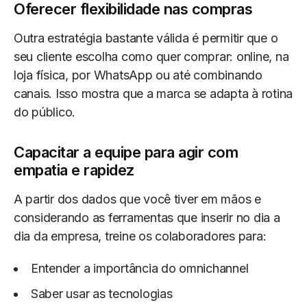
Oferecer flexibilidade nas compras
Outra estratégia bastante válida é permitir que o
seu cliente escolha como quer comprar: online, na
loja física, por WhatsApp ou até combinando
canais. Isso mostra que a marca se adapta à rotina
do público.
Capacitar a equipe para agir com
empatia e rapidez
A partir dos dados que você tiver em mãos e
considerando as ferramentas que inserir no dia a
dia da empresa, treine os colaboradores para:
Entender a importância do omnichannel
Saber usar as tecnologias