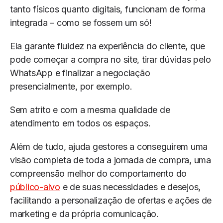
tanto físicos quanto digitais, funcionam de forma
integrada – como se fossem um só!
Ela garante fluidez na experiência do cliente, que
pode começar a compra no site, tirar dúvidas pelo
WhatsApp e finalizar a negociação
presencialmente, por exemplo.
Sem atrito e com a mesma qualidade de
atendimento em todos os espaços.
Além de tudo, ajuda gestores a conseguirem uma
visão completa de toda a jornada de compra, uma
compreensão melhor do comportamento do
público-alvo
e de suas necessidades e desejos,
facilitando a personalização de ofertas e ações de
marketing e da própria comunicação.