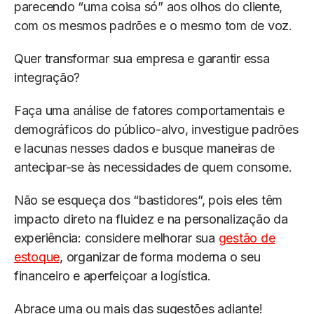
parecendo “uma coisa só” aos olhos do cliente,
com os mesmos padrões e o mesmo tom de voz.
Quer transformar sua empresa e garantir essa
integração?
Faça uma análise de fatores comportamentais e
demográficos do público-alvo, investigue padrões
e lacunas nesses dados e busque maneiras de
antecipar-se às necessidades de quem consome.
Não se esqueça dos “bastidores”, pois eles têm
impacto direto na fluidez e na personalização da
experiência: considere melhorar sua
gestão de
estoque
, organizar de forma moderna o seu
financeiro e aperfeiçoar a logística.
Abrace uma ou mais das sugestões adiante!