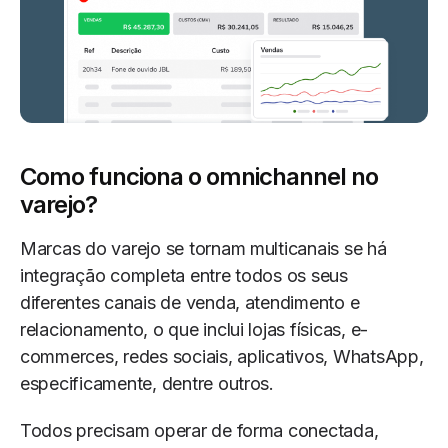
Como funciona o omnichannel no
varejo?
Marcas do varejo se tornam multicanais se há
integração completa entre todos os seus
diferentes canais de venda, atendimento e
relacionamento, o que inclui lojas físicas, e-
commerces, redes sociais, aplicativos, WhatsApp,
especificamente, dentre outros.
Todos precisam operar de forma conectada,