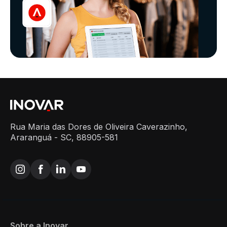
Rua Maria das Dores de Oliveira Caverazinho,
Araranguá - SC, 88905-581
Sobre a Inovar