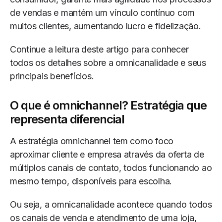
de vendas e mantém um vínculo contínuo com
muitos clientes, aumentando lucro e fidelização.
Continue a leitura deste artigo para conhecer
todos os detalhes sobre a omnicanalidade e seus
principais benefícios.
O que é omnichannel? Estratégia que
representa diferencial
A estratégia omnichannel tem como foco
aproximar cliente e empresa através da oferta de
múltiplos canais de contato, todos funcionando ao
mesmo tempo, disponíveis para escolha.
Ou seja, a omnicanalidade acontece quando todos
os canais de venda e atendimento de uma loja,