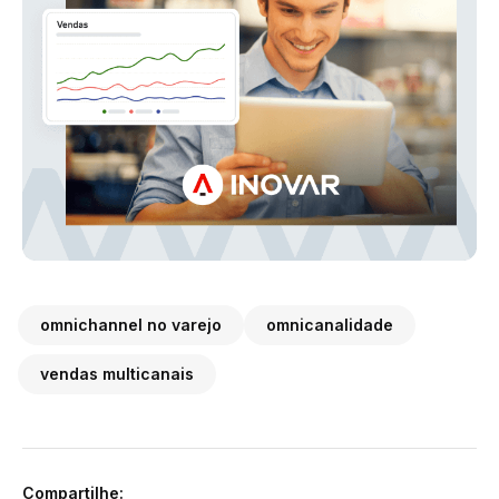
omnichannel no varejo
omnicanalidade
vendas multicanais
Compartilhe: