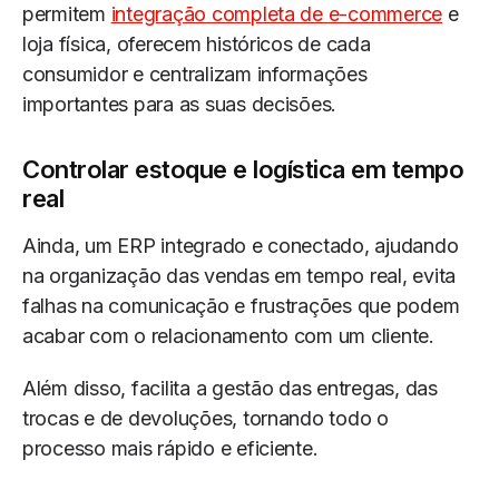
permitem
integração completa de e-commerce
e
loja física, oferecem históricos de cada
consumidor e centralizam informações
importantes para as suas decisões.
Controlar estoque e logística em tempo
real
Ainda, um ERP integrado e conectado, ajudando
na organização das vendas em tempo real, evita
falhas na comunicação e frustrações que podem
acabar com o relacionamento com um cliente.
Além disso, facilita a gestão das entregas, das
trocas e de devoluções, tornando todo o
processo mais rápido e eficiente.