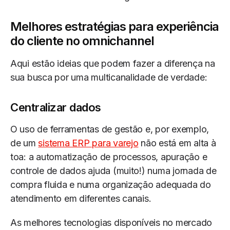
Melhores estratégias para experiência
do cliente no omnichannel
Aqui estão ideias que podem fazer a diferença na
sua busca por uma multicanalidade de verdade:
Centralizar dados
O uso de ferramentas de gestão e, por exemplo,
de um
sistema ERP para varejo
não está em alta à
toa: a automatização de processos, apuração e
controle de dados ajuda (muito!) numa jornada de
compra fluida e numa organização adequada do
atendimento em diferentes canais.
As melhores tecnologias disponíveis no mercado