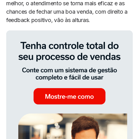
melhor, o atendimento se torna mais eficaz e as
chances de fechar uma boa venda, com direito a
feedback positivo, vão às alturas.