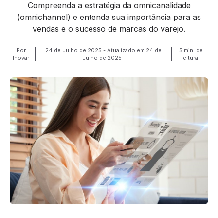
Compreenda a estratégia da omnicanalidade
(omnichannel) e entenda sua importância para as
vendas e o sucesso de marcas do varejo.
Por
24 de Julho de 2025 - Atualizado em 24 de
5 min. de
Inovar
Julho de 2025
leitura