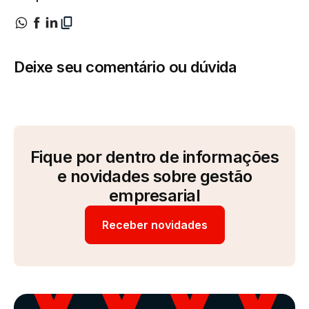
Deixe seu comentário ou dúvida
Fique por dentro de informações
e novidades sobre gestão
empresarial
Receber novidades