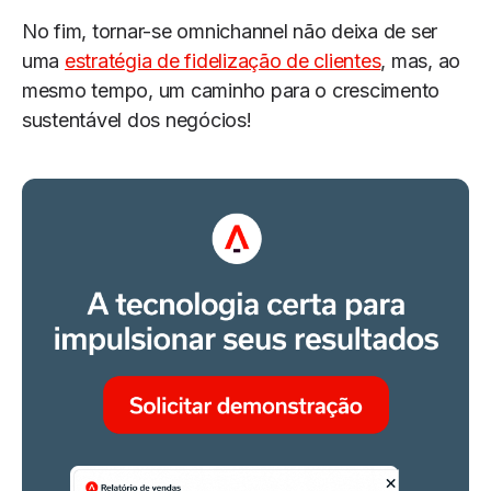
No fim, tornar-se omnichannel não deixa de ser
uma
estratégia de fidelização de clientes
, mas, ao
mesmo tempo, um caminho para o crescimento
sustentável dos negócios!