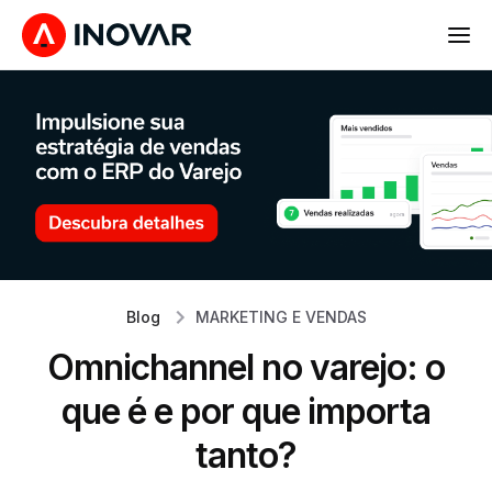
Blog
MARKETING E VENDAS
Omnichannel no varejo: o
que é e por que importa
tanto?