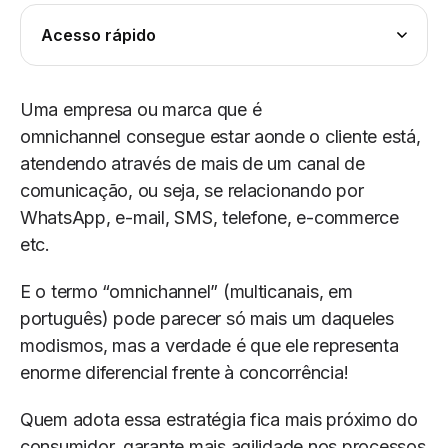
Acesso rápido
Uma empresa ou marca que é
omnichannel consegue estar aonde o cliente está,
atendendo através de mais de um canal de
comunicação, ou seja, se relacionando por
WhatsApp, e-mail, SMS, telefone, e-commerce
etc.
E o termo “omnichannel” (multicanais, em
português) pode parecer só mais um daqueles
modismos, mas a verdade é que ele representa
enorme diferencial frente à concorrência!
Quem adota essa estratégia fica mais próximo do
consumidor, garante mais agilidade nos processos