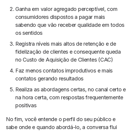
Ganha em valor agregado perceptível, com
consumidores dispostos a pagar mais
sabendo que vão receber qualidade em todos
os sentidos
Registra níveis mais altos de retenção e de
fidelização de clientes e consequente queda
no Custo de Aquisição de Clientes (CAC)
Faz menos contatos improdutivos e mais
contatos gerando resultados
Realiza as abordagens certas, no canal certo e
na hora certa, com respostas frequentemente
positivas
No fim, você entende o perfil do seu público e
sabe onde e quando abordá-lo, a conversa flui