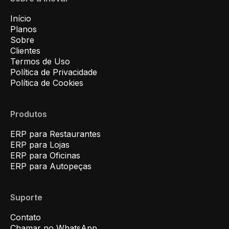
Início
Planos
Sobre
Clientes
Termos de Uso
Política de Privacidade
Política de Cookies
Produtos
ERP para Restaurantes
ERP para Lojas
ERP para Oficinas
ERP para Autopeças
Suporte
Contato
Chamar no WhatsApp