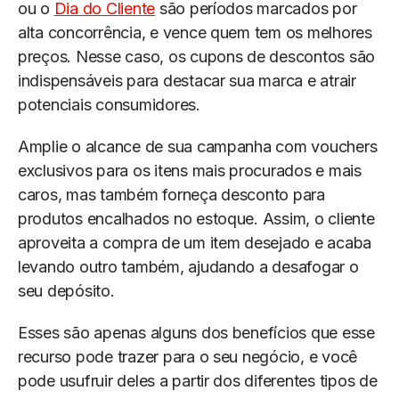
ou o
Dia do Cliente
são períodos marcados por
alta concorrência, e vence quem tem os melhores
preços. Nesse caso, os cupons de descontos são
indispensáveis para destacar sua marca e atrair
potenciais consumidores.
Amplie o alcance de sua campanha com vouchers
exclusivos para os itens mais procurados e mais
caros, mas também forneça desconto para
produtos encalhados no estoque. Assim, o cliente
aproveita a compra de um item desejado e acaba
levando outro também, ajudando a desafogar o
seu depósito.
Esses são apenas alguns dos benefícios que esse
recurso pode trazer para o seu negócio, e você
pode usufruir deles a partir dos diferentes tipos de