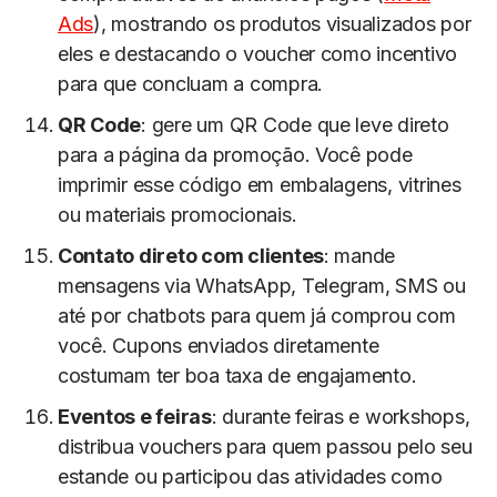
Ads
), mostrando os produtos visualizados por
eles e destacando o voucher como incentivo
para que concluam a compra.
QR Code
: gere um QR Code que leve direto
para a página da promoção. Você pode
imprimir esse código em embalagens, vitrines
ou materiais promocionais.
Contato direto com clientes
: mande
mensagens via WhatsApp, Telegram, SMS ou
até por chatbots para quem já comprou com
você. Cupons enviados diretamente
costumam ter boa taxa de engajamento.
Eventos e feiras
: durante feiras e workshops,
distribua vouchers para quem passou pelo seu
estande ou participou das atividades como