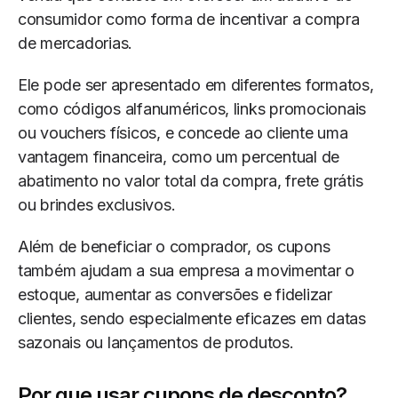
consumidor como forma de incentivar a compra
de mercadorias.
Ele pode ser apresentado em diferentes formatos,
como códigos alfanuméricos, links promocionais
ou vouchers físicos, e concede ao cliente uma
vantagem financeira, como um percentual de
abatimento no valor total da compra, frete grátis
ou brindes exclusivos.
Além de beneficiar o comprador, os cupons
também ajudam a sua empresa a movimentar o
estoque, aumentar as conversões e fidelizar
clientes, sendo especialmente eficazes em datas
sazonais ou lançamentos de produtos.
Por que usar cupons de desconto?