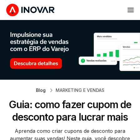
Blog
MARKETING E VENDAS
Guia: como fazer cupom de
desconto para lucrar mais
Aprenda como criar cupons de desconto para
aumentar suas vendas! Neste guia, você descobre