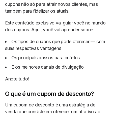
cupons não só para atrair novos clientes, mas
também para fidelizar os atuais.
Este conteúdo exclusivo vai guiar você no mundo
dos cupons. Aqui, você vai aprender sobre:
Os tipos de cupons que pode oferecer — com
suas respectivas vantagens
Os principais passos para criá-los
E os melhores canais de divulgação
Anote tudo!
O que é um cupom de desconto?
Um cupom de desconto é uma estratégia de
venda que consiste em oferecer um atrativo ao