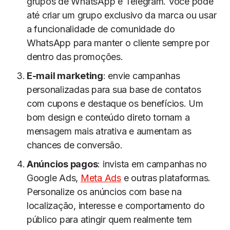
grupos de WhatsApp e Telegram. Você pode
até criar um grupo exclusivo da marca ou usar
a funcionalidade de comunidade do
WhatsApp para manter o cliente sempre por
dentro das promoções.
E-mail marketing
: envie campanhas
personalizadas para sua base de contatos
com cupons e destaque os benefícios. Um
bom design e conteúdo direto tornam a
mensagem mais atrativa e aumentam as
chances de conversão.
Anúncios pagos
: invista em campanhas no
Google Ads,
Meta Ads
e outras plataformas.
Personalize os anúncios com base na
localização, interesse e comportamento do
público para atingir quem realmente tem