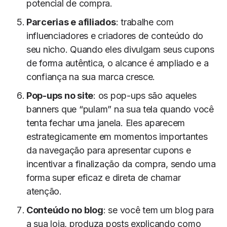
potencial de compra.
Parcerias e afiliados
: trabalhe com
influenciadores e criadores de conteúdo do
seu nicho. Quando eles divulgam seus cupons
de forma autêntica, o alcance é ampliado e a
confiança na sua marca cresce.
Pop-ups no site
: os pop-ups são aqueles
banners que “pulam” na sua tela quando você
tenta fechar uma janela. Eles aparecem
estrategicamente em momentos importantes
da navegação para apresentar cupons e
incentivar a finalização da compra, sendo uma
forma super eficaz e direta de chamar
atenção.
Conteúdo no blog
: se você tem um blog para
a sua loja, produza posts explicando como