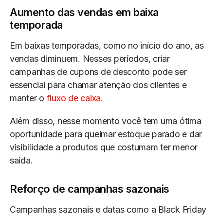
Aumento das vendas em baixa
temporada
Em baixas temporadas, como no início do ano, as
vendas diminuem. Nesses períodos, criar
campanhas de cupons de desconto pode ser
essencial para chamar atenção dos clientes e
manter o
fluxo de caixa.
Além disso, nesse momento você tem uma ótima
oportunidade para queimar estoque parado e dar
visibilidade a produtos que costumam ter menor
saída.
Reforço de campanhas sazonais
Campanhas sazonais e datas como a Black Friday