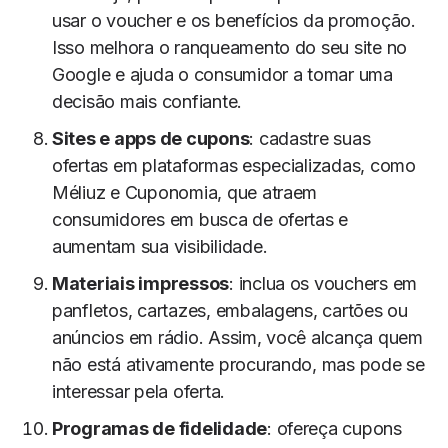
usar o voucher e os benefícios da promoção.
Isso melhora o ranqueamento do seu site no
Google e ajuda o consumidor a tomar uma
decisão mais confiante.
Sites e apps de cupons
: cadastre suas
ofertas em plataformas especializadas, como
Méliuz e Cuponomia, que atraem
consumidores em busca de ofertas e
aumentam sua visibilidade.
Materiais impressos
: inclua os vouchers em
panfletos, cartazes, embalagens, cartões ou
anúncios em rádio. Assim, você alcança quem
não está ativamente procurando, mas pode se
interessar pela oferta.
Programas de fidelidade
: ofereça cupons