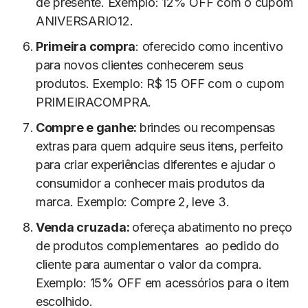
de presente. Exemplo: 12% OFF com o cupom
ANIVERSARIO12.
Primeira compra
: oferecido como incentivo
para novos clientes conhecerem seus
produtos. Exemplo: R$ 15 OFF com o cupom
PRIMEIRACOMPRA.
Compre e ganhe:
brindes ou recompensas
extras para quem adquire seus itens, perfeito
para criar experiências diferentes e ajudar o
consumidor a conhecer mais produtos da
marca. Exemplo: Compre 2, leve 3.
Venda cruzada:
ofereça abatimento no preço
de produtos complementares ao pedido do
cliente para aumentar o valor da compra.
Exemplo: 15% OFF em acessórios para o item
escolhido.