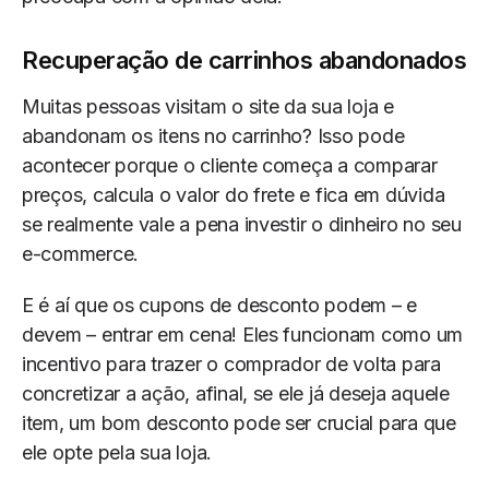
Recuperação de carrinhos abandonados
Muitas pessoas visitam o site da sua loja e
abandonam os itens no carrinho? Isso pode
acontecer porque o cliente começa a comparar
preços, calcula o valor do frete e fica em dúvida
se realmente vale a pena investir o dinheiro no seu
e-commerce.
E é aí que os cupons de desconto podem – e
devem – entrar em cena! Eles funcionam como um
incentivo para trazer o comprador de volta para
concretizar a ação, afinal, se ele já deseja aquele
item, um bom desconto pode ser crucial para que
ele opte pela sua loja.