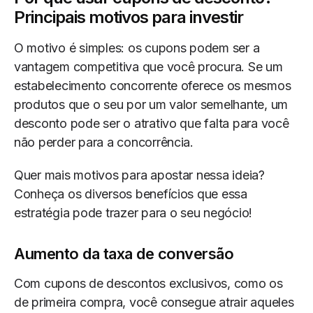
Principais motivos para investir
O motivo é simples: os cupons podem ser a
vantagem competitiva que você procura. Se um
estabelecimento concorrente oferece os mesmos
produtos que o seu por um valor semelhante, um
desconto pode ser o atrativo que falta para você
não perder para a concorrência.
Quer mais motivos para apostar nessa ideia?
Conheça os diversos benefícios que essa
estratégia pode trazer para o seu negócio!
Aumento da taxa de conversão
Com cupons de descontos exclusivos, como os
de primeira compra, você consegue atrair aqueles