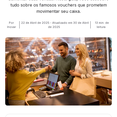
tudo sobre os famosos vouchers que prometem
movimentar seu caixa.
Por
22 de Abril de 2025 - Atualizado em 30 de Abril
13 min. de
Inovar
de 2025
leitura