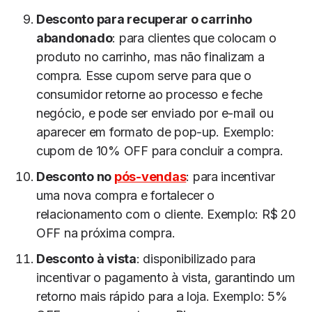
Desconto para recuperar o carrinho
abandonado
: para clientes que colocam o
produto no carrinho, mas não finalizam a
compra. Esse cupom serve para que o
consumidor retorne ao processo e feche
negócio, e pode ser enviado por e-mail ou
aparecer em formato de pop-up. Exemplo:
cupom de 10% OFF para concluir a compra.
Desconto no
pós-vendas
: para incentivar
uma nova compra e fortalecer o
relacionamento com o cliente. Exemplo: R$ 20
OFF na próxima compra.
Desconto à vista
: disponibilizado para
incentivar o pagamento à vista, garantindo um
retorno mais rápido para a loja. Exemplo: 5%