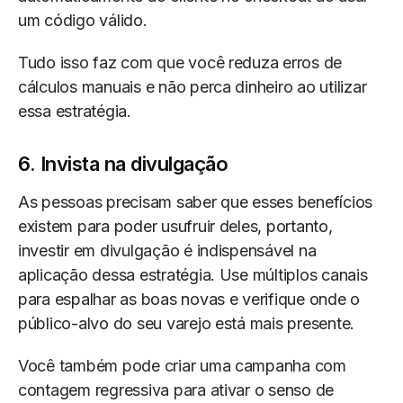
um código válido.
Tudo isso faz com que você reduza erros de
cálculos manuais e não perca dinheiro ao utilizar
essa estratégia.
6. Invista na divulgação
As pessoas precisam saber que esses benefícios
existem para poder usufruir deles, portanto,
investir em divulgação é indispensável na
aplicação dessa estratégia. Use múltiplos canais
para espalhar as boas novas e verifique onde o
público-alvo do seu varejo está mais presente.
Você também pode criar uma campanha com
contagem regressiva para ativar o senso de