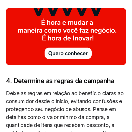
4. Determine as regras da campanha
Deixe as regras em relação ao benefício claras ao
consumidor desde o início, evitando confusões e
protegendo seu negócio de abusos. Pense em
detalhes como o valor mínimo da compra, a
quantidade de itens que recebem desconto, a