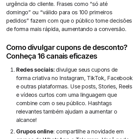
urgência do cliente. Frases como “só até
domingo” ou “válido para os 100 primeiros
pedidos” fazem com que o público tome decisões
de forma mais rápida, aumentando a conversão.
Como divulgar cupons de desconto?
Conheça 16 canais eficazes
Redes sociais:
divulgue seus cupons de
forma criativa no Instagram, TikTok, Facebook
e outras plataformas. Use posts, Stories, Reels
e vídeos curtos com uma linguagem que
combine com o seu público. Hashtags
relevantes também ajudam a aumentar o
alcance!
Grupos online
: compartilhe a novidade em