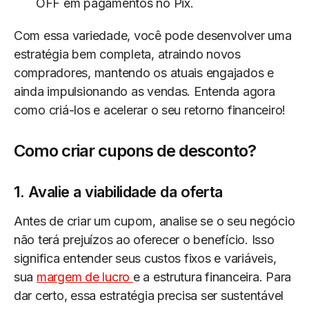
OFF em pagamentos no Pix.
Com essa variedade, você pode desenvolver uma
estratégia bem completa, atraindo novos
compradores, mantendo os atuais engajados e
ainda impulsionando as vendas. Entenda agora
como criá-los e acelerar o seu retorno financeiro!
Como criar cupons de desconto?
1. Avalie a viabilidade da oferta
Antes de criar um cupom, analise se o seu negócio
não terá prejuízos ao oferecer o benefício. Isso
significa entender seus custos fixos e variáveis,
sua
margem de lucro
e a estrutura financeira. Para
dar certo, essa estratégia precisa ser sustentável