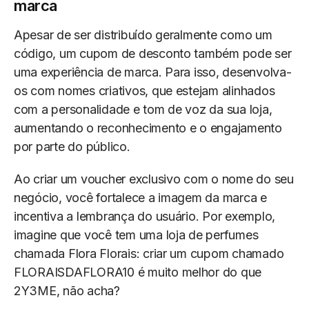
marca
Apesar de ser distribuído geralmente como um
código, um cupom de desconto também pode ser
uma experiência de marca. Para isso, desenvolva-
os com nomes criativos, que estejam alinhados
com a personalidade e tom de voz da sua loja,
aumentando o reconhecimento e o engajamento
por parte do público.
Ao criar um voucher exclusivo com o nome do seu
negócio, você fortalece a imagem da marca e
incentiva a lembrança do usuário. Por exemplo,
imagine que você tem uma loja de perfumes
chamada Flora Florais: criar um cupom chamado
FLORAISDAFLORA10 é muito melhor do que
2Y3ME, não acha?