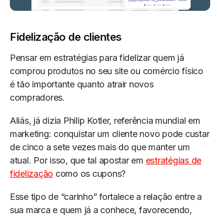
Fidelização de clientes
Pensar em estratégias para fidelizar quem já
comprou produtos no seu site ou comércio físico
é tão importante quanto atrair novos
compradores.
Aliás, já dizia Philip Kotler, referência mundial em
marketing: conquistar um cliente novo pode custar
de cinco a sete vezes mais do que manter um
atual. Por isso, que tal apostar em
estratégias de
fidelização
como os cupons?
Esse tipo de “carinho” fortalece a relação entre a
sua marca e quem já a conhece, favorecendo,