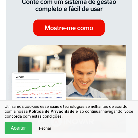
Utilizamos cookies essenciais e tecnologias semelhantes de acordo
com a nossa
Política de Privacidade
e, ao continuar
navegando, você
concorda com estas condições.
Aceitar
Fechar