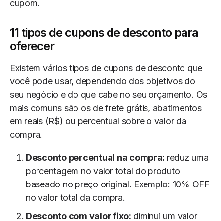
cupom.
11 tipos de cupons de desconto para
oferecer
Existem vários tipos de cupons de desconto que
você pode usar, dependendo dos objetivos do
seu negócio e do que cabe no seu orçamento. Os
mais comuns são os de frete grátis, abatimentos
em reais (R$) ou percentual sobre o valor da
compra.
Desconto percentual na compra:
reduz uma
porcentagem no valor total do produto
baseado no preço original. Exemplo: 10% OFF
no valor total da compra.
Desconto com valor fixo:
diminui um valor