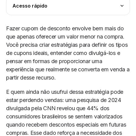
Acesso rápido
Fazer cupom de desconto envolve bem mais do
que apenas oferecer um valor menor na compra.
Você precisa criar estratégias para definir os tipos
de cupons ideais, entender como divulgá-los e
pensar em formas de proporcionar uma
experiência que realmente se converta em venda a
partir desse recurso.
E quem ainda não usufrui dessa estratégia pode
estar perdendo vendas: uma pesquisa de 2024
divulgada pela CNN revelou que 44% dos
consumidores brasileiros se sentem valorizados
quando recebem descontos especiais em futuras
compras. Esse dado reforça a necessidade dos