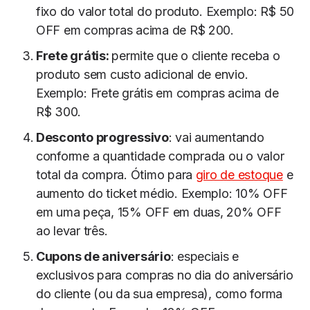
fixo do valor total do produto. Exemplo: R$ 50
OFF em compras acima de R$ 200.
Frete grátis:
permite que o cliente receba o
produto sem custo adicional de envio.
Exemplo: Frete grátis em compras acima de
R$ 300.
Desconto progressivo
: vai aumentando
conforme a quantidade comprada ou o valor
total da compra. Ótimo para
giro de estoque
e
aumento do ticket médio. Exemplo: 10% OFF
em uma peça, 15% OFF em duas, 20% OFF
ao levar três.
Cupons de aniversário
: especiais e
exclusivos para compras no dia do aniversário
do cliente (ou da sua empresa), como forma