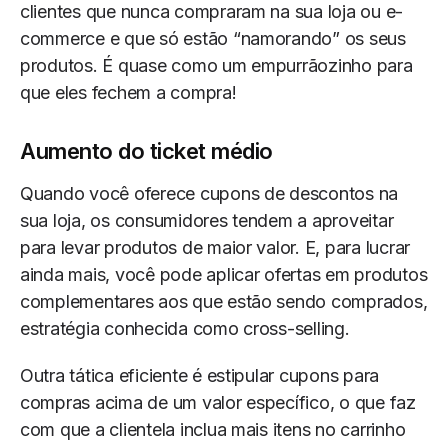
clientes que nunca compraram na sua loja ou e-
commerce e que só estão “namorando” os seus
produtos. É quase como um empurrãozinho para
que eles fechem a compra!
Aumento do ticket médio
Quando você oferece cupons de descontos na
sua loja, os consumidores tendem a aproveitar
para levar produtos de maior valor. E, para lucrar
ainda mais, você pode aplicar ofertas em produtos
complementares aos que estão sendo comprados,
estratégia conhecida como cross-selling.
Outra tática eficiente é estipular cupons para
compras acima de um valor específico, o que faz
com que a clientela inclua mais itens no carrinho