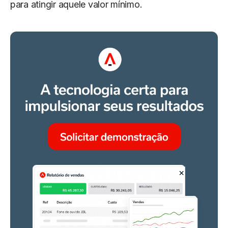
para atingir aquele valor mínimo.