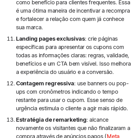
como benefício para clientes frequentes. Essa
é uma ótima maneira de incentivar a recompra
e fortalecer a relação com quem já conhece
sua marca.
Landing pages exclusivas
: crie páginas
específicas para apresentar os cupons com
todas as informações claras: regras, validade,
benefícios e um CTA bem visível. Isso melhora
a experiência do usuário e a conversão.
Contagem regressiva
: use banners ou pop-
ups com cronômetros indicando o tempo
restante para usar o cupom. Esse senso de
urgência estimula o cliente a agir mais rápido.
Estratégia de remarketing
: alcance
novamente os visitantes que não finalizaram a
compra através de anúncios pagos (
Meta