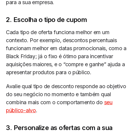
para a sua empresa.
2. Escolha o tipo de cupom
Cada tipo de oferta funciona melhor em um
contexto. Por exemplo, descontos percentuais
funcionam melhor em datas promocionais, como a
Black Friday; já o fixo é ótimo para incentivar
aquisições maiores, e o “compre e ganhe” ajuda a
apresentar produtos para o público.
Avalie qual tipo de desconto responde ao objetivo
do seu negócio no momento e também qual
combina mais com o comportamento do
seu
público-alvo
.
3. Personalize as ofertas com a sua