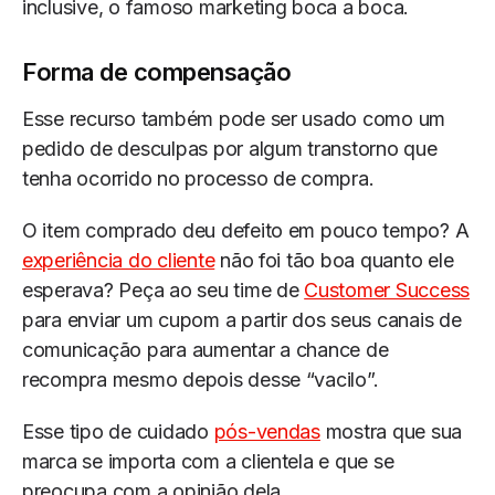
inclusive, o famoso marketing boca a boca.
Forma de compensação
Esse recurso também pode ser usado como um
pedido de desculpas por algum transtorno que
tenha ocorrido no processo de compra.
O item comprado deu defeito em pouco tempo? A
experiência do cliente
não foi tão boa quanto ele
esperava? Peça ao seu time de
Customer Success
para enviar um cupom a partir dos seus canais de
comunicação para aumentar a chance de
recompra mesmo depois desse “vacilo”.
Esse tipo de cuidado
pós-vendas
mostra que sua
marca se importa com a clientela e que se
preocupa com a opinião dela.