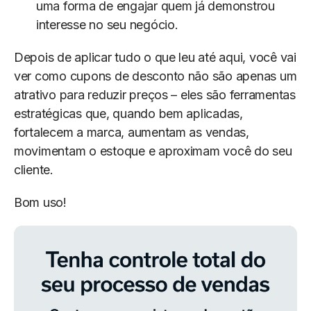
uma forma de engajar quem já demonstrou
interesse no seu negócio.
Depois de aplicar tudo o que leu até aqui, você vai
ver como cupons de desconto não são apenas um
atrativo para reduzir preços – eles são ferramentas
estratégicas que, quando bem aplicadas,
fortalecem a marca, aumentam as vendas,
movimentam o estoque e aproximam você do seu
cliente.
Bom uso!