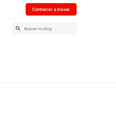
Conhecer a Inovar