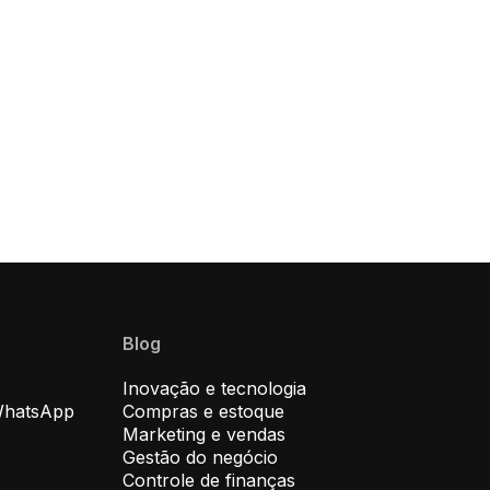
Blog
Inovação e tecnologia
WhatsApp
Compras e estoque
Marketing e vendas
Gestão do negócio
Controle de finanças