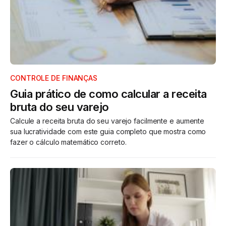
CONTROLE DE FINANÇAS
Guia prático de como calcular a receita
bruta do seu varejo
Calcule a receita bruta do seu varejo facilmente e aumente
sua lucratividade com este guia completo que mostra como
fazer o cálculo matemático correto.