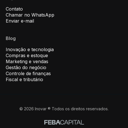
Contato
Chamar no WhatsApp
Enviar e-mail
Blog
Inovação e tecnologia
Compras e estoque
Marketing e vendas
Gestão do negócio
Controle de finanças
Fiscal e tributário
© 2026 Inovar ® Todos os direitos reservados.