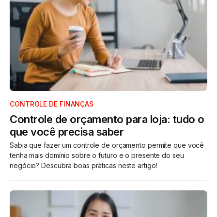
CONTROLE DE FINANÇAS
Controle de orçamento para loja: tudo o
que você precisa saber
Sabia que fazer um controle de orçamento permite que você
tenha mais domínio sobre o futuro e o presente do seu
negócio? Descubra boas práticas neste artigo!