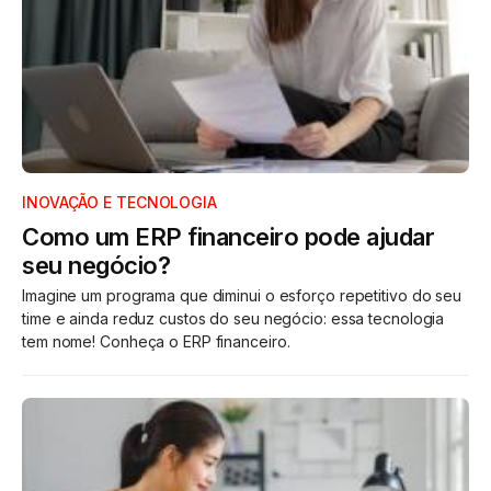
INOVAÇÃO E TECNOLOGIA
Como um ERP financeiro pode ajudar
seu negócio?
Imagine um programa que diminui o esforço repetitivo do seu
time e ainda reduz custos do seu negócio: essa tecnologia
tem nome! Conheça o ERP financeiro.