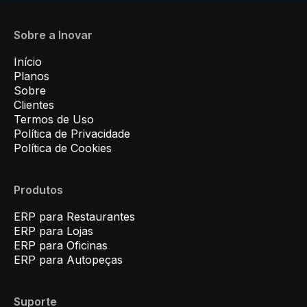
Sobre a Inovar
Início
Planos
Sobre
Clientes
Termos de Uso
Política de Privacidade
Política de Cookies
Produtos
ERP para Restaurantes
ERP para Lojas
ERP para Oficinas
ERP para Autopeças
Suporte