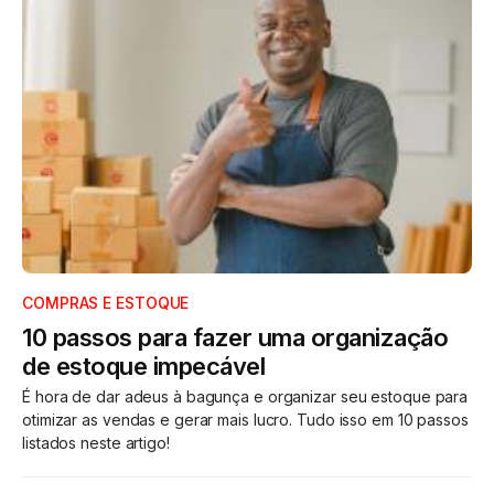
COMPRAS E ESTOQUE
10 passos para fazer uma organização
de estoque impecável
É hora de dar adeus à bagunça e organizar seu estoque para
otimizar as vendas e gerar mais lucro. Tudo isso em 10 passos
listados neste artigo!