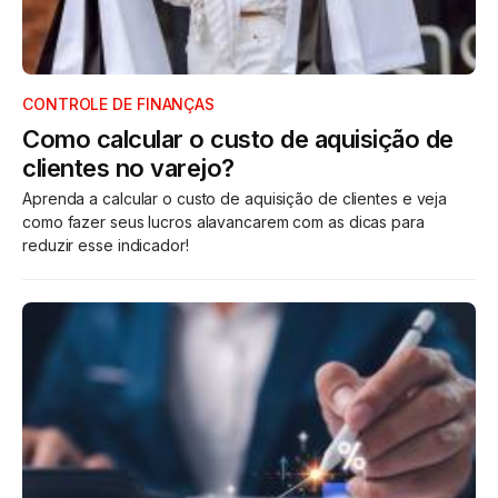
CONTROLE DE FINANÇAS
Como calcular o custo de aquisição de
clientes no varejo?
Aprenda a calcular o custo de aquisição de clientes e veja
como fazer seus lucros alavancarem com as dicas para
reduzir esse indicador!