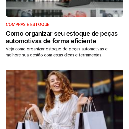
COMPRAS E ESTOQUE
Como organizar seu estoque de peças
automotivas de forma eficiente
Veja como organizar estoque de peças automotivas e
melhore sua gestão com estas dicas e ferramentas.