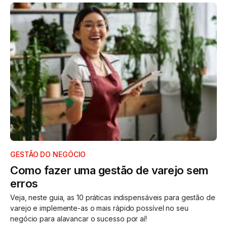
GESTÃO DO NEGÓCIO
Como fazer uma gestão de varejo sem
erros
Veja, neste guia, as 10 práticas indispensáveis para gestão de
varejo e implemente-as o mais rápido possível no seu
negócio para alavancar o sucesso por aí!