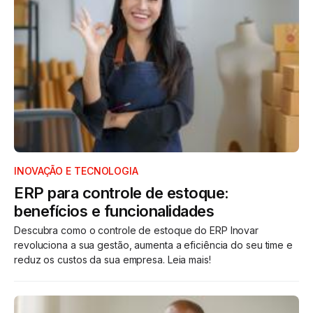
INOVAÇÃO E TECNOLOGIA
ERP para controle de estoque:
benefícios e funcionalidades
Descubra como o controle de estoque do ERP Inovar
revoluciona a sua gestão, aumenta a eficiência do seu time e
reduz os custos da sua empresa. Leia mais!