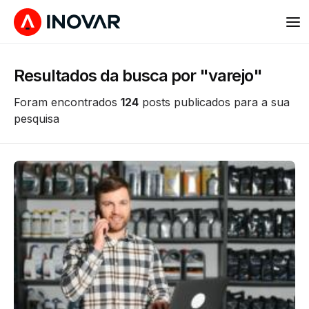
Resultados da busca por "varejo"
Foram encontrados
124
posts publicados para a sua
pesquisa