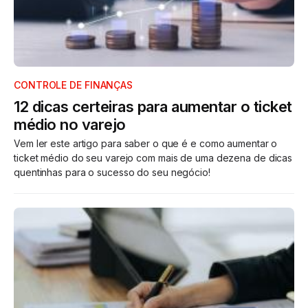
CONTROLE DE FINANÇAS
12 dicas certeiras para aumentar o ticket
médio no varejo
Vem ler este artigo para saber o que é e como aumentar o
ticket médio do seu varejo com mais de uma dezena de dicas
quentinhas para o sucesso do seu negócio!