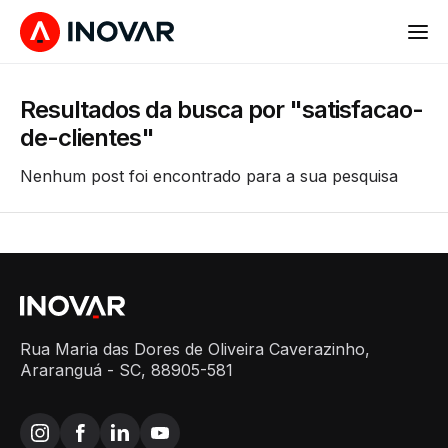
Resultados da busca por "satisfacao-
de-clientes"
Nenhum post foi encontrado para a sua pesquisa
Rua Maria das Dores de Oliveira Caverazinho,
Araranguá - SC, 88905-581