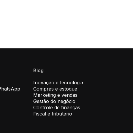
Blog
Inovação e tecnologia
WhatsApp
Compras e estoque
Marketing e vendas
Gestão do negócio
Controle de finanças
Fiscal e tributário