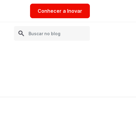
Conhecer a Inovar