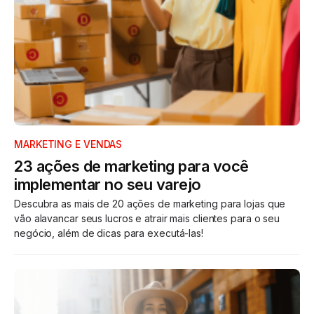
MARKETING E VENDAS
23 ações de marketing para você
implementar no seu varejo
Descubra as mais de 20 ações de marketing para lojas que
vão alavancar seus lucros e atrair mais clientes para o seu
negócio, além de dicas para executá-las!