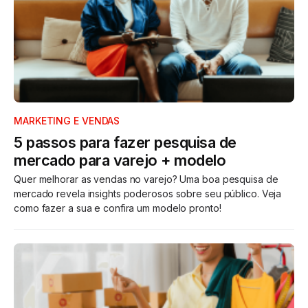
MARKETING E VENDAS
5 passos para fazer pesquisa de
mercado para varejo + modelo
Quer melhorar as vendas no varejo? Uma boa pesquisa de
mercado revela insights poderosos sobre seu público. Veja
como fazer a sua e confira um modelo pronto!