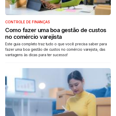
CONTROLE DE FINANÇAS
Como fazer uma boa gestão de custos
no comércio varejista
Este guia completo traz tudo o que você precisa saber para
fazer uma boa gestão de custos no comércio varejista, das
vantagens às dicas para ter sucesso!