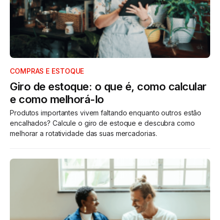
COMPRAS E ESTOQUE
Giro de estoque: o que é, como calcular
e como melhorá-lo
Produtos importantes vivem faltando enquanto outros estão
encalhados? Calcule o giro de estoque e descubra como
melhorar a rotatividade das suas mercadorias.