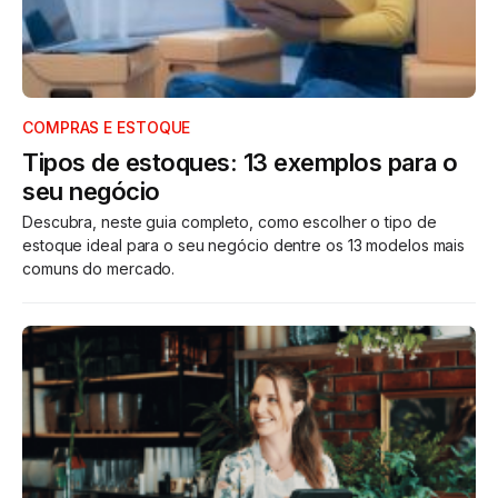
COMPRAS E ESTOQUE
Tipos de estoques: 13 exemplos para o
seu negócio
Descubra, neste guia completo, como escolher o tipo de
estoque ideal para o seu negócio dentre os 13 modelos mais
comuns do mercado.