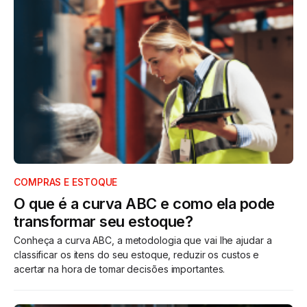
COMPRAS E ESTOQUE
O que é a curva ABC e como ela pode
transformar seu estoque?
Conheça a curva ABC, a metodologia que vai lhe ajudar a
classificar os itens do seu estoque, reduzir os custos e
acertar na hora de tomar decisões importantes.