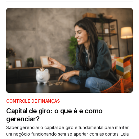
CONTROLE DE FINANÇAS
Capital de giro: o que é e como
gerenciar?
Saber gerenciar o capital de giro é fundamental para manter
um negócio funcionando sem se apertar com as contas. Leia