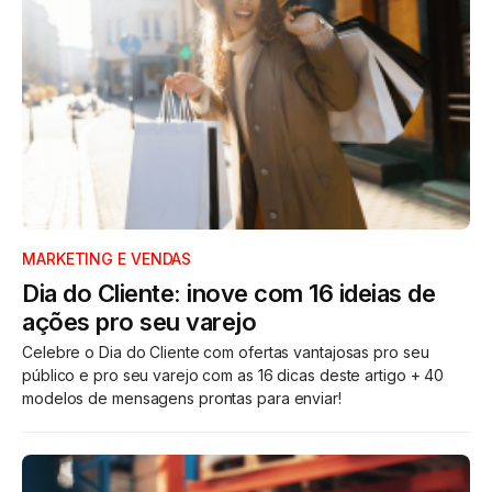
MARKETING E VENDAS
Dia do Cliente: inove com 16 ideias de
ações pro seu varejo
Celebre o Dia do Cliente com ofertas vantajosas pro seu
público e pro seu varejo com as 16 dicas deste artigo + 40
modelos de mensagens prontas para enviar!