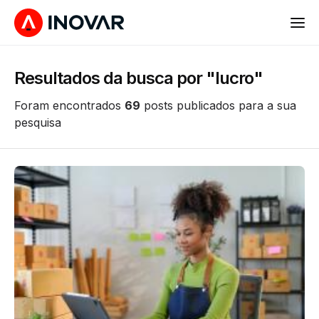
Resultados da busca por "lucro"
Foram encontrados
69
posts publicados para a sua
pesquisa