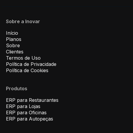
Sobre a Inovar
Início
Planos
Sobre
Clientes
Termos de Uso
Política de Privacidade
Política de Cookies
Produtos
ERP para Restaurantes
ERP para Lojas
ERP para Oficinas
ERP para Autopeças