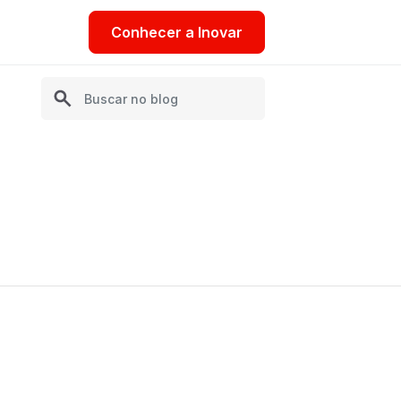
Conhecer a Inovar