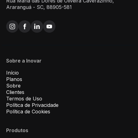
Rua Maria das Dores de Oliveira Caverazinho,
Araranguá - SC, 88905-581
Sobre a Inovar
Início
Planos
Sobre
Clientes
Termos de Uso
Política de Privacidade
Política de Cookies
Produtos