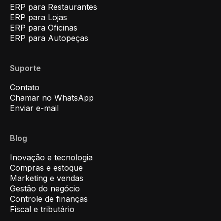
ERP para Restaurantes
ERP para Lojas
ERP para Oficinas
ERP para Autopeças
Suporte
Contato
Chamar no WhatsApp
Enviar e-mail
Blog
Inovação e tecnologia
Compras e estoque
Marketing e vendas
Gestão do negócio
Controle de finanças
Fiscal e tributário