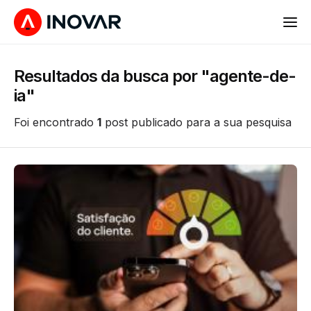
Resultados da busca por "agente-de-
ia"
Foi encontrado
1
post publicado para a sua pesquisa