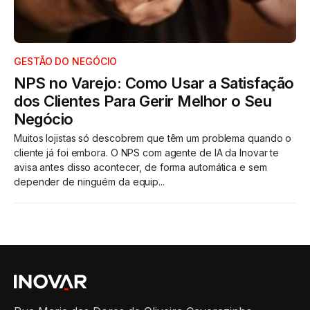
GESTÃO DO NEGÓCIO
NPS no Varejo: Como Usar a Satisfação
dos Clientes Para Gerir Melhor o Seu
Negócio
Muitos lojistas só descobrem que têm um problema quando o
cliente já foi embora. O NPS com agente de IA da Inovar te
avisa antes disso acontecer, de forma automática e sem
depender de ninguém da equip...