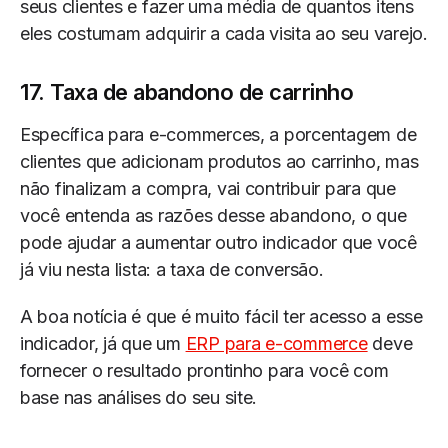
seus clientes e fazer uma média de quantos itens
eles costumam adquirir a cada visita ao seu varejo.
17. Taxa de abandono de carrinho
Específica para e-commerces, a porcentagem de
clientes que adicionam produtos ao carrinho, mas
não finalizam a compra, vai contribuir para que
você entenda as razões desse abandono, o que
pode ajudar a aumentar outro indicador que você
já viu nesta lista: a taxa de conversão.
A boa notícia é que é muito fácil ter acesso a esse
indicador, já que um
ERP para e-commerce
deve
fornecer o resultado prontinho para você com
base nas análises do seu site.