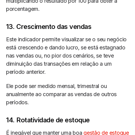
multiplicando o resultado por 100 para obter a
porcentagem.
13. Crescimento das vendas
Este indicador permite visualizar se o seu negócio
está crescendo e dando lucro, se está estagnado
nas vendas ou, no pior dos cenários, se teve
diminuição das transações em relação a um
período anterior.
Ele pode ser medido mensal, trimestral ou
anualmente ao comparar as vendas de outros
períodos.
14. Rotatividade de estoque
É inegável que manter uma boa
gestão de estoque