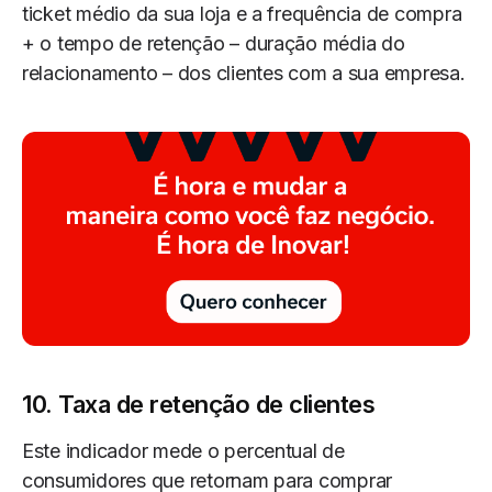
ticket médio da sua loja e a frequência de compra
+ o tempo de retenção – duração média do
relacionamento – dos clientes com a sua empresa.
10. Taxa de retenção de clientes
Este indicador mede o percentual de
consumidores que retornam para comprar