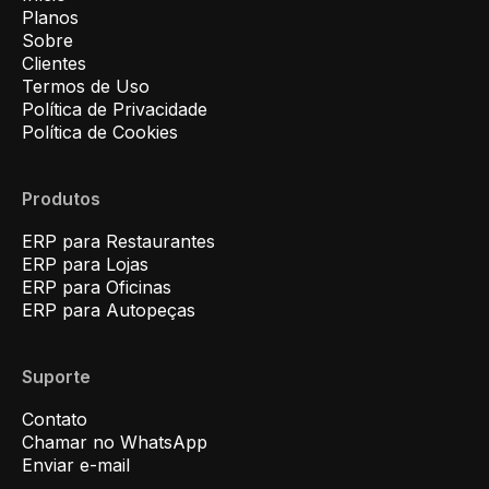
Planos
Sobre
Clientes
Termos de Uso
Política de Privacidade
Política de Cookies
Produtos
ERP para Restaurantes
ERP para Lojas
ERP para Oficinas
ERP para Autopeças
Suporte
Contato
Chamar no WhatsApp
Enviar e-mail