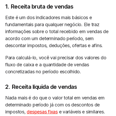
1. Receita bruta de vendas
Este é um dos indicadores mais básicos e
fundamentais para qualquer negócio. Ele traz
informações sobre o total recebido em vendas de
acordo com um determinado período, sem
descontar impostos, deduções, ofertas e afins.
Para calculá-lo, você vai precisar dos valores do
fluxo de caixa e a quantidade de vendas
concretizadas no período escolhido.
2. Receita líquida de vendas
Nada mais é do que o valor total em vendas em
determinado período já com os descontos de
impostos,
despesas fixas
e variáveis e similares.