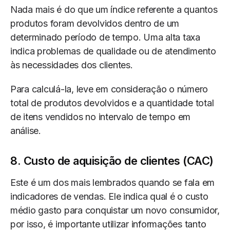
Nada mais é do que um índice referente a quantos
produtos foram devolvidos dentro de um
determinado período de tempo. Uma alta taxa
indica problemas de qualidade ou de atendimento
às necessidades dos clientes.
Para calculá-la, leve em consideração o número
total de produtos devolvidos e a quantidade total
de itens vendidos no intervalo de tempo em
análise.
8. Custo de aquisição de clientes (CAC)
Este é um dos mais lembrados quando se fala em
indicadores de vendas. Ele indica qual é o custo
médio gasto para conquistar um novo consumidor,
por isso, é importante utilizar informações tanto