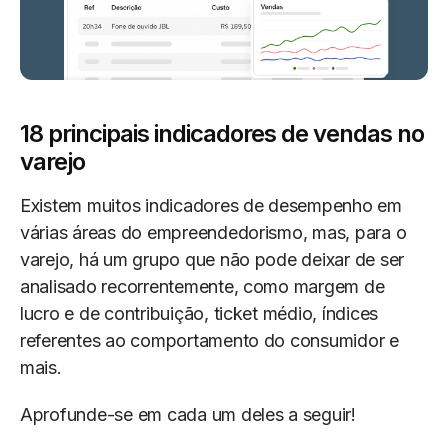
18 principais indicadores de vendas no
varejo
Existem muitos indicadores de desempenho em
várias áreas do empreendedorismo, mas, para o
varejo, há um grupo que não pode deixar de ser
analisado recorrentemente, como margem de
lucro e de contribuição, ticket médio, índices
referentes ao comportamento do consumidor e
mais.
Aprofunde-se em cada um deles a seguir!