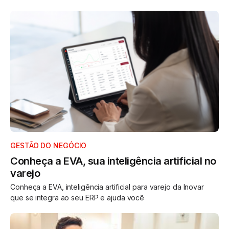
GESTÃO DO NEGÓCIO
Conheça a EVA, sua inteligência artificial no
varejo
Conheça a EVA, inteligência artificial para varejo da Inovar
que se integra ao seu ERP e ajuda você