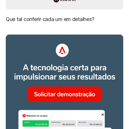
Que tal conferir cada um em detalhes?