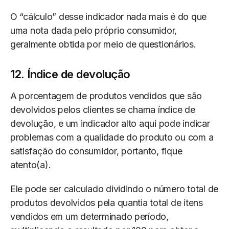
O “cálculo” desse indicador nada mais é do que
uma nota dada pelo próprio consumidor,
geralmente obtida por meio de questionários.
12. Índice de devolução
A porcentagem de produtos vendidos que são
devolvidos pelos clientes se chama índice de
devolução, e um indicador alto aqui pode indicar
problemas com a qualidade do produto ou com a
satisfação do consumidor, portanto, fique
atento(a).
Ele pode ser calculado dividindo o número total de
produtos devolvidos pela quantia total de itens
vendidos em um determinado período,