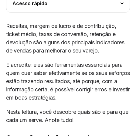
Acesso rápido
Receitas, margem de lucro e de contribuição,
ticket médio, taxas de conversão, retenção e
devolução são alguns dos principais indicadores
de vendas para melhorar o seu varejo.
E acredite: eles são ferramentas essenciais para
quem quer saber efetivamente se os seus esforços
estão trazendo resultados, até porque, com a
informação certa, é possível corrigir erros e investir
em boas estratégias.
Nesta leitura, você descobre quais são e para que
cada um serve. Anote tudo!