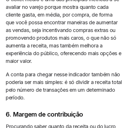
avaliar no varejo porque mostra quanto cada
cliente gasta, em média, por compra, de forma
que você possa encontrar maneiras de aumentar
as vendas, seja incentivando compras extras ou
promovendo produtos mais caros, o que não só
aumenta a receita, mas também melhora a
experiência do público, oferecendo mais opções e
maior valor.
A conta para chegar nesse indicador também não
poderia ser mais simples: é só dividir a receita total
pelo número de transações em um determinado
período.
6. Margem de contribuição
Procurando saber quanto da receita ou do lucro