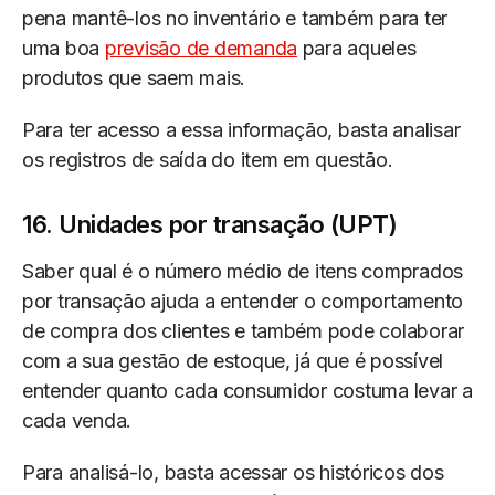
pena mantê-los no inventário e também para ter
uma boa
previsão de demanda
para aqueles
produtos que saem mais.
Para ter acesso a essa informação, basta analisar
os registros de saída do item em questão.
16. Unidades por transação (UPT)
Saber qual é o número médio de itens comprados
por transação ajuda a entender o comportamento
de compra dos clientes e também pode colaborar
com a sua gestão de estoque, já que é possível
entender quanto cada consumidor costuma levar a
cada venda.
Para analisá-lo, basta acessar os históricos dos