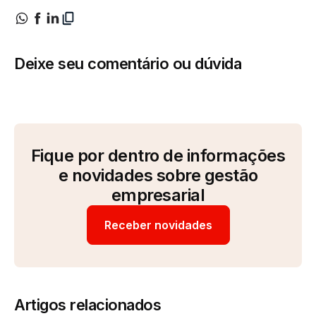
Deixe seu comentário ou dúvida
Fique por dentro de informações
e novidades sobre gestão
empresarial
Receber novidades
Artigos relacionados