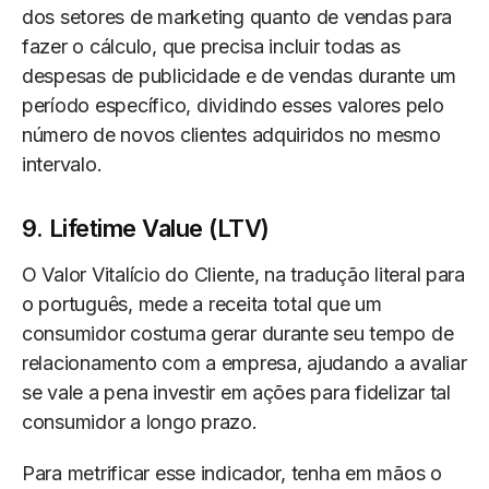
dos setores de marketing quanto de vendas para
fazer o cálculo, que precisa incluir todas as
despesas de publicidade e de vendas durante um
período específico, dividindo esses valores pelo
número de novos clientes adquiridos no mesmo
intervalo.
9. Lifetime Value (LTV)
O Valor Vitalício do Cliente, na tradução literal para
o português, mede a receita total que um
consumidor costuma gerar durante seu tempo de
relacionamento com a empresa, ajudando a avaliar
se vale a pena investir em ações para fidelizar tal
consumidor a longo prazo.
Para metrificar esse indicador, tenha em mãos o