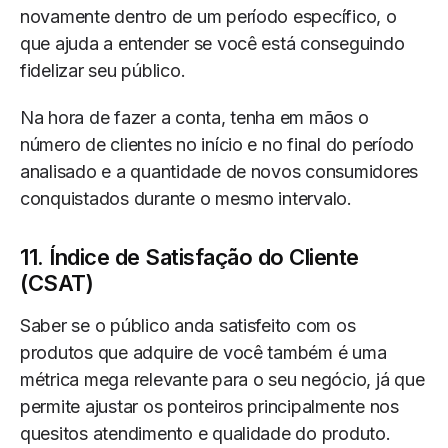
novamente dentro de um período específico, o
que ajuda a entender se você está conseguindo
fidelizar seu público.
Na hora de fazer a conta, tenha em mãos o
número de clientes no início e no final do período
analisado e a quantidade de novos consumidores
conquistados durante o mesmo intervalo.
11. Índice de Satisfação do Cliente
(CSAT)
Saber se o público anda satisfeito com os
produtos que adquire de você também é uma
métrica mega relevante para o seu negócio, já que
permite ajustar os ponteiros principalmente nos
quesitos atendimento e qualidade do produto.