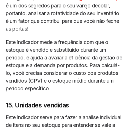
é um dos segredos para o seu varejo decolar,
portanto, analisar a rotatividade do seu inventário
é um fator que contribui para que você não feche
as portas!
Este indicador mede a frequência com que o
estoque é vendido e substituído durante um
período, e ajuda a avaliar a eficiência da gestão de
estoque e a demanda por produtos. Para calculá-
lo, você precisa considerar o custo dos produtos
vendidos (CPV) e o estoque médio durante um
período específico.
15. Unidades vendidas
Este indicador serve para fazer a análise individual
de itens no seu estoque para entender se vale a