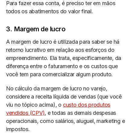
Para fazer essa conta, é preciso ter em mãos
todos os abatimentos do valor final.
3. Margem de lucro
A margem de lucro é utilizada para saber se há
retorno lucrativo em relação aos esforços do
empreendimento. Ela trata, especificamente, da
diferença entre o faturamento e os custos que
você tem para comercializar algum produto.
No cálculo da margem de lucro no varejo,
considere a receita líquida de vendas (que você
viu no tópico acima), o
custo dos produtos
vendidos (CPV)
, e todas as demais despesas
operacionais, como salários, aluguel, marketing e
impostos.