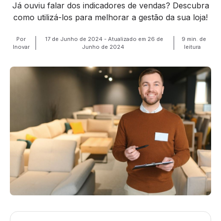
Já ouviu falar dos indicadores de vendas? Descubra
como utilizá-los para melhorar a gestão da sua loja!
Por
17 de Junho de 2024 - Atualizado em 26 de
9 min. de
Inovar
Junho de 2024
leitura