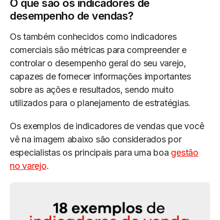
O que são os indicadores de
desempenho de vendas?
Os também conhecidos como indicadores
comerciais são métricas para compreender e
controlar o desempenho geral do seu varejo,
capazes de fornecer informações importantes
sobre as ações e resultados, sendo muito
utilizados para o planejamento de estratégias.
Os exemplos de indicadores de vendas que você
vê na imagem abaixo são considerados por
especialistas os principais para uma boa
gestão
no varejo
.