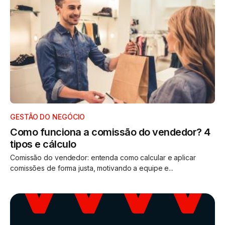
GESTÃO DO NEGÓCIO
Como funciona a comissão do vendedor? 4
tipos e cálculo
Comissão do vendedor: entenda como calcular e aplicar
comissões de forma justa, motivando a equipe e...