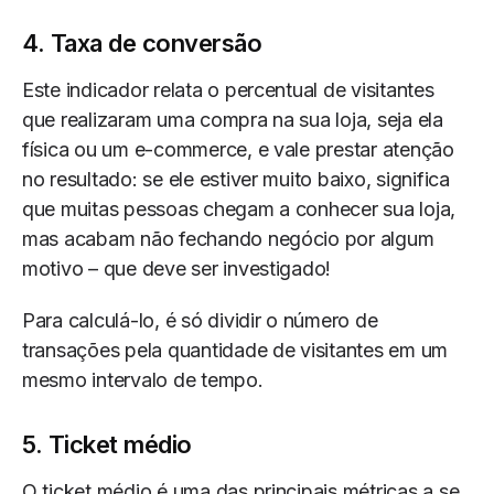
4. Taxa de conversão
Este indicador relata o percentual de visitantes
que realizaram uma compra na sua loja, seja ela
física ou um e-commerce, e vale prestar atenção
no resultado: se ele estiver muito baixo, significa
que muitas pessoas chegam a conhecer sua loja,
mas acabam não fechando negócio por algum
motivo – que deve ser investigado!
Para calculá-lo, é só dividir o número de
transações pela quantidade de visitantes em um
mesmo intervalo de tempo.
5. Ticket médio
O ticket médio é uma das principais métricas a se