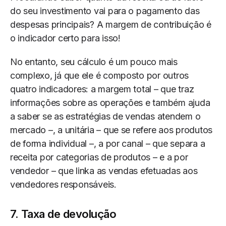
do seu investimento vai para o pagamento das
despesas principais? A margem de contribuição é
o indicador certo para isso!
No entanto, seu cálculo é um pouco mais
complexo, já que ele é composto por outros
quatro indicadores: a margem total – que traz
informações sobre as operações e também ajuda
a saber se as estratégias de vendas atendem o
mercado –, a unitária – que se refere aos produtos
de forma individual –, a por canal – que separa a
receita por categorias de produtos – e a por
vendedor – que linka as vendas efetuadas aos
vendedores responsáveis.
7. Taxa de devolução