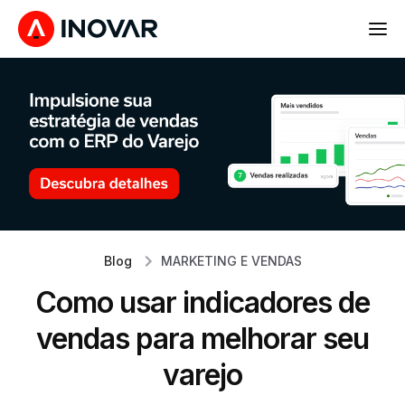
Blog
MARKETING E VENDAS
Como usar indicadores de
vendas para melhorar seu
varejo