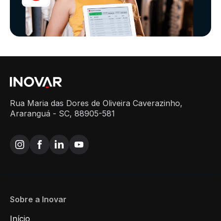
Rua Maria das Dores de Oliveira Caverazinho,
Araranguá - SC, 88905-581
Sobre a Inovar
Início