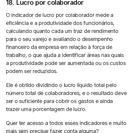
18. Lucro por colaborador
O indicador de lucro por colaborador mede a
eficiência e a produtividade dos funcionários,
calculando quanto cada um traz de rendimento
para o seu varejo e avaliando o desempenho
financeiro da empresa em relação à força de
trabalho, o que ajuda a identificar áreas nas quais
a produtividade pode ser aumentada ou os custos
podem ser reduzidos.
Ele é obtido dividindo o lucro líquido total pelo
número total de colaboradores, e o resultado deve
ser o suficiente para cobrir os gastos e ainda
trazer uma porcentagem de lucro.
Quer ter acesso a todos esses indicadores e muito
mais sem precisar fazer conta alguma?