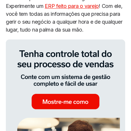
Experimente um
ERP feito para o varejo
! Com ele,
você tem todas as informações que precisa para
gerir o seu negócio a qualquer hora e de qualquer
lugar, tudo na palma da sua mão.