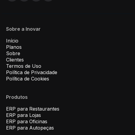
Sobre a Inovar
Início
Planos
Sobre
Clientes
Termos de Uso
Política de Privacidade
Política de Cookies
Produtos
ERP para Restaurantes
ERP para Lojas
ERP para Oficinas
ERP para Autopeças