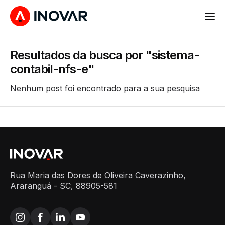
Resultados da busca por "sistema-
contabil-nfs-e"
Nenhum post foi encontrado para a sua pesquisa
Rua Maria das Dores de Oliveira Caverazinho,
Araranguá - SC, 88905-581