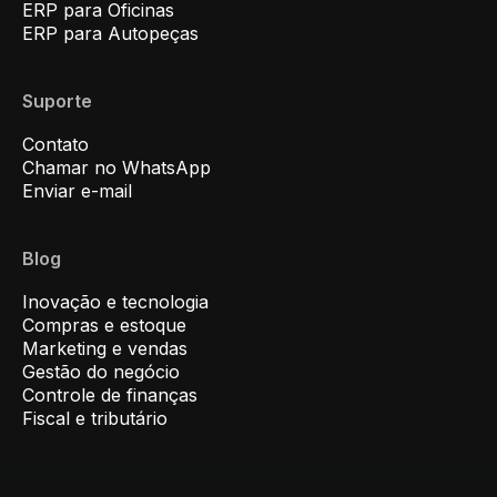
ERP para Oficinas
ERP para Autopeças
Suporte
Contato
Chamar no WhatsApp
Enviar e-mail
Blog
Inovação e tecnologia
Compras e estoque
Marketing e vendas
Gestão do negócio
Controle de finanças
Fiscal e tributário