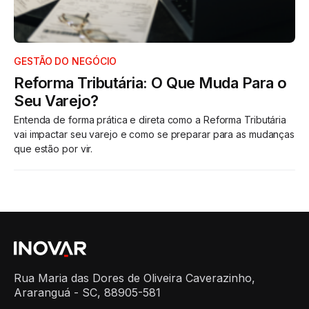
GESTÃO DO NEGÓCIO
Reforma Tributária: O Que Muda Para o
Seu Varejo?
Entenda de forma prática e direta como a Reforma Tributária
vai impactar seu varejo e como se preparar para as mudanças
que estão por vir.
Rua Maria das Dores de Oliveira Caverazinho,
Araranguá - SC, 88905-581