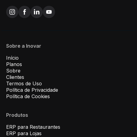
Sobre a Inovar
Início
Planos
Sobre
Clientes
Termos de Uso
Política de Privacidade
Política de Cookies
Produtos
ERP para Restaurantes
ERP para Lojas