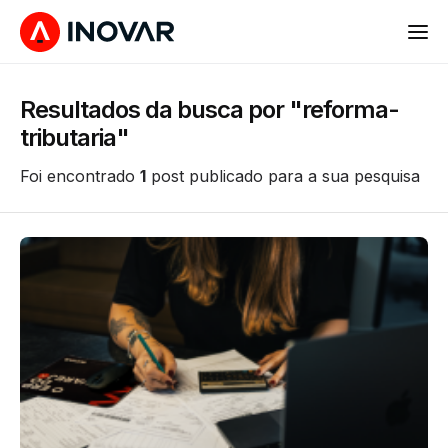
Resultados da busca por "reforma-
tributaria"
Foi encontrado
1
post publicado para a sua pesquisa